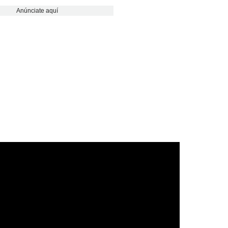
Anúnciate aquí