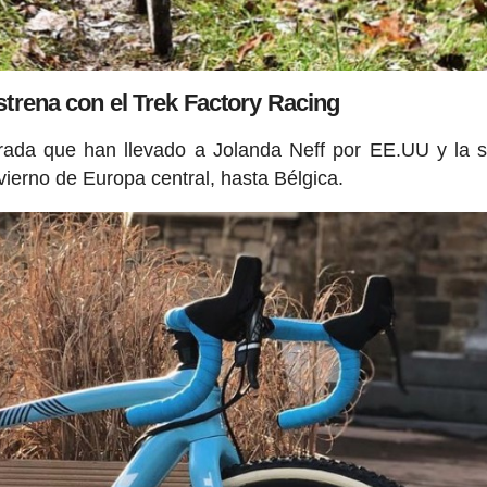
strena con el Trek Factory Racing
rada que han llevado a Jolanda Neff por EE.UU y la 
vierno de Europa central, hasta Bélgica.