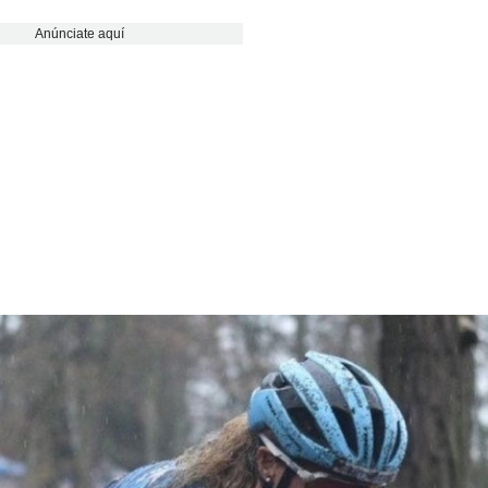
Anúnciate aquí