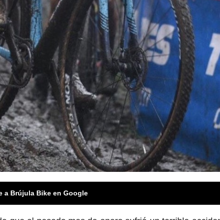
e a Brújula Bike en Google