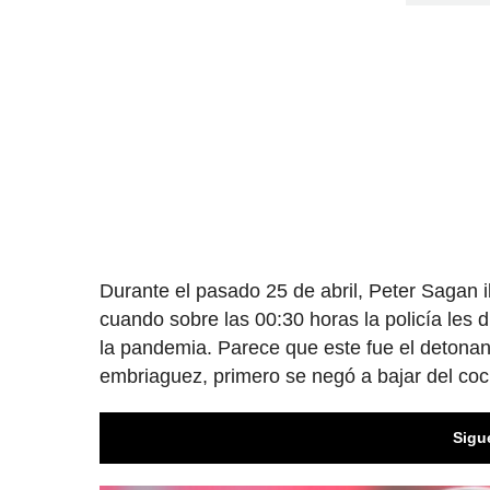
Durante el pasado 25 de abril, Peter Sagan
cuando sobre las 00:30 horas la policía les 
la pandemia. Parece que este fue el detona
embriaguez, primero se negó a bajar del coc
Sigu