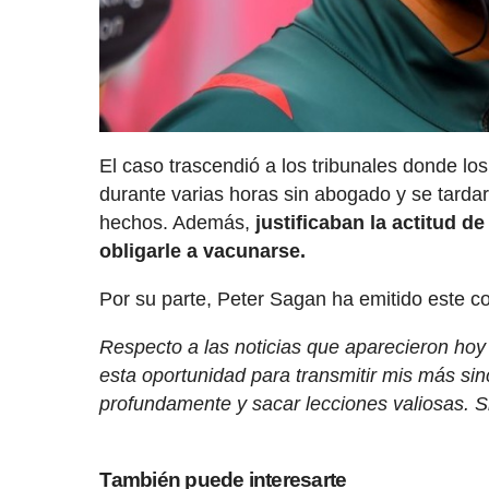
El caso trascendió a los tribunales donde l
durante varias horas sin abogado y se tardar
hechos. Además,
justificaban la actitud d
obligarle a vacunarse.
Por su parte, Peter Sagan ha emitido este c
Respecto a las noticias que aparecieron hoy 
esta oportunidad para transmitir mis más si
profundamente y sacar lecciones valiosas. S
También puede interesarte