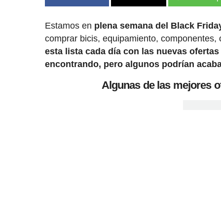
Estamos en
plena semana del Black Frida
comprar bicis, equipamiento, componentes, 
esta lista cada día con las nuevas ofert
encontrando, pero algunos podrían acaba
Algunas de las mejores of