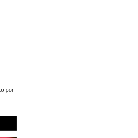
to por