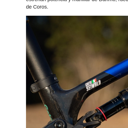
de Coros.