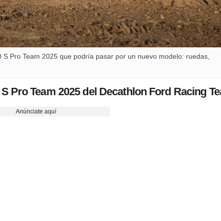
0 S Pro Team 2025 que podría pasar por un nuevo modelo: ruedas,
 S Pro Team 2025 del Decathlon Ford Racing T
Anúnciate aquí