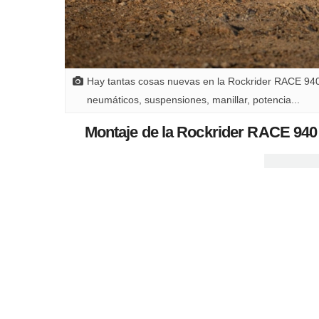
Hay tantas cosas nuevas en la Rockrider RACE 94
neumáticos, suspensiones, manillar, potencia...
Montaje de la Rockrider RACE 940