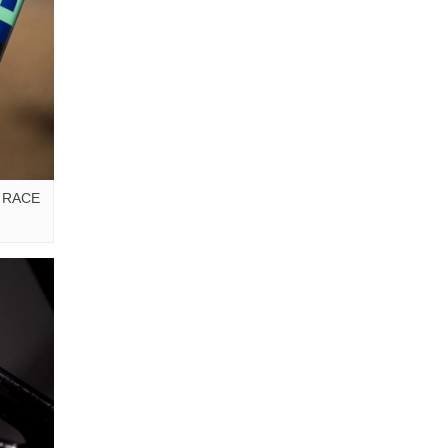
r RACE