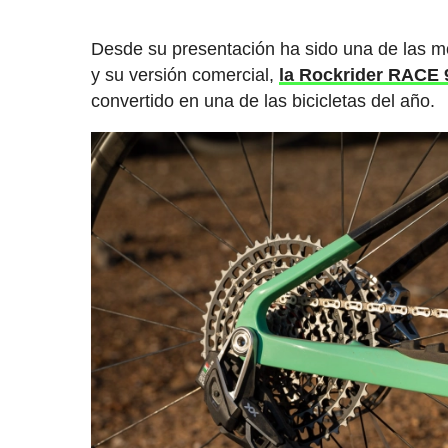
Desde su presentación ha sido una de las mo
y su versión comercial,
la Rockrider RACE 
convertido en una de las bicicletas del año.