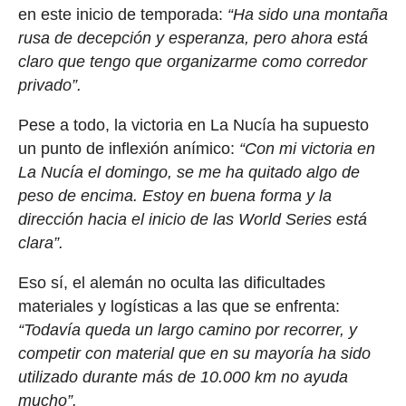
en este inicio de temporada:
“Ha sido una montaña
rusa de decepción y esperanza, pero ahora está
claro que tengo que organizarme como corredor
privado”.
Pese a todo, la victoria en La Nucía ha supuesto
un punto de inflexión anímico:
“Con mi victoria en
La Nucía el domingo, se me ha quitado algo de
peso de encima. Estoy en buena forma y la
dirección hacia el inicio de las World Series está
clara”.
Eso sí, el alemán no oculta las dificultades
materiales y logísticas a las que se enfrenta:
“Todavía queda un largo camino por recorrer, y
competir con material que en su mayoría ha sido
utilizado durante más de 10.000 km no ayuda
mucho”.