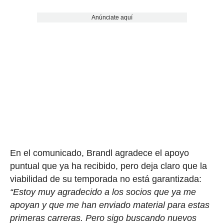
Anúnciate aquí
En el comunicado, Brandl agradece el apoyo
puntual que ya ha recibido, pero deja claro que la
viabilidad de su temporada no está garantizada:
“Estoy muy agradecido a los socios que ya me
apoyan y que me han enviado material para estas
primeras carreras. Pero sigo buscando nuevos