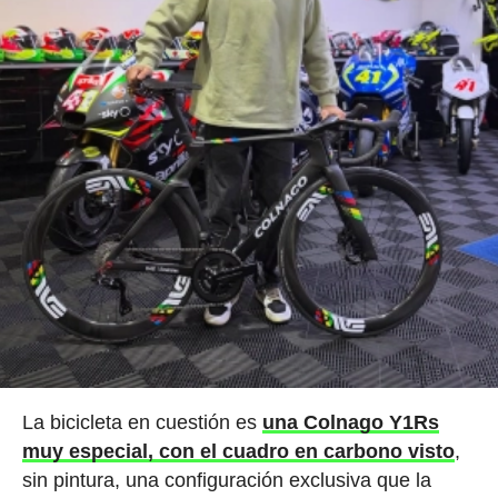
La bicicleta en cuestión es
una Colnago Y1Rs
muy especial, con el cuadro en carbono visto
,
sin pintura, una configuración exclusiva que la