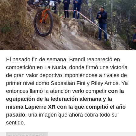
El pasado fin de semana, Brandl reapareció en
competición en La Nucía, donde firmó una victoria
de gran valor deportivo imponiéndose a rivales de
primer nivel como Sebastian Fini y Riley Amos. Ya
entonces llamó la atención verlo competir
con la
equipación de la federación alemana y la
misma Lapierre XR con la que compitió el año
pasado
, una imagen que ahora cobra todo su
sentido.