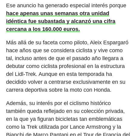
Ese anuncio ha generado especial interés porque
hace apenas unas semanas otra unidad
idéntica fue subastada y alcanzó una cifra
cercana a los 160.000 euros.
Más allá de su faceta como piloto, Aleix Espargaró
hace años que se considera ciclista y vive como
tal, incluso antes de que el pasado año llegara a
debutar como ciclista profesional en la estructura
del Lidl-Trek. Aunque en esta temporada ha
decidido volver a centrarse exclusivamente en su
carrera deportiva sobre la moto con Honda.
Además, su interés por el ciclismo histórico
también queda reflejado en su colección privada,
en la que ya figuran bicicletas tan emblemáticas
como la Trek utilizada por Lance Armstrong y la
Bianchi de Marco Pantani en el Tour de Francia del