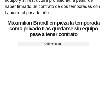
equipo y sin estructura profesional, a pesar de
haber firmado un contrato de dos temporadas con
Lapierre el pasado año.
Maximilian Brandl empieza la temporada
como privado tras quedarse sin equipo
pese a tener contrato
Anúnciate aquí