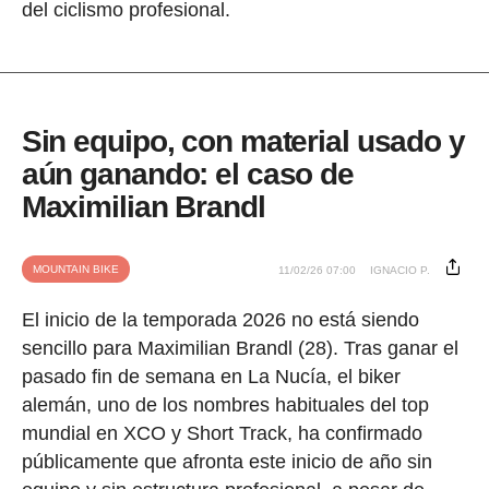
del ciclismo profesional.
Sin equipo, con material usado y
aún ganando: el caso de
Maximilian Brandl
MOUNTAIN BIKE
11/02/26 07:00
IGNACIO P.
El inicio de la temporada 2026 no está siendo
sencillo para Maximilian Brandl (28). Tras ganar el
pasado fin de semana en La Nucía, el biker
alemán, uno de los nombres habituales del top
mundial en XCO y Short Track, ha confirmado
públicamente que afronta este inicio de año sin