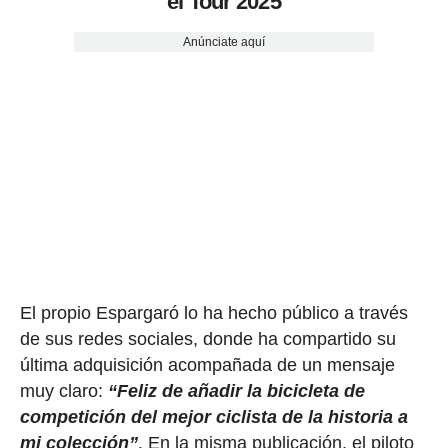
el Tour 2025
Anúnciate aquí
El propio Espargaró lo ha hecho público a través
de sus redes sociales, donde ha compartido su
última adquisición acompañada de un mensaje
muy claro:
“Feliz de añadir la bicicleta de
competición del mejor ciclista de la historia a
mi colección”
. En la misma publicación, el piloto