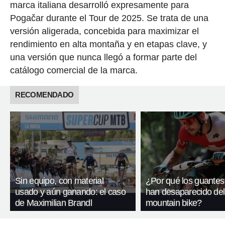
marca italiana desarrolló expresamente para
Pogačar durante el Tour de 2025. Se trata de una
versión aligerada, concebida para maximizar el
rendimiento en alta montaña y en etapas clave, y
una versión que nunca llegó a formar parte del
catálogo comercial de la marca.
RECOMENDADO
Sin equipo, con material
¿Por qué los guantes
usado y aún ganando: el caso
han desaparecido del
de Maximilian Brandl
mountain bike?