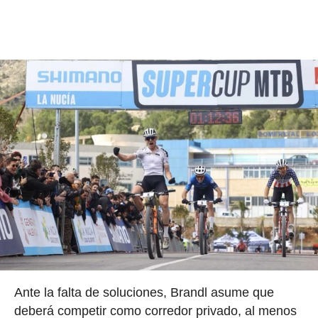
Ante la falta de soluciones, Brandl asume que
deberá competir como corredor privado, al menos