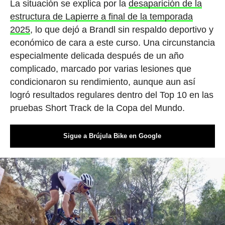
La situación se explica por la
desaparición de la
estructura de Lapierre a final de la temporada
2025
, lo que dejó a Brandl sin respaldo deportivo y
económico de cara a este curso. Una circunstancia
especialmente delicada después de un año
complicado, marcado por varias lesiones que
condicionaron su rendimiento, aunque aun así
logró resultados regulares dentro del Top 10 en las
pruebas Short Track de la Copa del Mundo.
Sigue a Brújula Bike en Google