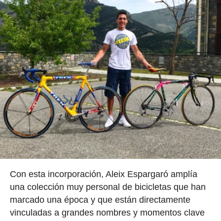
Con esta incorporación, Aleix Espargaró amplía
una colección muy personal de bicicletas que han
marcado una época y que están directamente
vinculadas a grandes nombres y momentos clave