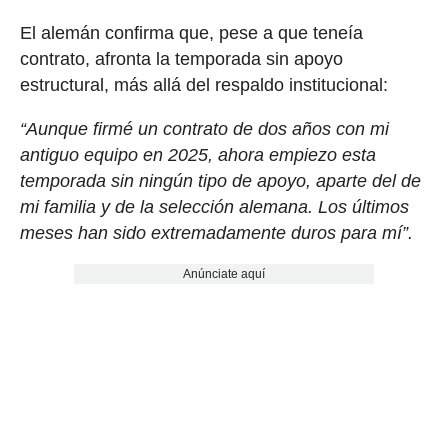
El alemán confirma que, pese a que teneía
contrato, afronta la temporada sin apoyo
estructural, más allá del respaldo institucional:
“Aunque firmé un contrato de dos años con mi
antiguo equipo en 2025, ahora empiezo esta
temporada sin ningún tipo de apoyo, aparte del de
mi familia y de la selección alemana. Los últimos
meses han sido extremadamente duros para mí”.
Anúnciate aquí