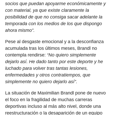
socios que puedan apoyarme económicamente y
con material, ya que existe claramente la
posibilidad de que no consiga sacar adelante la
temporada con los medios de los que dispongo
ahora mismo”.
Pese al desgaste emocional y a la desconfianza
acumulada tras los últimos meses, Brandl no
contempla rendirse:
“No quiero simplemente
dejarlo así. He dado tanto por este deporte y he
luchado para volver tras tantas lesiones,
enfermedades y otros contratiempos, que
simplemente no quiero dejarlo así”.
La situación de Maximilian Brandl pone de nuevo
el foco en la fragilidad de muchas carreras
deportivas incluso al más alto nivel, donde una
reestructuración o la desaparición de un equipo