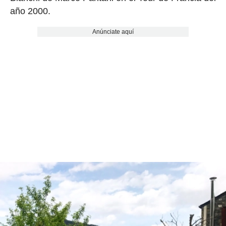
año 2000.
Anúnciate aquí