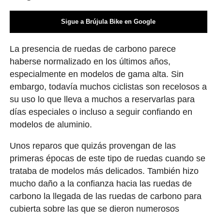
Sigue a Brújula Bike en Google
La presencia de ruedas de carbono parece
haberse normalizado en los últimos años,
especialmente en modelos de gama alta. Sin
embargo, todavía muchos ciclistas son recelosos a
su uso lo que lleva a muchos a reservarlas para
días especiales o incluso a seguir confiando en
modelos de aluminio.
Unos reparos que quizás provengan de las
primeras épocas de este tipo de ruedas cuando se
trataba de modelos más delicados. También hizo
mucho daño a la confianza hacia las ruedas de
carbono la llegada de las ruedas de carbono para
cubierta sobre las que se dieron numerosos