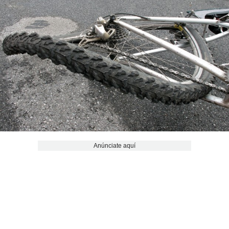
Anúnciate aquí