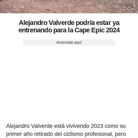
Alejandro Valverde podría estar ya
entrenando para la Cape Epic 2024
Anúnciate aquí
Alejandro Valverde está vivivendo 2023 como su
primer año retirado del ciclismo profesional, pero