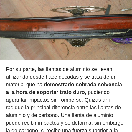
Por su parte, las llantas de aluminio se llevan
utilizando desde hace décadas y se trata de un
material que ha
demostrado sobrada solvencia
a la hora de soportar trato duro
, pudiendo
aguantar impactos sin romperse. Quizás ahí
radique la principal diferencia entre las llantas de
aluminio y de carbono. Una llanta de aluminio
puede recibir impactos y se deforma, sin embargo
la de carbono, si recibe una fuerza superior a la