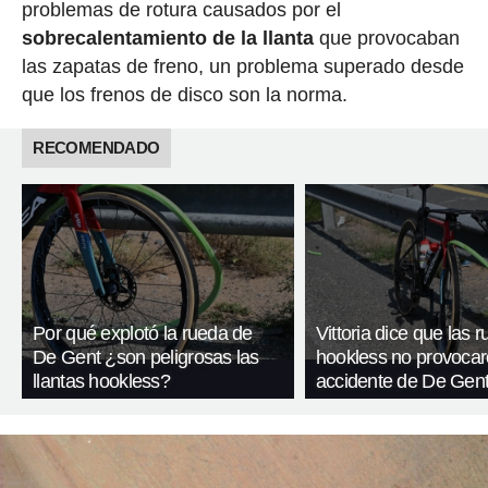
problemas de rotura causados por el
sobrecalentamiento de la llanta
que provocaban
las zapatas de freno, un problema superado desde
que los frenos de disco son la norma.
RECOMENDADO
Por qué explotó la rueda de
Vittoria dice que las 
De Gent ¿son peligrosas las
hookless no provocar
llantas hookless?
accidente de De Gen