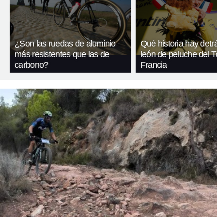
¿Son las ruedas de aluminio
Qué historia hay detr
más resistentes que las de
león de peluche del T
carbono?
Francia