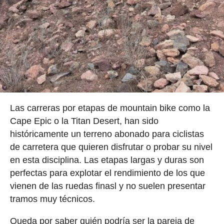
Las carreras por etapas de mountain bike como la
Cape Epic o la Titan Desert, han sido
históricamente un terreno abonado para ciclistas
de carretera que quieren disfrutar o probar su nivel
en esta disciplina. Las etapas largas y duras son
perfectas para explotar el rendimiento de los que
vienen de las ruedas finasl y no suelen presentar
tramos muy técnicos.
Queda por saber quién podría ser la pareja de