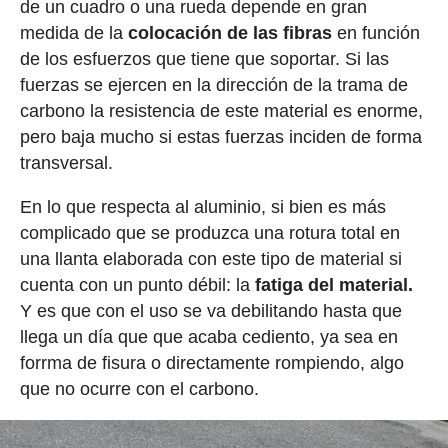
de un cuadro o una rueda depende en gran
medida de la
colocación de las fibras
en función
de los esfuerzos que tiene que soportar. Si las
fuerzas se ejercen en la dirección de la trama de
carbono la resistencia de este material es enorme,
pero baja mucho si estas fuerzas inciden de forma
transversal.
En lo que respecta al aluminio, si bien es más
complicado que se produzca una rotura total en
una llanta elaborada con este tipo de material si
cuenta con un punto débil: la
fatiga del material.
Y es que con el uso se va debilitando hasta que
llega un día que que acaba cediento, ya sea en
forrma de fisura o directamente rompiendo, algo
que no ocurre con el carbono.