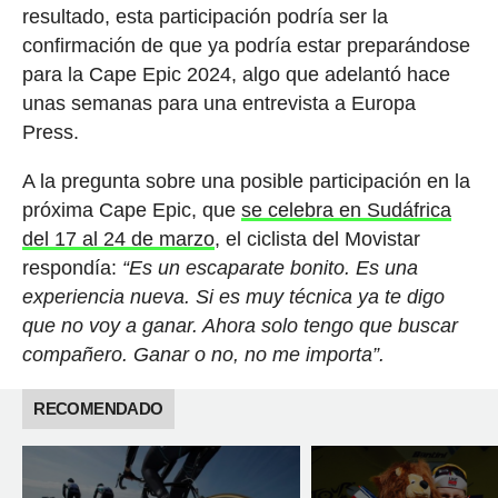
resultado, esta participación podría ser la
confirmación de que ya podría estar preparándose
para la Cape Epic 2024, algo que adelantó hace
unas semanas para una entrevista a Europa
Press.
A la pregunta sobre una posible participación en la
próxima Cape Epic, que
se celebra en Sudáfrica
del 17 al 24 de marzo
, el ciclista del Movistar
respondía:
“Es un escaparate bonito. Es una
experiencia nueva. Si es muy técnica ya te digo
que no voy a ganar. Ahora solo tengo que buscar
compañero. Ganar o no, no me importa”.
RECOMENDADO