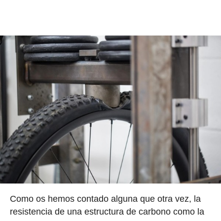
Como os hemos contado alguna que otra vez, la
resistencia de una estructura de carbono como la