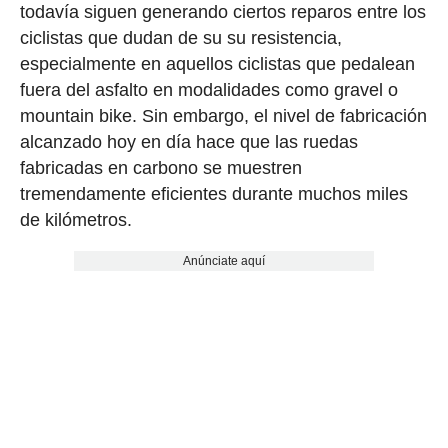
todavía siguen generando ciertos reparos entre los
ciclistas que dudan de su su resistencia,
especialmente en aquellos ciclistas que pedalean
fuera del asfalto en modalidades como gravel o
mountain bike. Sin embargo, el nivel de fabricación
alcanzado hoy en día hace que las ruedas
fabricadas en carbono se muestren
tremendamente eficientes durante muchos miles
de kilómetros.
Anúnciate aquí