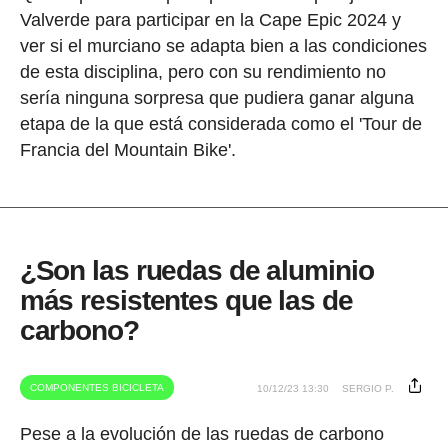
Valverde para participar en la Cape Epic 2024 y
ver si el murciano se adapta bien a las condiciones
de esta disciplina, pero con su rendimiento no
sería ninguna sorpresa que pudiera ganar alguna
etapa de la que está considerada como el 'Tour de
Francia del Mountain Bike'.
¿Son las ruedas de aluminio
más resistentes que las de
carbono?
COMPONENTES BICICLETA
10/12/23 13:30
SERGIO P.
Pese a la evolución de las ruedas de carbono