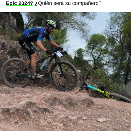
Epic 2024?
¿Quién será su compañero?