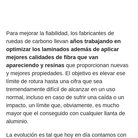
Para mejorar la fiabilidad, los fabricantes de
ruedas de carbono llevan
años trabajando en
optimizar los laminados además de aplicar
mejores calidades de fibra que van
apareciendo y resinas
que proporcionan nuevas
y mejores propiedades. El objetivo es elevar ese
límite de rotura hasta una cifra que sea
tremendamente difícil de alcanzar en un uso
normal, incluso en caso de sufrir una caída o un
impacto, un límite que, obviamente, es mucho
mayor que el conseguido con cualquier llanta de
aluminio.
La evolución es tal que hoy en día contamos con