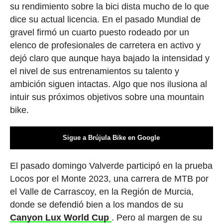
su rendimiento sobre la bici dista mucho de lo que
dice su actual licencia. En el pasado Mundial de
gravel firmó un cuarto puesto rodeado por un
elenco de profesionales de carretera en activo y
dejó claro que aunque haya bajado la intensidad y
el nivel de sus entrenamientos su talento y
ambición siguen intactas. Algo que nos ilusiona al
intuir sus próximos objetivos sobre una mountain
bike.
Sigue a Brújula Bike en Google
El pasado domingo Valverde participó en la prueba
Locos por el Monte 2023, una carrera de MTB por
el Valle de Carrascoy, en la Región de Murcia,
donde se defendió bien a los mandos de su
Canyon Lux World Cup
. Pero al margen de su