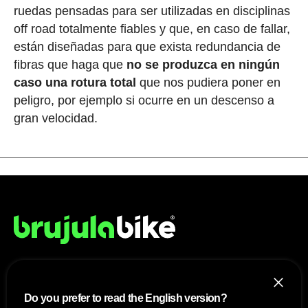
ruedas pensadas para ser utilizadas en disciplinas
off road totalmente fiables y que, en caso de fallar,
están diseñadas para que exista redundancia de
fibras que haga que
no se produzca en ningún
caso una rotura total
que nos pudiera poner en
peligro, por ejemplo si ocurre en un descenso a
gran velocidad.
NOSOTROS
Do you prefer to read the English version?