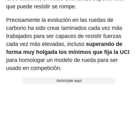
que puede resistir se rompe.
Precisamente la evolución en las ruedas de
carbono ha sido crear laminados cada vez más
trabajados para ser capaces de resistir fuerzas
cada vez más elevadas, incluso
superando de
forma muy holgada los mínimos que fija la UCI
para homologar un modelo de rueda para ser
usado en competición.
Anúnciate aquí