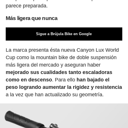
parece preparada.
Más ligera que nunca
Sigue a Brújula Bike en Google
La marca presenta ésta nueva Canyon Lux World
Cup como la mountain bike de doble suspensión
más ligera del mercado y aseguran haber
mejorado sus cualidades tanto escaladoras
como en descenso
. Para ello
han bajado el
peso logrando aumentar la rigidez y resistencia
a la vez que han actualizado su geometría.