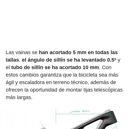
Las vainas se
han acortado 5 mm en todas las
tallas
,
el ángulo de sillín se ha levantado 0.5º
y
el
tubo de sillín se ha acortado 10 mm
. Con
estos cambios garantiza que la bicicleta sea más
ágil y escaladora en terreno técnico, además de
ofrecen la oportunidad de montar tijas telescópicas
más largas.