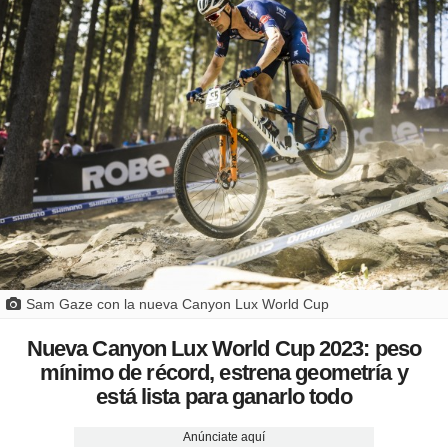
Sam Gaze con la nueva Canyon Lux World Cup
Nueva Canyon Lux World Cup 2023: peso
mínimo de récord, estrena geometría y
está lista para ganarlo todo
Anúnciate aquí