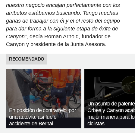
nuestro negocio encajan perfectamente con los
atributos estábamos buscando. Tengo muchas
ganas de trabajar con él y el el resto del equipo
para dar forma a la siguiente etapa de éxito de
Canyon
", decía Roman Arnold, fundador de
Canyon y presidente de la Junta Asesora.
RECOMENDADO
Un asunto de patente
En posición de contrarreloj por
Orbea y Canyon acab
una autovía: así fue el
mejor manera para lo
accidente de Bernal
ciclistas