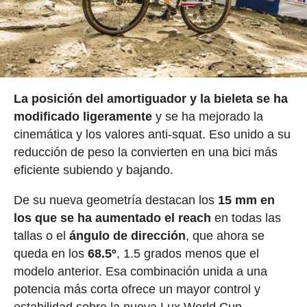
La posición del amortiguador y la bieleta se ha
modificado ligeramente
y se ha mejorado la
cinemática y los valores anti-squat. Eso unido a su
reducción de peso la convierten en una bici más
eficiente subiendo y bajando.
De su nueva geometría destacan los
15 mm en
los que se ha aumentado el reach
en todas las
tallas o el
ángulo de dirección
, que ahora se
queda en los
68.5º
, 1.5 grados menos que el
modelo anterior. Esa combinación unida a una
potencia más corta ofrece un mayor control y