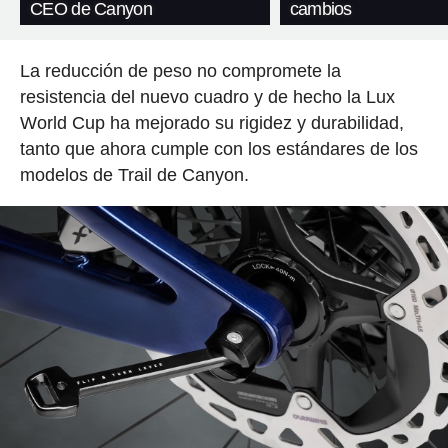
CEO de Canyon
cambios
La reducción de peso no compromete la
resistencia del nuevo cuadro y de hecho la Lux
World Cup ha mejorado su rigidez y durabilidad,
tanto que ahora cumple con los estándares de los
modelos de Trail de Canyon.