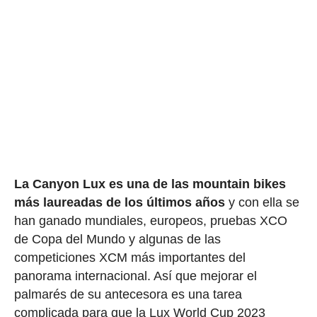
La Canyon Lux es una de las mountain bikes
más laureadas de los últimos años
y con ella se
han ganado mundiales, europeos, pruebas XCO
de Copa del Mundo y algunas de las
competiciones XCM más importantes del
panorama internacional. Así que mejorar el
palmarés de su antecesora es una tarea
complicada para que la Lux World Cup 2023