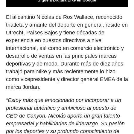
Sigue a Brújula Bike en Google
El alicantino Nicolas de Ros Wallace, reconocido
triatleta y amante del deporte en general, reside en
Utrecht, Países Bajos y tiene décadas de
experiencia en puestos directivos a nivel
internacional, así como en comercio electrónico y
desarrollo de ventas en las principales marcas
deportivas y de moda. Durante más de diez años
trabajó para Nike y más recientemente lo hizo
como vicepresidente y director general EMEA de la
marca Jordan.
"Estoy más que emocionado por incorporar a un
profesional auténtico y ambicioso al puesto de
CEO de Canyon. Nicolás aporta un gran talento
empresarial y habilidades de liderazgo. Su pasión
por los deportes y su profundo conocimiento de