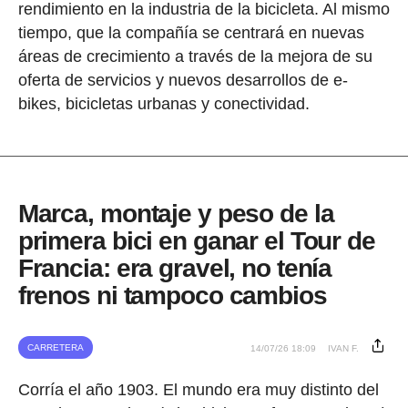
rendimiento en la industria de la bicicleta. Al mismo
tiempo, que la compañía se centrará en nuevas
áreas de crecimiento a través de la mejora de su
oferta de servicios y nuevos desarrollos de e-
bikes, bicicletas urbanas y conectividad.
Marca, montaje y peso de la
primera bici en ganar el Tour de
Francia: era gravel, no tenía
frenos ni tampoco cambios
CARRETERA
14/07/26 18:09
IVAN F.
Corría el año 1903. El mundo era muy distinto del