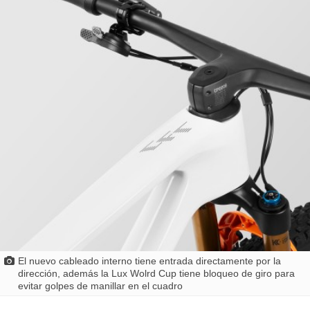
El nuevo cableado interno tiene entrada directamente por la
dirección, además la Lux Wolrd Cup tiene bloqueo de giro para
evitar golpes de manillar en el cuadro