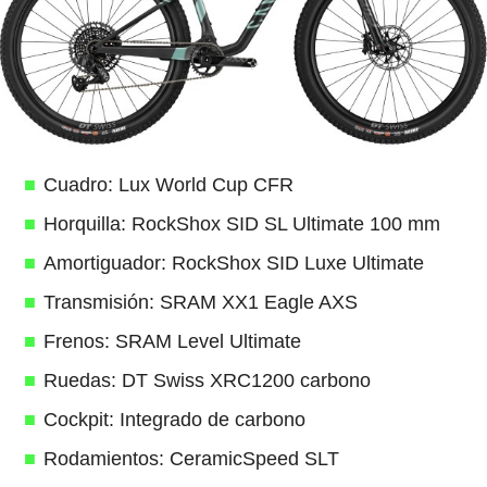
Cuadro: Lux World Cup CFR
Horquilla: RockShox SID SL Ultimate 100 mm
Amortiguador: RockShox SID Luxe Ultimate
Transmisión: SRAM XX1 Eagle AXS
Frenos: SRAM Level Ultimate
Ruedas: DT Swiss XRC1200 carbono
Cockpit: Integrado de carbono
Rodamientos: CeramicSpeed SLT