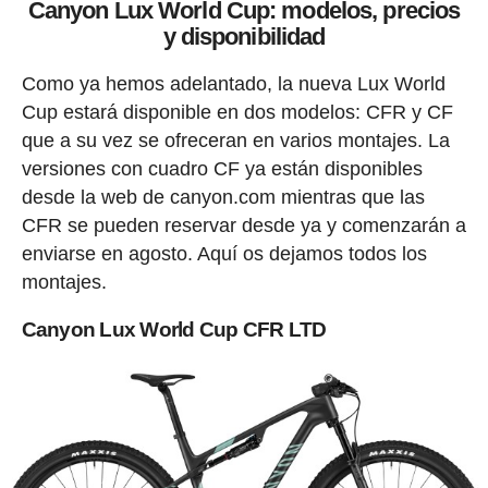
Canyon Lux World Cup: modelos, precios
y disponibilidad
Como ya hemos adelantado, la nueva Lux World
Cup estará disponible en dos modelos: CFR y CF
que a su vez se ofreceran en varios montajes. La
versiones con cuadro CF ya están disponibles
desde la web de canyon.com mientras que las
CFR se pueden reservar desde ya y comenzarán a
enviarse en agosto. Aquí os dejamos todos los
montajes.
Canyon Lux World Cup CFR LTD