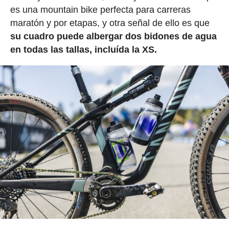
es una mountain bike perfecta para carreras
maratón y por etapas, y otra señal de ello es que
su cuadro puede albergar dos bidones de agua
en todas las tallas, incluída la XS.