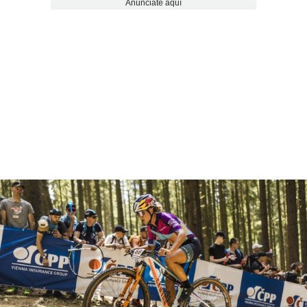
Anúnciate aquí