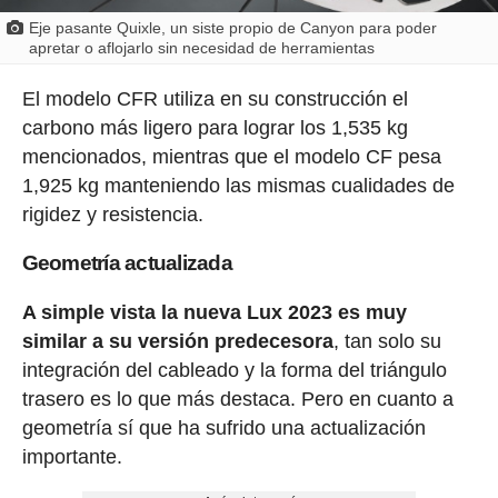
Eje pasante Quixle, un siste propio de Canyon para poder
apretar o aflojarlo sin necesidad de herramientas
El modelo CFR utiliza en su construcción el
carbono más ligero para lograr los 1,535 kg
mencionados, mientras que el modelo CF pesa
1,925 kg manteniendo las mismas cualidades de
rigidez y resistencia.
Geometría actualizada
A simple vista la nueva Lux 2023 es muy
similar a su versión predecesora
, tan solo su
integración del cableado y la forma del triángulo
trasero es lo que más destaca. Pero en cuanto a
geometría sí que ha sufrido una actualización
importante.