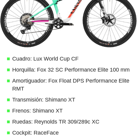
Cuadro: Lux World Cup CF
Horquilla: Fox 32 SC Performance Elite 100 mm
Amortiguador: Fox Float DPS Performance Elite
RMT
Transmisión: Shimano XT
Frenos: Shimano XT
Ruedas: Reynolds TR 309/289c XC
Cockpit: RaceFace