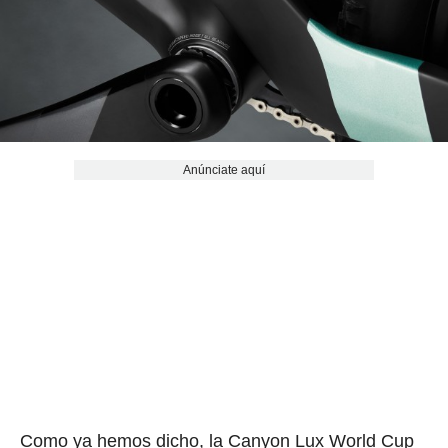
Anúnciate aquí
Como ya hemos dicho, la Canyon Lux World Cup