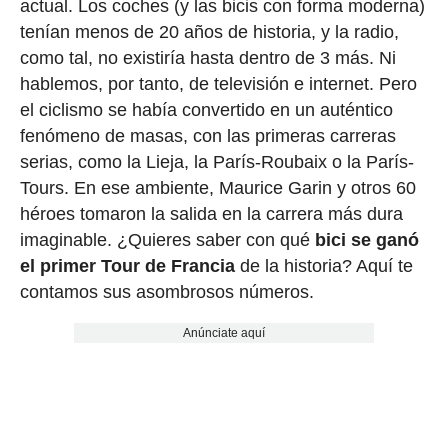
actual. Los coches (y las bicis con forma moderna)
tenían menos de 20 años de historia, y la radio,
como tal, no existiría hasta dentro de 3 más. Ni
hablemos, por tanto, de televisión e internet. Pero
el ciclismo se había convertido en un auténtico
fenómeno de masas, con las primeras carreras
serias, como la Lieja, la París-Roubaix o la París-
Tours. En ese ambiente, Maurice Garin y otros 60
héroes tomaron la salida en la carrera más dura
imaginable. ¿Quieres saber con qué
bici se ganó
el primer Tour de Francia
de la historia? Aquí te
contamos sus asombrosos números.
Anúnciate aquí