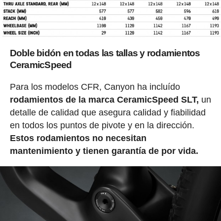
Doble bidón en todas las tallas y rodamientos
CeramicSpeed
Para los modelos CFR, Canyon ha incluído
rodamientos de la marca CeramicSpeed SLT,
un
detalle de calidad que asegura calidad y fiabilidad
en todos los puntos de pivote y en la dirección.
Estos rodamientos no necesitan
mantenimiento y tienen garantía de por vida.