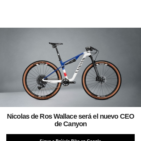
Nicolas de Ros Wallace será el nuevo CEO
de Canyon