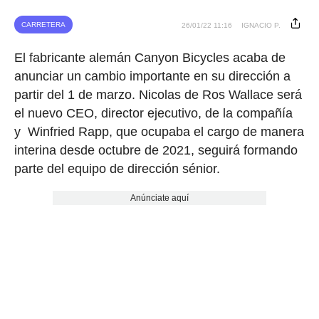
CARRETERA
26/01/22 11:16
IGNACIO P.
El fabricante alemán Canyon Bicycles acaba de
anunciar un cambio importante en su dirección a
partir del 1 de marzo. Nicolas de Ros Wallace será
el nuevo CEO, director ejecutivo, de la compañía
y Winfried Rapp, que ocupaba el cargo de manera
interina desde octubre de 2021, seguirá formando
parte del equipo de dirección sénior.
Anúnciate aquí