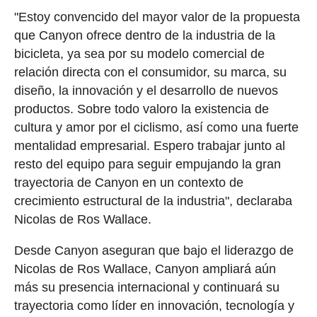
"Estoy convencido del mayor valor de la propuesta
que Canyon ofrece dentro de la industria de la
bicicleta, ya sea por su modelo comercial de
relación directa con el consumidor, su marca, su
diseño, la innovación y el desarrollo de nuevos
productos. Sobre todo valoro la existencia de
cultura y amor por el ciclismo, así como una fuerte
mentalidad empresarial. Espero trabajar junto al
resto del equipo para seguir empujando la gran
trayectoria de Canyon en un contexto de
crecimiento estructural de la industria", declaraba
Nicolas de Ros Wallace.
Desde Canyon aseguran que bajo el liderazgo de
Nicolas de Ros Wallace, Canyon ampliará aún
más su presencia internacional y continuará su
trayectoria como líder en innovación, tecnología y