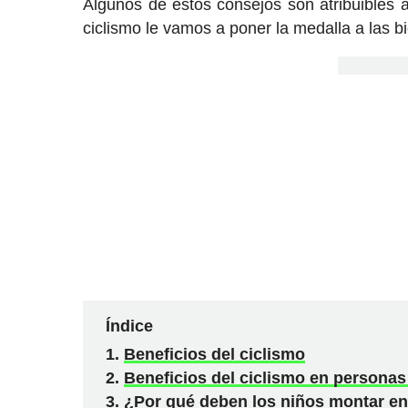
Algunos de estos consejos son atribuibles 
ciclismo le vamos a poner la medalla a las bi
Índice
Beneficios del ciclismo
Beneficios del ciclismo en personas
¿Por qué deben los niños montar en