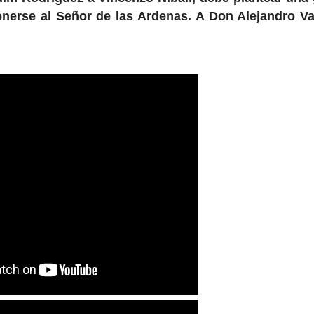
onerse al Señor de las Ardenas. A Don Alejandro Va