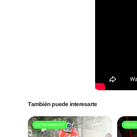
También puede interesarte
ENTRENAMIENTO
MECÁN