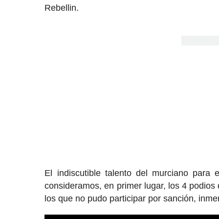
Rebellin.
El indiscutible talento del murciano para
consideramos, en primer lugar, los 4 podio
los que no pudo participar por sanción, inme