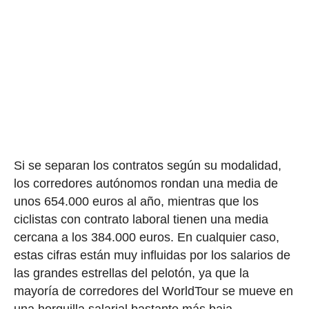
Si se separan los contratos según su modalidad,
los corredores autónomos rondan una media de
unos 654.000 euros al año, mientras que los
ciclistas con contrato laboral tienen una media
cercana a los 384.000 euros. En cualquier caso,
estas cifras están muy influidas por los salarios de
las grandes estrellas del pelotón, ya que la
mayoría de corredores del WorldTour se mueve en