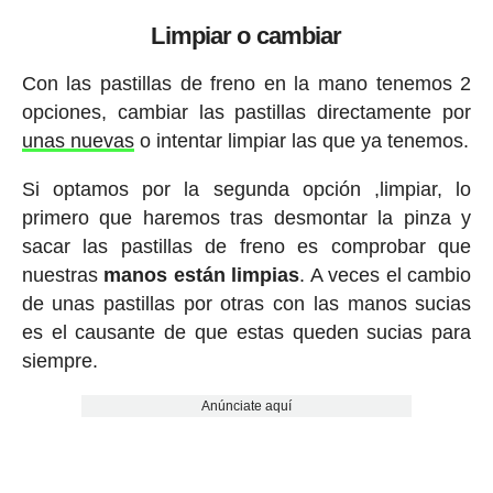
Limpiar o cambiar
Con las pastillas de freno en la mano tenemos 2
opciones, cambiar las pastillas directamente por
unas nuevas
o intentar limpiar las que ya tenemos.
Si optamos por la segunda opción ,limpiar, lo
primero que haremos tras desmontar la pinza y
sacar las pastillas de freno es comprobar que
nuestras
manos están limpias
. A veces el cambio
de unas pastillas por otras con las manos sucias
es el causante de que estas queden sucias para
siempre.
Anúnciate aquí