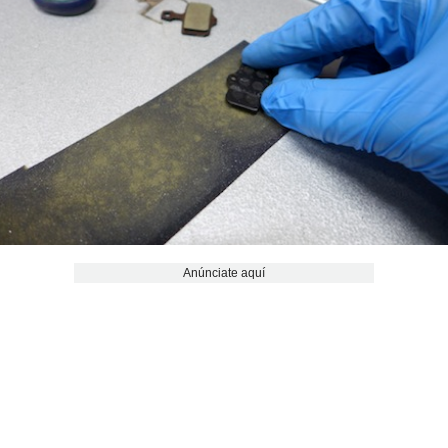
Anúnciate aquí