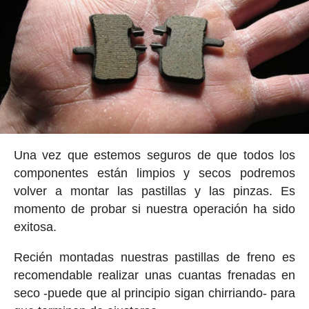
Una vez que estemos seguros de que todos los
componentes están limpios y secos podremos
volver a montar las pastillas y las pinzas. Es
momento de probar si nuestra operación ha sido
exitosa.
Recién montadas nuestras pastillas de freno es
recomendable realizar unas cuantas frenadas en
seco -puede que al principio sigan chirriando- para