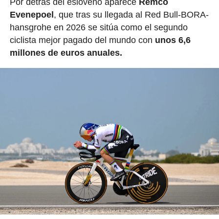
Por detrás del esloveno aparece
Remco
Evenepoel
, que tras su llegada al Red Bull-BORA-
hansgrohe en 2026 se sitúa como el segundo
ciclista mejor pagado del mundo con
unos 6,6
millones de euros anuales.