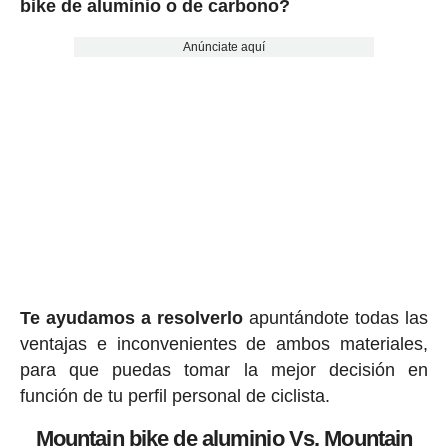
bike de aluminio o de carbono?
Anúnciate aquí
Te ayudamos a resolverlo
apuntándote todas las
ventajas e inconvenientes de ambos materiales,
para que puedas tomar la mejor decisión en
función de tu perfil personal de ciclista.
Mountain bike de aluminio Vs. Mountain