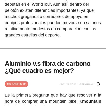
debutan en el WorldTour. Aun así, dentro del
pelotón existen diferencias importantes, ya que
muchos gregarios o corredores de apoyo en
equipos profesionales pueden moverse en salarios
relativamente modestos en comparación con las
grandes estrellas del deporte.
Aluminio v.s fibra de carbono
¿Qué cuadro es mejor?
MOUNTAIN BIKE
21/01/21 17:00
GERMÁN M.
Es la primera pregunta que hay que resolver a la
hora de comprar una mountain bike:
¿mountain