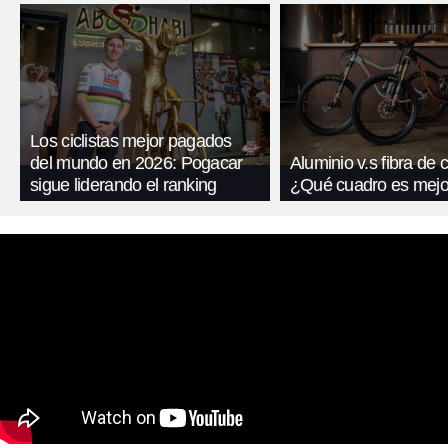
Los ciclistas mejor pagados
del mundo en 2026: Pogacar
Aluminio v.s fibra de
sigue liderando el ranking
¿Qué cuadro es mejo