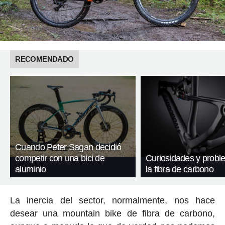
RECOMENDADO
Cuando Peter Sagan decidió
competir con una bici de
Curiosidades y probl
aluminio
la fibra de carbono
La inercia del sector, normalmente, nos hace
desear una mountain bike de fibra de carbono,