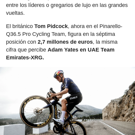
entre los líderes o gregarios de lujo en las grandes
vueltas.
El británico
Tom Pidcock
, ahora en el Pinarello-
Q36.5 Pro Cycling Team, figura en la séptima
posición con
2,7 millones de euros
, la misma
cifra que percibe
Adam Yates en UAE Team
Emirates-XRG.