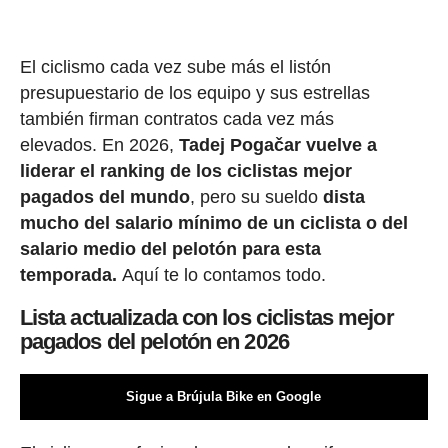
El ciclismo cada vez sube más el listón
presupuestario de los equipo y sus estrellas
también firman contratos cada vez más
elevados. En 2026,
Tadej Pogačar vuelve a
liderar el ranking de los ciclistas mejor
pagados del mundo
, pero su sueldo
dista
mucho del salario mínimo de un ciclista o del
salario medio del pelotón para esta
temporada.
Aquí te lo contamos todo.
Lista actualizada con los ciclistas mejor
pagados del pelotón en 2026
Sigue a Brújula Bike en Google