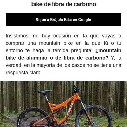
bike de fibra de carbono
Sigue a Brújula Bike en Google
Insistimos: no hay ocasión en la que vayas a
comprar una mountain bike en la que tú o tu
entorno te haga la temida pregunta:
¿mountain
bike de aluminio o de fibra de carbono?
Y, la
verdad, en la mayoría de los casos no se tiene una
respuesta clara.