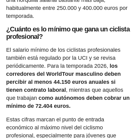
una horquilla salarial bastante más baja,
habitualmente entre 250.000 y 400.000 euros por
temporada.
¿Cuánto es lo mínimo que gana un ciclista
profesional?
El salario mínimo de los ciclistas profesionales
también está regulado por la UCI y se revisa
periódicamente. Para la temporada 2026,
los
corredores del WorldTour masculino deben
percibir al menos 44.150 euros anuales si
tienen contrato laboral
, mientras que aquellos
que trabajan
como autónomos deben cobrar un
mínimo de 72.404 euros.
Estas cifras marcan el punto de entrada
económico al máximo nivel del ciclismo
profesional, especialmente para jóvenes que