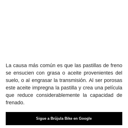
La causa más común es que las pastillas de freno
se ensucien con grasa o aceite provenientes del
suelo, o al engrasar la transmisión. Al ser porosas
este aceite impregna la pastilla y crea una película
que reduce considerablemente la capacidad de
frenado.
Sigue a Brújula Bike en Google