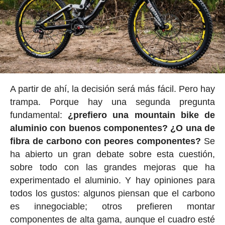
A partir de ahí, la decisión será más fácil. Pero hay
trampa. Porque hay una segunda pregunta
fundamental:
¿prefiero una mountain bike de
aluminio con buenos componentes? ¿O una de
fibra de carbono con peores componentes?
Se
ha abierto un gran debate sobre esta cuestión,
sobre todo con las grandes mejoras que ha
experimentado el aluminio. Y hay opiniones para
todos los gustos: algunos piensan que el carbono
es innegociable; otros prefieren montar
componentes de alta gama, aunque el cuadro esté