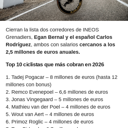
Cierran la lista dos corredores de INEOS
Grenadiers,
Egan Bernal y el español Carlos
Rodríguez
, ambos con salarios
cercanos a los
2,5 millones de euros anuales.
Top 10 ciclistas que más cobran en 2026
Tadej Pogacar – 8 millones de euros (hasta 12
millones con bonus)
Remco Evenepoel – 6,6 millones de euros
Jonas Vingegaard – 5 millones de euros
Mathieu van der Poel – 4 millones de euros
Wout van Aert – 4 millones de euros
Primoz Roglic – 4 millones de euros