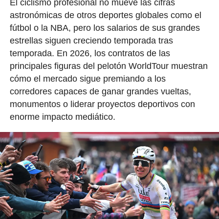
El ciclismo profesional no mueve las cifras
astronómicas de otros deportes globales como el
fútbol o la NBA, pero los salarios de sus grandes
estrellas siguen creciendo temporada tras
temporada. En 2026, los contratos de las
principales figuras del pelotón WorldTour muestran
cómo el mercado sigue premiando a los
corredores capaces de ganar grandes vueltas,
monumentos o liderar proyectos deportivos con
enorme impacto mediático.