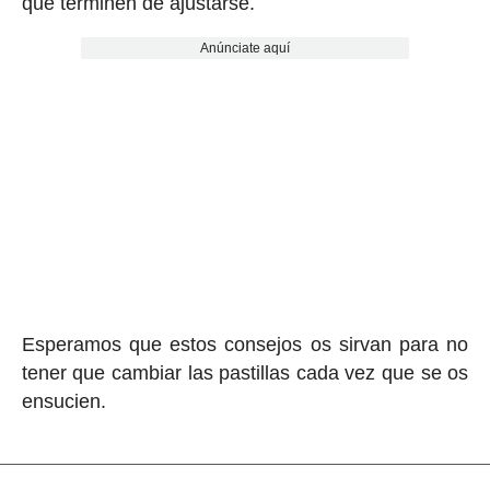
que terminen de ajustarse.
Anúnciate aquí
Esperamos que estos consejos os sirvan para no
tener que cambiar las pastillas cada vez que se os
ensucien.