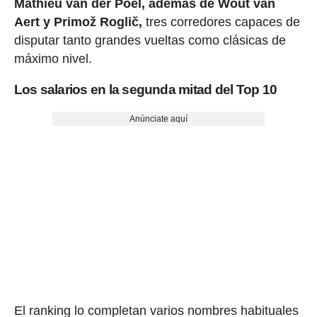
Mathieu van der Poel, además de Wout van
Aert y Primož Roglič,
tres corredores capaces de
disputar tanto grandes vueltas como clásicas de
máximo nivel.
Los salarios en la segunda mitad del Top 10
Anúnciate aquí
El ranking lo completan varios nombres habituales