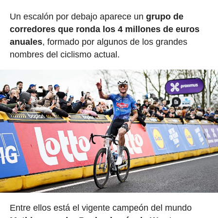
Un escalón por debajo aparece un
grupo de
corredores que ronda los 4 millones de euros
anuales
, formado por algunos de los grandes
nombres del ciclismo actual.
Entre ellos está el vigente campeón del mundo