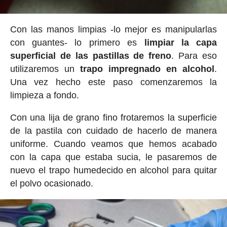
Con las manos limpias -lo mejor es manipularlas
con guantes- lo primero es
limpiar la capa
superficial de las pastillas de freno
. Para eso
utilizaremos un
trapo impregnado en alcohol
.
Una vez hecho este paso comenzaremos la
limpieza a fondo.
Con una lija de grano fino frotaremos la superficie
de la pastila con cuidado de hacerlo de manera
uniforme. Cuando veamos que hemos acabado
con la capa que estaba sucia, le pasaremos de
nuevo el trapo humedecido en alcohol para quitar
el polvo ocasionado.