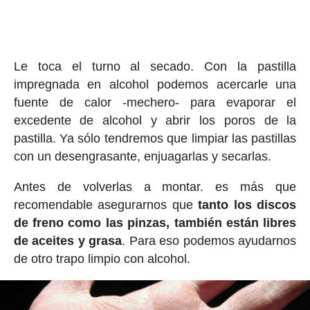
Le toca el turno al secado. Con la pastilla
impregnada en alcohol podemos acercarle una
fuente de calor -mechero- para evaporar el
excedente de alcohol y abrir los poros de la
pastilla. Ya sólo tendremos que limpiar las pastillas
con un desengrasante, enjuagarlas y secarlas.
Antes de volverlas a montar. es más que
recomendable asegurarnos que
tanto los discos
de freno como las pinzas, también están libres
de aceites y grasa
. Para eso podemos ayudarnos
de otro trapo limpio con alcohol.