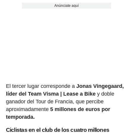
Anúnciate aquí
El tercer lugar corresponde a
Jonas Vingegaard,
líder del Team Visma | Lease a Bike
y doble
ganador del Tour de Francia, que percibe
aproximadamente
5 millones de euros por
temporada.
Ciclistas en el club de los cuatro millones