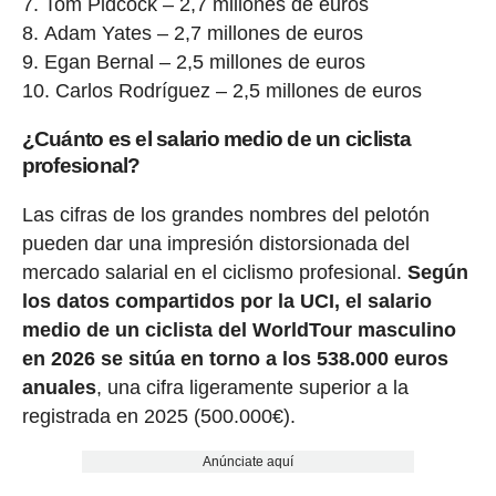
Tom Pidcock – 2,7 millones de euros
Adam Yates – 2,7 millones de euros
Egan Bernal – 2,5 millones de euros
Carlos Rodríguez – 2,5 millones de euros
¿Cuánto es el salario medio de un ciclista
profesional?
Las cifras de los grandes nombres del pelotón
pueden dar una impresión distorsionada del
mercado salarial en el ciclismo profesional.
Según
los datos compartidos por la UCI, el salario
medio de un ciclista del WorldTour masculino
en 2026 se sitúa en torno a los 538.000 euros
anuales
, una cifra ligeramente superior a la
registrada en 2025 (500.000€).
Anúnciate aquí