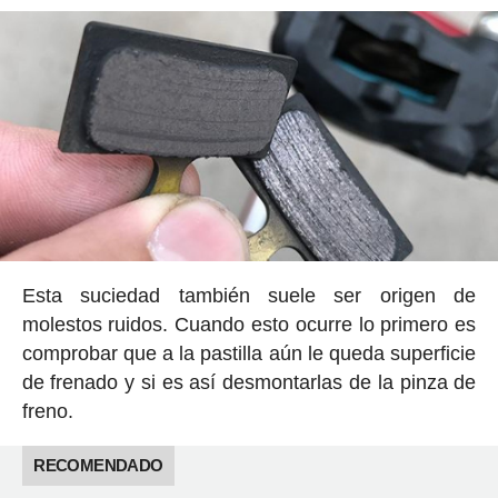
Esta suciedad también suele ser origen de
molestos ruidos. Cuando esto ocurre lo primero es
comprobar que a la pastilla aún le queda superficie
de frenado y si es así desmontarlas de la pinza de
freno.
RECOMENDADO