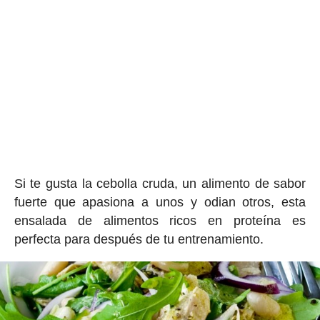
Si te gusta la cebolla cruda, un alimento de sabor
fuerte que apasiona a unos y odian otros, esta
ensalada de alimentos ricos en proteína es
perfecta para después de tu entrenamiento.