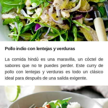
Pollo indio con lentejas y verduras
La comida hindú es una maravilla, un cóctel de
sabores que no te puedes perder. Este curry de
pollo con lentejas y verduras es todo un clásico
ideal para después de una salida exigente.