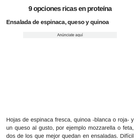
9 opciones ricas en proteína
Ensalada de espinaca, queso y quinoa
Anúnciate aquí
Hojas de espinaca fresca, quinoa -blanca o roja- y
un queso al gusto, por ejemplo mozzarella o feta,
dos de los que mejor quedan en ensaladas. Difícil