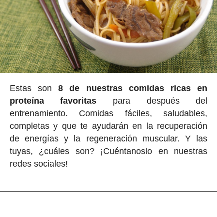
Estas son
8 de nuestras comidas ricas en
proteína favoritas
para después del
entrenamiento. Comidas fáciles, saludables,
completas y que te ayudarán en la recuperación
de energías y la regeneración muscular. Y las
tuyas, ¿cuáles son? ¡Cuéntanoslo en nuestras
redes sociales!