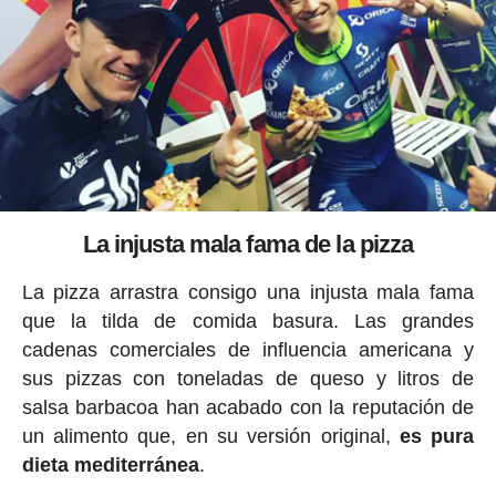
La injusta mala fama de la pizza
La pizza arrastra consigo una injusta mala fama
que la tilda de comida basura. Las grandes
cadenas comerciales de influencia americana y
sus pizzas con toneladas de queso y litros de
salsa barbacoa han acabado con la reputación de
un alimento que, en su versión original,
es pura
dieta mediterránea
.