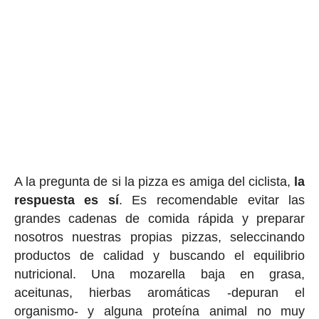
A la pregunta de si la pizza es amiga del ciclista,
la
respuesta es sí
. Es recomendable evitar las
grandes cadenas de comida rápida y preparar
nosotros nuestras propias pizzas, seleccinando
productos de calidad y buscando el equilibrio
nutricional. Una mozarella baja en grasa,
aceitunas, hierbas aromáticas -depuran el
organismo- y alguna proteína animal no muy