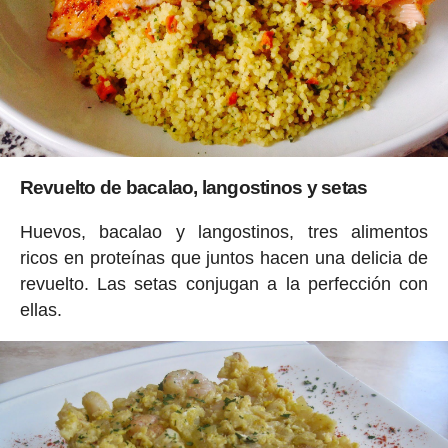
Revuelto de bacalao, langostinos y setas
Huevos, bacalao y langostinos, tres alimentos
ricos en proteínas que juntos hacen una delicia de
revuelto. Las setas conjugan a la perfección con
ellas.