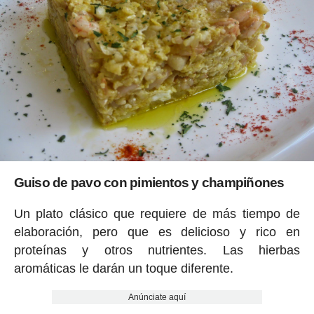
Guiso de pavo con pimientos y champiñones
Un plato clásico que requiere de más tiempo de
elaboración, pero que es delicioso y rico en
proteínas y otros nutrientes. Las hierbas
aromáticas le darán un toque diferente.
Anúnciate aquí