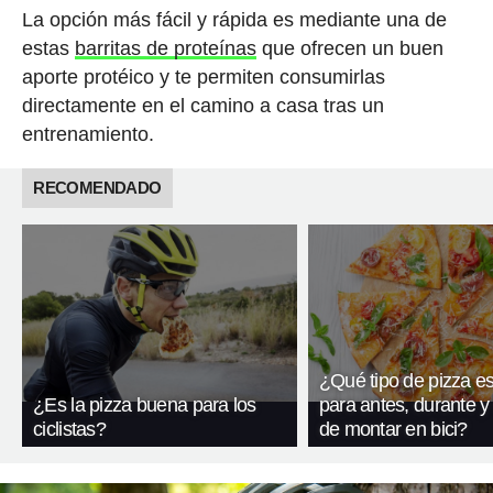
La opción más fácil y rápida es mediante una de
estas
barritas de proteínas
que ofrecen un buen
aporte protéico y te permiten consumirlas
directamente en el camino a casa tras un
entrenamiento.
RECOMENDADO
¿Qué tipo de pizza e
¿Es la pizza buena para los
para antes, durante 
ciclistas?
de montar en bici?