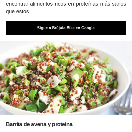
encontrar alimentos ricos en proteínas más sanos
que estos.
Sigue a Brújula Bike en Google
Barrita de avena y proteína