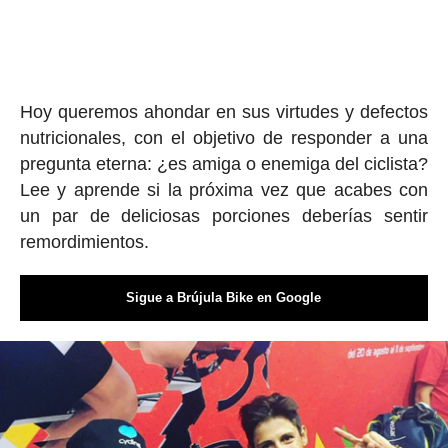
Hoy queremos ahondar en sus virtudes y defectos
nutricionales, con el objetivo de responder a una
pregunta eterna: ¿es amiga o enemiga del ciclista?
Lee y aprende si la próxima vez que acabes con
un par de deliciosas porciones deberías sentir
remordimientos.
Sigue a Brújula Bike en Google