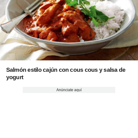
Salmón estilo cajún con cous cous y salsa de
yogurt
Anúnciate aquí