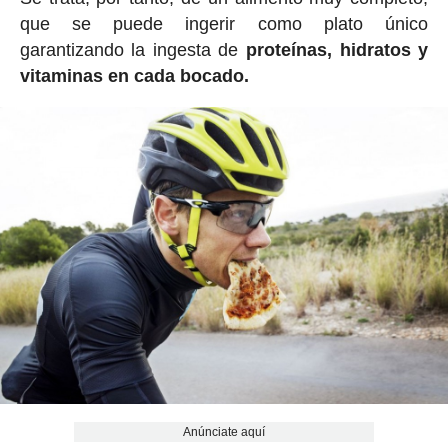
que se puede ingerir como plato único
garantizando la ingesta de
proteínas, hidratos y
vitaminas en cada bocado.
Anúnciate aquí