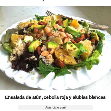
Ensalada de atún, cebolla roja y alubias blancas
Anúnciate aquí