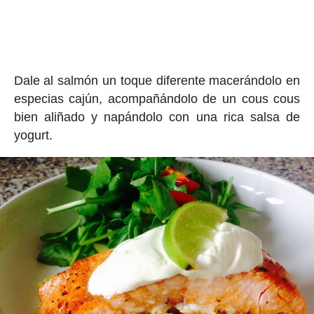
Dale al salmón un toque diferente macerándolo en
especias cajún, acompañándolo de un cous cous
bien aliñado y napándolo con una rica salsa de
yogurt.