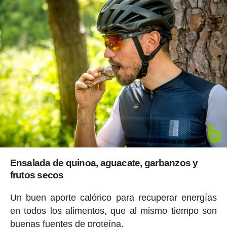
Ensalada de quinoa, aguacate, garbanzos y
frutos secos
Un buen aporte calórico para recuperar energías
en todos los alimentos, que al mismo tiempo son
buenas fuentes de proteína.