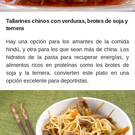
Tallarines chinos con verduras, brotes de soja y
ternera
Hay una opción para los amantes de la comida
hindú, y otra para los que sean más de china. Los
hidratos de la pasta para recuperar energías, y
alimentos ricos en proteínas como los brotes de
soja y la ternera, convierten este plato en una
opción excelente para deportistas.