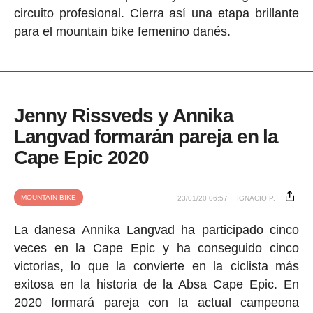
circuito profesional. Cierra así una etapa brillante
para el mountain bike femenino danés.
Jenny Rissveds y Annika
Langvad formarán pareja en la
Cape Epic 2020
MOUNTAIN BIKE
23/01/20 06:57
IGNACIO P.
La danesa Annika Langvad ha participado cinco
veces en la Cape Epic y ha conseguido cinco
victorias, lo que la convierte en la ciclista más
exitosa en la historia de la Absa Cape Epic. En
2020 formará pareja con la actual campeona