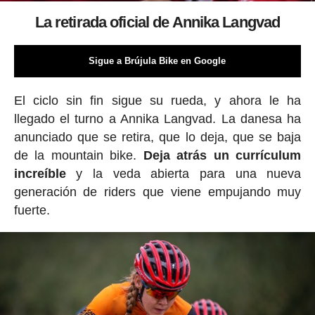
La retirada oficial de Annika Langvad
Sigue a Brújula Bike en Google
El ciclo sin fin sigue su rueda, y ahora le ha
llegado el turno a Annika Langvad. La danesa ha
anunciado que se retira, que lo deja, que se baja
de la mountain bike.
Deja atrás un currículum
increíble
y la veda abierta para una nueva
generación de riders que viene empujando muy
fuerte.