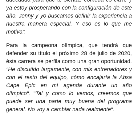
ya estoy prosperando con la configuración de este
año. Jenny y yo buscamos definir la experiencia a
nuestra manera especial. Y eso es lo que me
motiva".
Para la campeona olímpica, que tendrá que
defender su título el próximo 28 de julio de 2020,
ésta carrera se perfila como una gran oportunidad.
"He discutido largamente, con mis entrenadores y
con el resto del equipo, cómo encajaría la Absa
Cape Epic en mi agenda durante un año
olímpico".
"
Tal y como lo vemos, creemos que
puede ser una parte muy buena del programa
general. No voy a cambiar nada realmente".