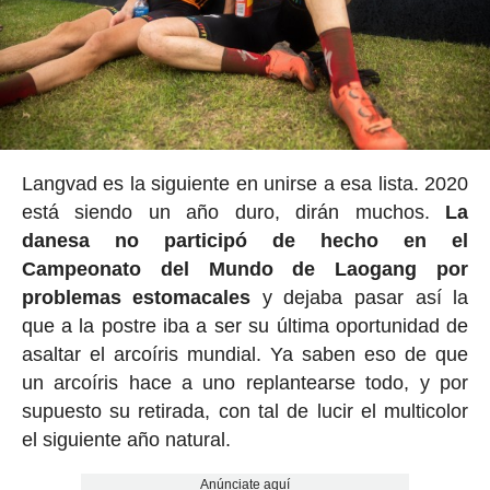
Langvad es la siguiente en unirse a esa lista. 2020
está siendo un año duro, dirán muchos.
La
danesa no participó de hecho en el
Campeonato del Mundo de Laogang por
problemas estomacales
y dejaba pasar así la
que a la postre iba a ser su última oportunidad de
asaltar el arcoíris mundial. Ya saben eso de que
un arcoíris hace a uno replantearse todo, y por
supuesto su retirada, con tal de lucir el multicolor
el siguiente año natural.
Anúnciate aquí