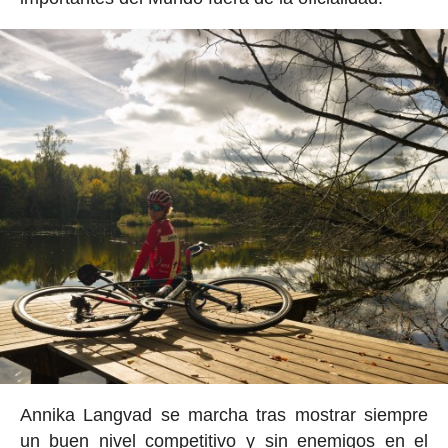
Annika Langvad se marcha tras mostrar siempre
un buen nivel competitivo y sin enemigos en el