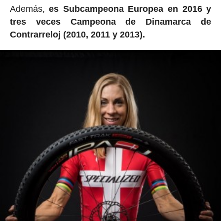
Además,
es Subcampeona Europea en 2016 y
tres veces Campeona de Dinamarca de
Contrarreloj (2010, 2011 y 2013).