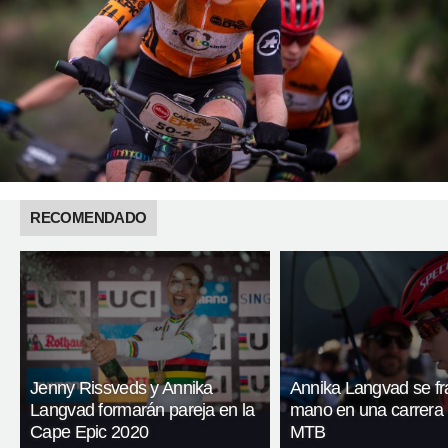
RECOMENDADO
Jenny Rissveds y Annika
Annika Langvad se fra
Langvad formarán pareja en la
mano en una carrera 
Cape Epic 2020
MTB