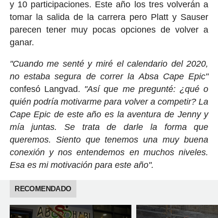
y 10 participaciones. Este año los tres volverán a
tomar la salida de la carrera pero Platt y Sauser
parecen tener muy pocas opciones de volver a
ganar.
"Cuando me senté y miré el calendario del 2020,
no estaba segura de correr la Absa Cape Epic"
confesó Langvad.
"Así que me pregunté: ¿qué o
quién podría motivarme para volver a competir? La
Cape Epic de este año es la aventura de Jenny y
mía juntas. Se trata de darle la forma que
queremos. Siento que tenemos una muy buena
conexión y nos entendemos en muchos niveles.
Esa es mi motivación para este año".
RECOMENDADO