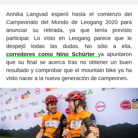
Annika Langvad esperó hasta el comienzo del
Campeonato del Mundo de Leogang 2020 para
anunciar su retirada, ya que tenía previsto
participar. Lo visto en Leogang parece que le
despejó todas las dudas. No sólo a ella,
corredores como Nino Schürter
ya apuntaron
que su final se acerca tras no obtener un buen
resultado y comprobar que el mountain bike ya ha
visto nacer a la nueva generación de campeones.