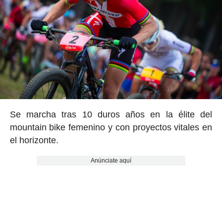
Se marcha tras 10 duros años en la élite del
mountain bike femenino y con proyectos vitales en
el horizonte.
Anúnciate aquí