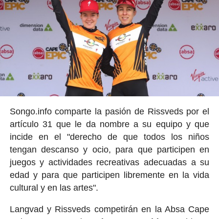
Songo.info comparte la pasión de Rissveds por el
artículo 31 que le da nombre a su equipo y que
incide en el "derecho de que todos los niños
tengan descanso y ocio, para que participen en
juegos y actividades recreativas adecuadas a su
edad y para que participen libremente en la vida
cultural y en las artes".
Langvad y Rissveds competirán en la Absa Cape