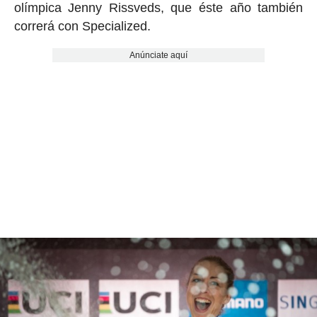
olímpica Jenny Rissveds, que éste año también
correrá con Specialized.
Anúnciate aquí