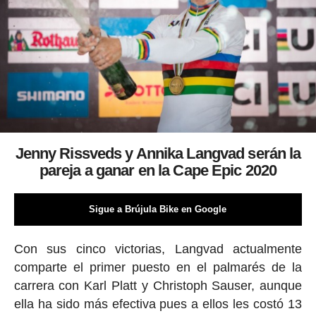
Jenny Rissveds y Annika Langvad serán la
pareja a ganar en la Cape Epic 2020
Sigue a Brújula Bike en Google
Con sus cinco victorias, Langvad actualmente
comparte el primer puesto en el palmarés de la
carrera con Karl Platt y Christoph Sauser, aunque
ella ha sido más efectiva pues a ellos les costó 13