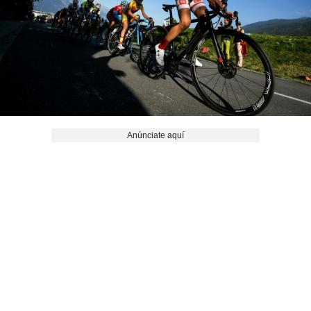
Anúnciate aquí