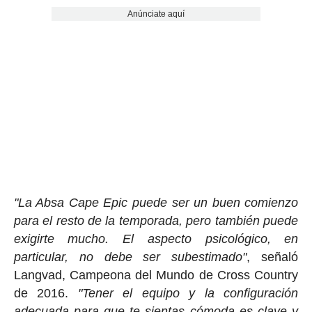
Anúnciate aquí
"La Absa Cape Epic puede ser un buen comienzo
para el resto de la temporada, pero también puede
exigirte mucho. El aspecto psicológico, en
particular, no debe ser subestimado"
, señaló
Langvad, Campeona del Mundo de Cross Country
de 2016.
"Tener el equipo y la configuración
adecuada para que te sientas cómoda es clave y