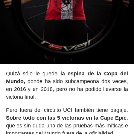
Quizá sólo le quede
la espina de la Copa del
Mundo,
donde ha sido subcampeona dos veces,
en 2016 y en 2018, pero no ha podido llevarse la
victoria final.
Pero fuera del circuito UCI también tiene bagaje.
Sobre todo con las 5 victorias en la Cape Epic
,
que es sin duda una de las pruebas más míticas e
importantes del Mundo fuera de la oficialidad.