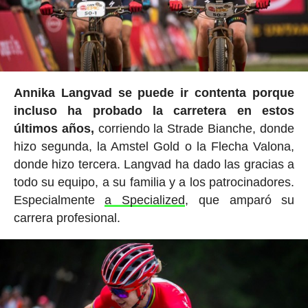
Annika Langvad se puede ir contenta porque
incluso ha probado la carretera en estos
últimos años,
corriendo la Strade Bianche, donde
hizo segunda, la Amstel Gold o la Flecha Valona,
donde hizo tercera. Langvad ha dado las gracias a
todo su equipo, a su familia y a los patrocinadores.
Especialmente
a Specialized
, que amparó su
carrera profesional.