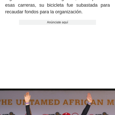
esas carreras, su bicicleta fue subastada para
recaudar fondos para la organización.
Anúnciate aquí