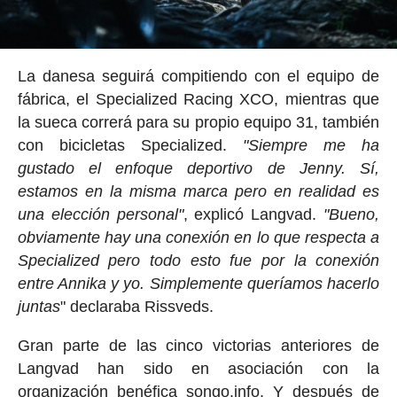
La danesa seguirá compitiendo con el equipo de
fábrica, el Specialized Racing XCO, mientras que
la sueca correrá para su propio equipo 31, también
con bicicletas Specialized.
"Siempre me ha
gustado el enfoque deportivo de Jenny. Sí,
estamos en la misma marca pero en realidad es
una elección personal"
, explicó Langvad.
"Bueno,
obviamente hay una conexión en lo que respecta a
Specialized pero todo esto fue por la conexión
entre Annika y yo. Simplemente queríamos hacerlo
juntas
" declaraba Rissveds.
Gran parte de las cinco victorias anteriores de
Langvad han sido en asociación con la
organización benéfica songo.info, Y después de