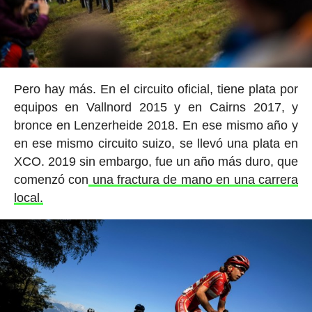
Pero hay más. En el circuito oficial, tiene plata por
equipos en Vallnord 2015 y en Cairns 2017, y
bronce en Lenzerheide 2018. En ese mismo año y
en ese mismo circuito suizo, se llevó una plata en
XCO. 2019 sin embargo, fue un año más duro, que
comenzó con
una fractura de mano en una carrera
local.