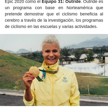
Epic 2020 como el
Equipo 31: Outride
. Outride es
un programa con base en Norteamérica que
pretende demostrar que el ciclismo beneficia al
cerebro a través de la investigación, los programas
de ciclismo en las escuelas y varias actividades.