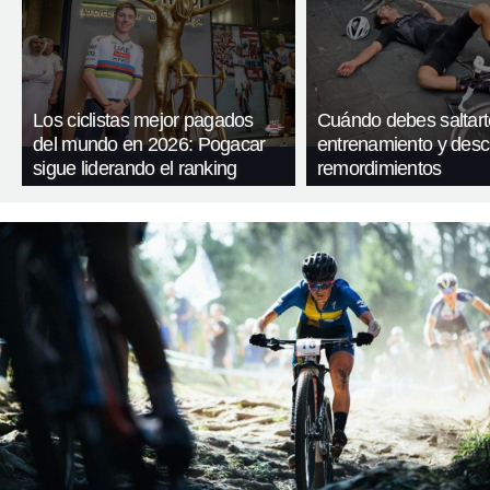
Los ciclistas mejor pagados
Cuándo debes saltart
del mundo en 2026: Pogacar
entrenamiento y desc
sigue liderando el ranking
remordimientos