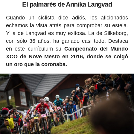
El palmarés de Annika Langvad
Cuando un ciclista dice adiós, los aficionados
echamos la vista atrás para comprobar su estela.
Y la de Langvad es muy exitosa. La de Silkeborg,
con sólo 36 años, ha ganado casi todo. Destaca
en este currículum su
Campeonato del Mundo
XCO de Nove Mesto en 2016, donde se colgó
un oro que la coronaba.