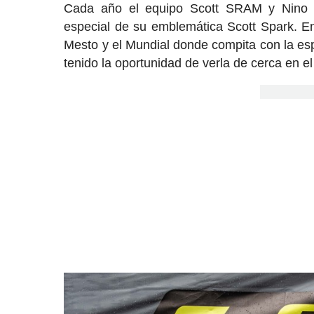
Cada año el equipo Scott SRAM y Nino Sc
especial de su emblemática Scott Spark. 
Mesto y el Mundial donde compita con la es
tenido la oportunidad de verla de cerca en el