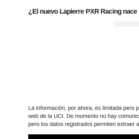
¿El nuevo Lapierre PXR Racing nace 
La información, por ahora, es limitada pero 
web de la UCI. De momento no hay comunicado
pero los datos registrados permiten extraer 