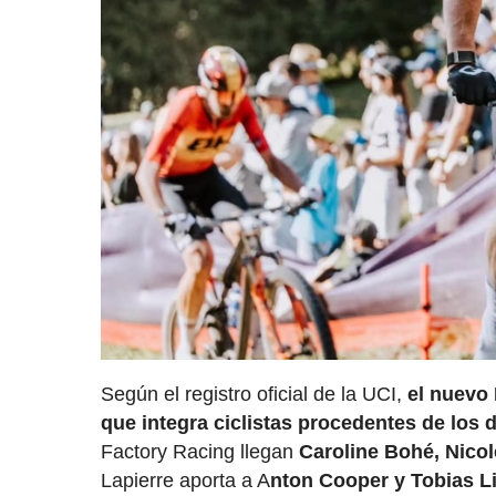
Según el registro oficial de la UCI,
el nuevo 
que integra ciclistas procedentes de los
Factory Racing llegan
Caroline Bohé, Nicol
Lapierre aporta a A
nton Cooper y Tobias Li