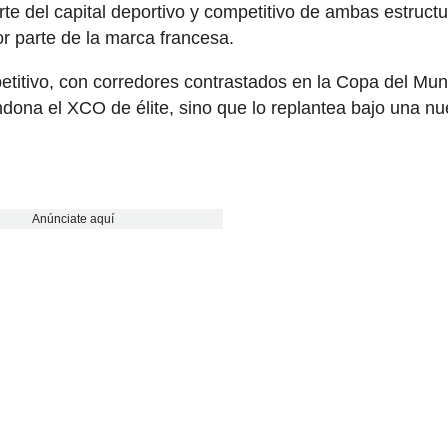
rte del capital deportivo y competitivo de ambas estructu
r parte de la marca francesa.
petitivo, con corredores contrastados en la Copa del Mun
ndona el XCO de élite, sino que lo replantea bajo una n
Anúnciate aquí