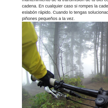
cadena. En cualquier caso si rompes la cade
eslabón rápido. Cuando lo tengas solucionad
piñones pequeños a la vez.