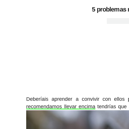
5 problemas 
Deberíais aprender a convivir con ello
recomendamos llevar encima
tendrías que 