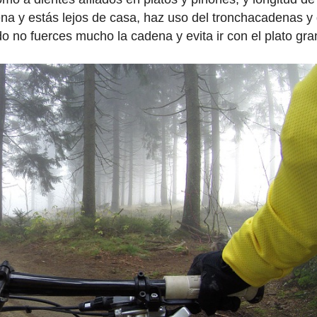
na y estás lejos de casa, haz uso del tronchacadenas y
o no fuerces mucho la cadena y evita ir con el plato gra