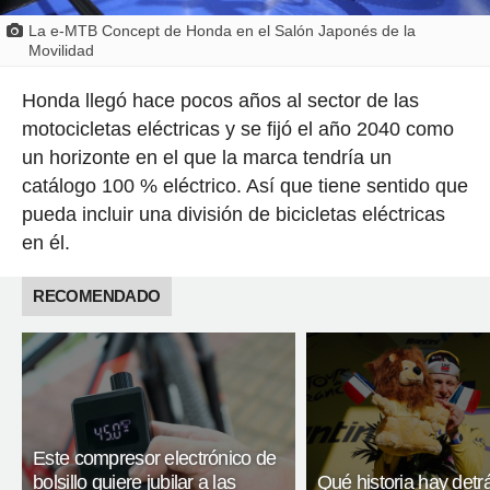
La e-MTB Concept de Honda en el Salón Japonés de la
Movilidad
Honda llegó hace pocos años al sector de las
motocicletas eléctricas y se fijó el año 2040 como
un horizonte en el que la marca tendría un
catálogo 100 % eléctrico. Así que tiene sentido que
pueda incluir una división de bicicletas eléctricas
en él.
RECOMENDADO
Este compresor electrónico de
bolsillo quiere jubilar a las
Qué historia hay detr