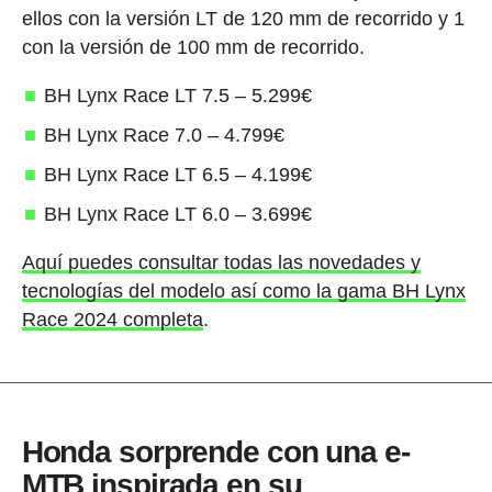
ellos con la versión LT de 120 mm de recorrido y 1
con la versión de 100 mm de recorrido.
BH Lynx Race LT 7.5 – 5.299€
BH Lynx Race 7.0 – 4.799€
BH Lynx Race LT 6.5 – 4.199€
BH Lynx Race LT 6.0 – 3.699€
Aquí puedes consultar todas las novedades y
tecnologías del modelo así como la gama BH Lynx
Race 2024 completa
.
Honda sorprende con una e-
MTB inspirada en su