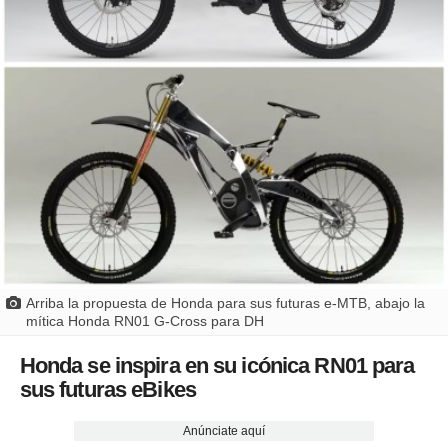
Arriba la propuesta de Honda para sus futuras e-MTB, abajo la
mítica Honda RN01 G-Cross para DH
Honda se inspira en su icónica RN01 para
sus futuras eBikes
Anúnciate aquí