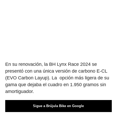
En su renovación, la BH Lynx Race 2024 se
presentó con una única versión de carbono E-CL
(EVO Carbon Layup). La opción más ligera de su
gama que dejaba el cuadro en 1.950 gramos sin
amortiguador.
Sigue a Brújula Bike en Google