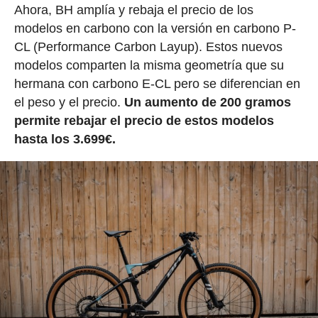
Ahora, BH amplía y rebaja el precio de los
modelos en carbono con la versión en carbono P-
CL (Performance Carbon Layup). Estos nuevos
modelos comparten la misma geometría que su
hermana con carbono E-CL pero se diferencian en
el peso y el precio.
Un aumento de 200 gramos
permite rebajar el precio de estos modelos
hasta los 3.699€.