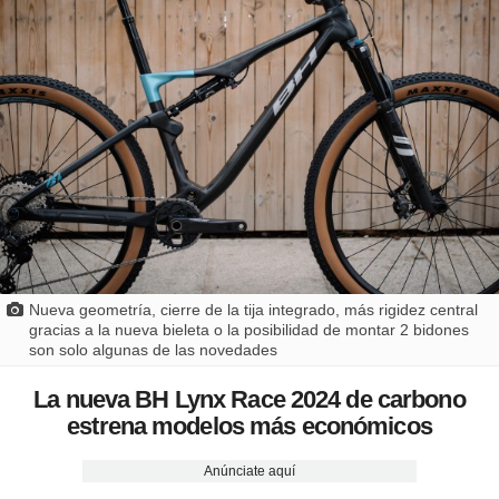
Nueva geometría, cierre de la tija integrado, más rigidez central
gracias a la nueva bieleta o la posibilidad de montar 2 bidones
son solo algunas de las novedades
La nueva BH Lynx Race 2024 de carbono
estrena modelos más económicos
Anúnciate aquí