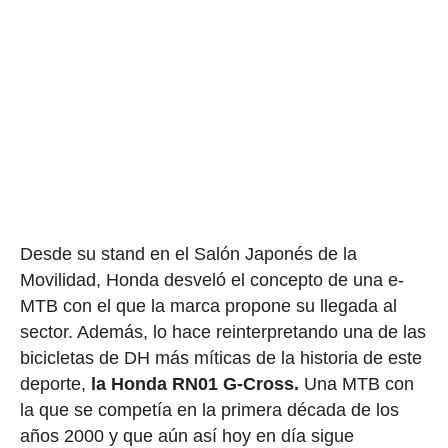
Desde su stand en el Salón Japonés de la
Movilidad, Honda desveló el concepto de una e-
MTB con el que la marca propone su llegada al
sector. Además, lo hace reinterpretando una de las
bicicletas de DH más míticas de la historia de este
deporte,
la Honda RN01 G-Cross.
Una MTB con
la que se competía en la primera década de los
años 2000 y que aún así hoy en día sigue