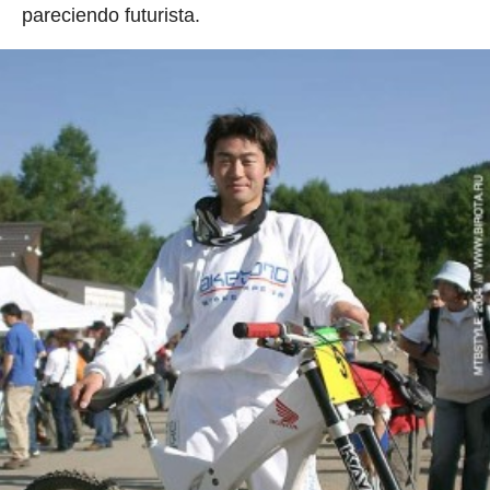
pareciendo futurista.