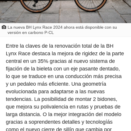
La nueva BH Lynx Race 2024 ahora está disponible con su
versión en carbono P-CL
Entre la claves de la renovación total de la BH
Lynx Race destaca la mejora de rigidez de la parte
central en un 35% gracias al nuevo sistema de
fijación de la bieleta con un eje pasante dentado,
lo que se traduce en una conducción más precisa
y un pedaleo más eficiente. Una geometría
evolucionada para adaptarse a las nuevas
tendencias. La posibilidad de montar 2 bidones,
que mejora su polivalencia en rutas y pruebas de
larga distancia. O la mejor integración del modelo
gracias a soprendentes detalles y tecnologíás
como el nuevo cierre de sillín que cambia por