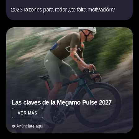
2023 razones para rodar ¿te falta motivación?
Las claves de la Megamo Pulse 2027
VER MÁS
Anúnciate aquí