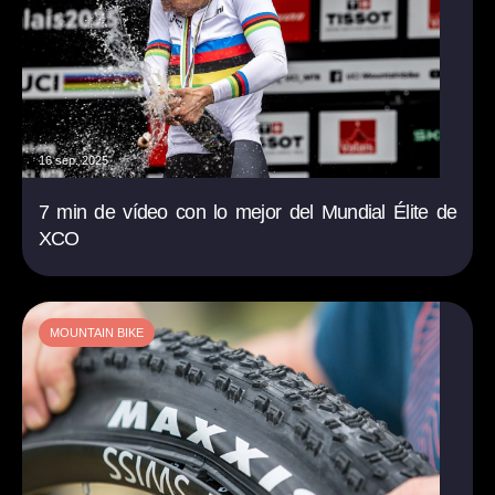
16 sep. 2025
7 min de vídeo con lo mejor del Mundial Élite de
XCO
MOUNTAIN BIKE