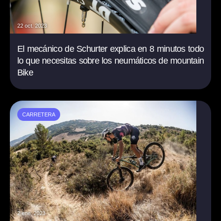
22 oct. 2023
El mecánico de Schurter explica en 8 minutos todo
lo que necesitas sobre los neumáticos de mountain
Bike
CARRETERA
2 ene. 2023