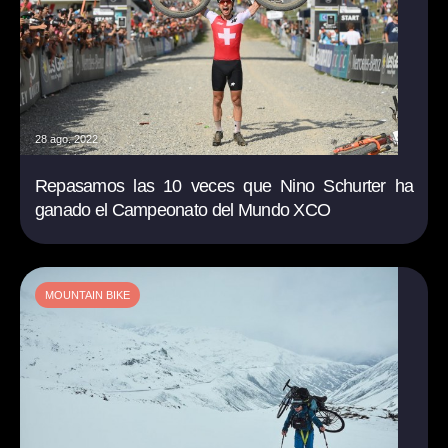
28 ago. 2022
Repasamos las 10 veces que Nino Schurter ha
ganado el Campeonato del Mundo XCO
MOUNTAIN BIKE