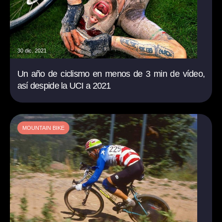
30 dic. 2021
Un año de ciclismo en menos de 3 min de vídeo,
así despide la UCI a 2021
MOUNTAIN BIKE