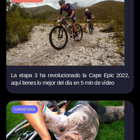
23 mar. 2022
La etapa 3 ha revolucionado la Cape Epic 2022,
aquí tienes lo mejor del día en 5 min de vídeo
CARRETERA