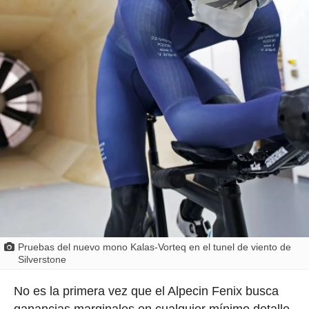
Pruebas del nuevo mono Kalas-Vorteq en el tunel de viento de
Silverstone
No es la primera vez que el Alpecin Fenix busca
ganancias marginales en cualquier mínimo detalle