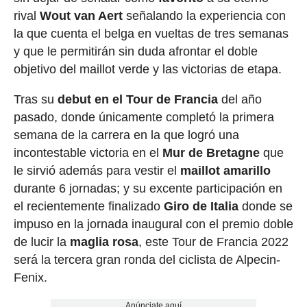
rival
Wout van Aert
señalando la experiencia con
la que cuenta el belga en vueltas de tres semanas
y que le permitirán sin duda afrontar el doble
objetivo del maillot verde y las victorias de etapa.
Tras su
debut en el Tour de Francia
del año
pasado, donde únicamente completó la primera
semana de la carrera en la que logró una
incontestable victoria en el
Mur de Bretagne
que
le sirvió además para vestir el
maillot amarillo
durante 6 jornadas; y su excente participación en
el recientemente finalizado
Giro de Italia
donde se
impuso en la jornada inaugural con el premio doble
de lucir la
maglia rosa
, este Tour de Francia 2022
será la tercera gran ronda del ciclista de Alpecin-
Fenix.
Anúnciate aquí