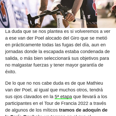
La duda que se nos plantea es si volveremos a ver
a ese van der Poel alocado del Giro que se metió
en prácticamente todas las fugas del día, aun en
jornadas donde la escapada estaba condenada de
salida, o más bien seleccionará sus objetivos para
no malgastar fuerzas y tener mayor garantía de
éxito.
De lo que no nos cabe duda es de que Mathieu
van der Poel, al igual que muchos otros, tendrá
sus ojos clavados en la
5ª etapa
que llevará a los
participantes en el Tour de Francia 2022 a través
de algunos de los míticos
tramos de adoquín de