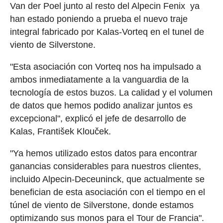
Van der Poel junto al resto del Alpecin Fenix ya
han estado poniendo a prueba el nuevo traje
integral fabricado por Kalas-Vorteq en el tunel de
viento de Silverstone.
"Esta asociación con Vorteq nos ha impulsado a
ambos inmediatamente a la vanguardia de la
tecnología de estos buzos. La calidad y el volumen
de datos que hemos podido analizar juntos es
excepcional", explicó el jefe de desarrollo de
Kalas, František Klouček.
"Ya hemos utilizado estos datos para encontrar
ganancias considerables para nuestros clientes,
incluido Alpecin-Deceuninck, que actualmente se
benefician de esta asociación con el tiempo en el
túnel de viento de Silverstone, donde estamos
optimizando sus monos para el Tour de Francia".