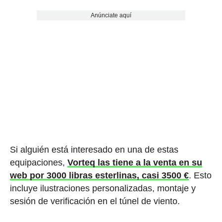
Anúnciate aquí
Si alguién está interesado en una de estas
equipaciones,
Vorteq las tiene a la venta en su
web por 3000 libras esterlinas, casi 3500 €
. Esto
incluye ilustraciones personalizadas, montaje y
sesión de verificación en el túnel de viento.