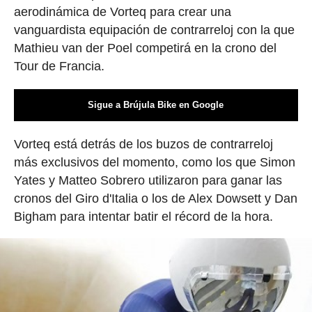
aerodinámica de Vorteq para crear una
vanguardista equipación de contrarreloj con la que
Mathieu van der Poel competirá en la crono del
Tour de Francia.
Sigue a Brújula Bike en Google
Vorteq está detrás de los buzos de contrarreloj
más exclusivos del momento, como los que Simon
Yates y Matteo Sobrero utilizaron para ganar las
cronos del Giro d'Italia o los de Alex Dowsett y Dan
Bigham para intentar batir el récord de la hora.