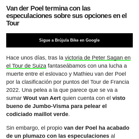
Van der Poel termina con las
especulaciones sobre sus opciones en el
Tour
Sigue a Brújula Bike en Google
Hace unos días, tras la
victoria de Peter Sagan en
el Tour de Suiza
fantaseábamos con una lucha a
muerte entre el eslovaco y Mathieu van der Poel
por la clasificación por puntos del Tour de Francia
2022. Una pelea a la que parece que se va a
sumar
Wout van Aert
quien cuenta con el
visto
bueno de Jumbo-Visma para pelear el
codiciado maillot verde
.
Sin embargo, el propio
van der Poel ha acabado
de un plumazo con las especulaciones
al