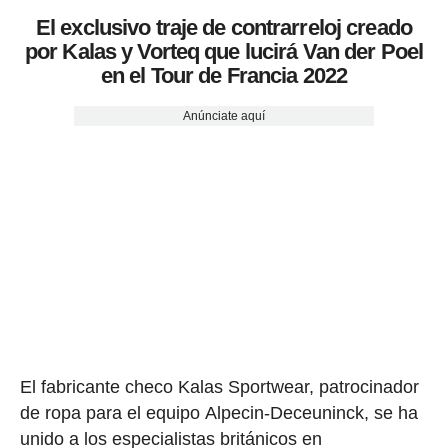
El exclusivo traje de contrarreloj creado
por Kalas y Vorteq que lucirá Van der Poel
en el Tour de Francia 2022
Anúnciate aquí
El fabricante checo Kalas Sportwear, patrocinador
de ropa para el equipo Alpecin-Deceuninck, se ha
unido a los especialistas británicos en