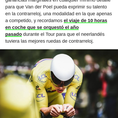
para que Van der Poel pueda exprimir su talento
en la contrarreloj, una modalidad en la que apenas
a competido, y recordamos
el viaje de 10 horas
en coche que se orquestó el año
pasado
durante el Tour para que el neerlandés
tuviera las mejores ruedas de contrarreloj.