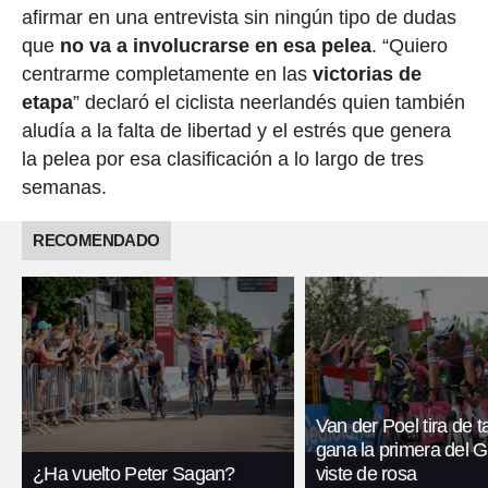
afirmar en una entrevista sin ningún tipo de dudas
que
no va a involucrarse en esa pelea
. “Quiero
centrarme completamente en las
victorias de
etapa
” declaró el ciclista neerlandés quien también
aludía a la falta de libertad y el estrés que genera
la pelea por esa clasificación a lo largo de tres
semanas.
RECOMENDADO
Van der Poel tira de t
gana la primera del G
¿Ha vuelto Peter Sagan?
viste de rosa