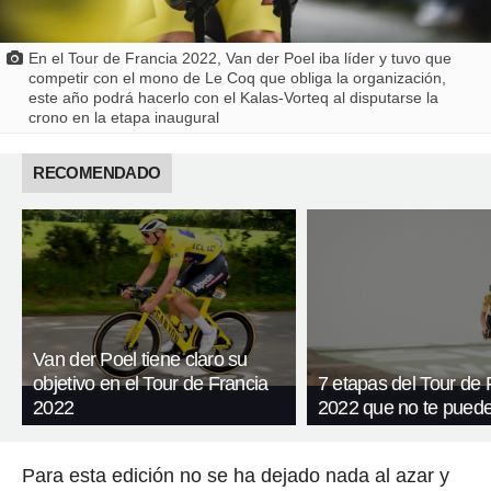
En el Tour de Francia 2022, Van der Poel iba líder y tuvo que
competir con el mono de Le Coq que obliga la organización,
este año podrá hacerlo con el Kalas-Vorteq al disputarse la
crono en la etapa inaugural
RECOMENDADO
Van der Poel tiene claro su
objetivo en el Tour de Francia
7 etapas del Tour de 
2022
2022 que no te puede
Para esta edición no se ha dejado nada al azar y