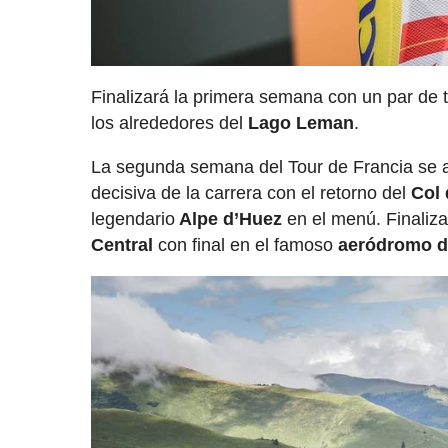
Finalizará la primera semana con un par de
los alrededores del
Lago Leman
.
La segunda semana del Tour de Francia se ad
decisiva de la carrera con el retorno del
Col
legendario
Alpe d’Huez
en el menú. Finaliz
Central
con final en el famoso
aeródromo 