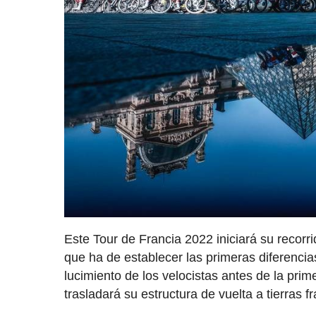
Este Tour de Francia 2022 iniciará su recorr
que ha de establecer las primeras diferenci
lucimiento de los velocistas antes de la pri
trasladará su estructura de vuelta a tierras f