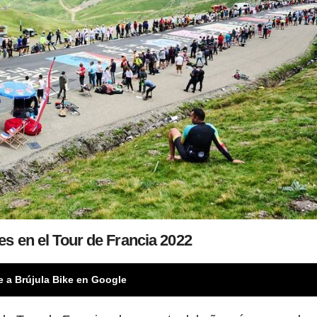
es en el Tour de Francia 2022
e a Brújula Bike en Google