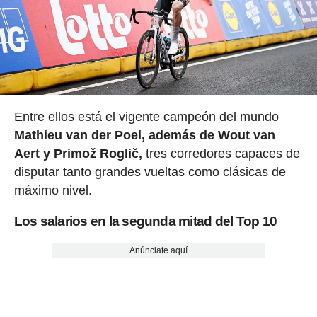
Entre ellos está el vigente campeón del mundo
Mathieu van der Poel, además de Wout van
Aert y Primož Roglič,
tres corredores capaces de
disputar tanto grandes vueltas como clásicas de
máximo nivel.
Los salarios en la segunda mitad del Top 10
Anúnciate aquí