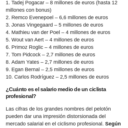
Tadej Pogacar – 8 millones de euros (hasta 12
millones con bonus)
Remco Evenepoel – 6,6 millones de euros
Jonas Vingegaard – 5 millones de euros
Mathieu van der Poel – 4 millones de euros
Wout van Aert – 4 millones de euros
Primoz Roglic – 4 millones de euros
Tom Pidcock – 2,7 millones de euros
Adam Yates – 2,7 millones de euros
Egan Bernal – 2,5 millones de euros
Carlos Rodríguez – 2,5 millones de euros
¿Cuánto es el salario medio de un ciclista
profesional?
Las cifras de los grandes nombres del pelotón
pueden dar una impresión distorsionada del
mercado salarial en el ciclismo profesional.
Según