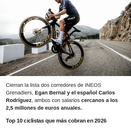
Cierran la lista dos corredores de INEOS
Grenadiers,
Egan Bernal y el español Carlos
Rodríguez
, ambos con salarios
cercanos a los
2,5 millones de euros anuales.
Top 10 ciclistas que más cobran en 2026