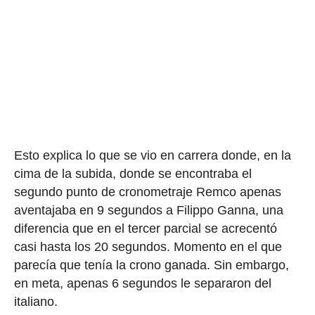
Esto explica lo que se vio en carrera donde, en la
cima de la subida, donde se encontraba el
segundo punto de cronometraje Remco apenas
aventajaba en 9 segundos a Filippo Ganna, una
diferencia que en el tercer parcial se acrecentó
casi hasta los 20 segundos. Momento en el que
parecía que tenía la crono ganada. Sin embargo,
en meta, apenas 6 segundos le separaron del
italiano.