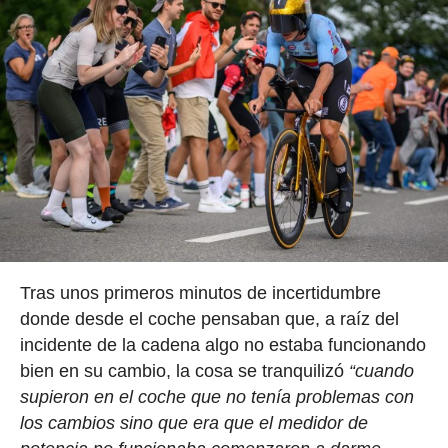
Tras unos primeros minutos de incertidumbre
donde desde el coche pensaban que, a raíz del
incidente de la cadena algo no estaba funcionando
bien en su cambio, la cosa se tranquilizó
“cuando
supieron en el coche que no tenía problemas con
los cambios sino que era que el medidor de