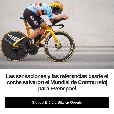
Las sensaciones y las referencias desde el
coche salvaron el Mundial de Contrarreloj
para Evenepoel
Sigue a Brújula Bike en Google