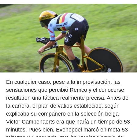
En cualquier caso, pese a la improvisación, las
sensaciones que percibió Remco y el conocerse
resultaron una táctica realmente precisa. Antes de
la carrera, el plan de vatios establecido, según
explicaba su compañero en la selección belga
Victor Campenaerts era que haría un tiempo de 53
minutos. Pues bien, Evenepoel marcó en meta 53