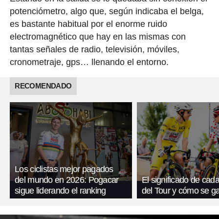
potenciómetro, algo que, según indicaba el belga,
es bastante habitual por el enorme ruido
electromagnético que hay en las mismas con
tantas señales de radio, televisión, móviles,
cronometraje, gps… llenando el entorno.
RECOMENDADO
Los ciclistas mejor pagados
del mundo en 2026: Pogacar
El significado de cada
sigue liderando el ranking
del Tour y cómo se g