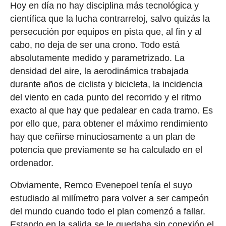
Hoy en día no hay disciplina más tecnológica y
científica que la lucha contrarreloj, salvo quizás la
persecución por equipos en pista que, al fin y al
cabo, no deja de ser una crono. Todo está
absolutamente medido y parametrizado. La
densidad del aire, la aerodinámica trabajada
durante años de ciclista y bicicleta, la incidencia
del viento en cada punto del recorrido y el ritmo
exacto al que hay que pedalear en cada tramo. Es
por ello que, para obtener el máximo rendimiento
hay que ceñirse minuciosamente a un plan de
potencia que previamente se ha calculado en el
ordenador.
Obviamente, Remco Evenepoel tenía el suyo
estudiado al milímetro para volver a ser campeón
del mundo cuando todo el plan comenzó a fallar.
Estando en la salida se le quedaba sin conexión el