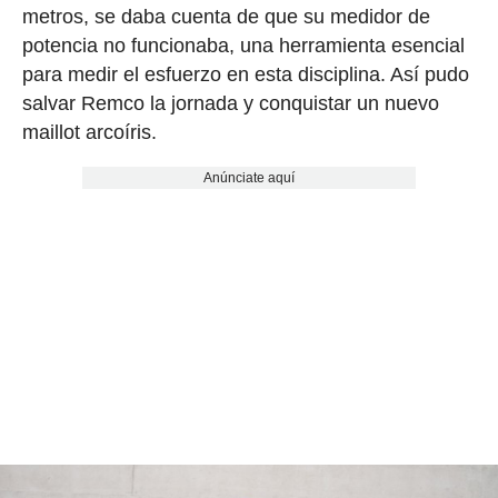
metros, se daba cuenta de que su medidor de
potencia no funcionaba, una herramienta esencial
para medir el esfuerzo en esta disciplina. Así pudo
salvar Remco la jornada y conquistar un nuevo
maillot arcoíris.
Anúnciate aquí