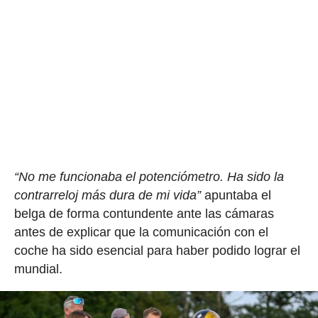
“No me funcionaba el potenciómetro. Ha sido la
contrarreloj más dura de mi vida”
apuntaba el
belga de forma contundente ante las cámaras
antes de explicar que la comunicación con el
coche ha sido esencial para haber podido lograr el
mundial.