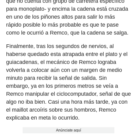
que no cuenta con grupo de carretera específico
para monoplato- y encima la cadena está cruzada
en uno de los piñones altos para salir lo más
rápido posible lo más probable es que te pase
como le ocurrió a Remco, que la cadena se salga.
Finalmente, tras los segundos de nervios, al
haberse quedado esta atrapada entre el plato y el
guiacadenas, el mecánico de Remco lograba
volverla a colocar aún con un margen de medio
minuto para recibir la señal de salida. Sin
embargo, ya en los primeros metros se veía a
Remco manipular el ciclocomputador, señal de que
algo no iba bien. Casi una hora más tarde, ya con
el maillot arcoíris sobre sus hombros, Remco
explicaba en meta lo ocurrido.
Anúnciate aquí