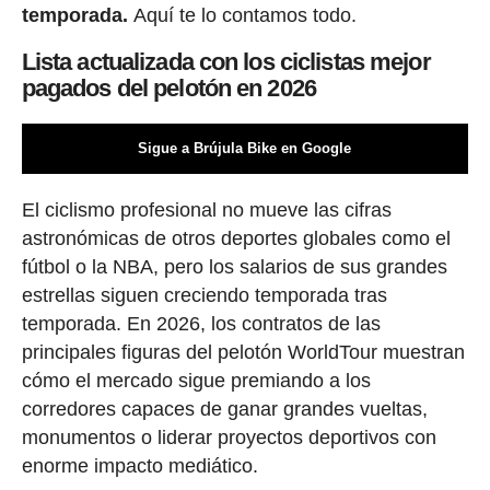
temporada.
Aquí te lo contamos todo.
Lista actualizada con los ciclistas mejor
pagados del pelotón en 2026
Sigue a Brújula Bike en Google
El ciclismo profesional no mueve las cifras
astronómicas de otros deportes globales como el
fútbol o la NBA, pero los salarios de sus grandes
estrellas siguen creciendo temporada tras
temporada. En 2026, los contratos de las
principales figuras del pelotón WorldTour muestran
cómo el mercado sigue premiando a los
corredores capaces de ganar grandes vueltas,
monumentos o liderar proyectos deportivos con
enorme impacto mediático.