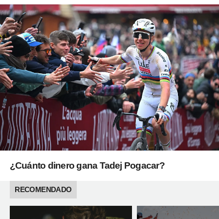
¿Cuánto dinero gana Tadej Pogacar?
RECOMENDADO