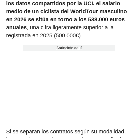
los datos compartidos por la UCI, el salario
medio de un ciclista del WorldTour masculino
en 2026 se sitúa en torno a los 538.000 euros
anuales
, una cifra ligeramente superior a la
registrada en 2025 (500.000€).
Anúnciate aquí
Si se separan los contratos según su modalidad,