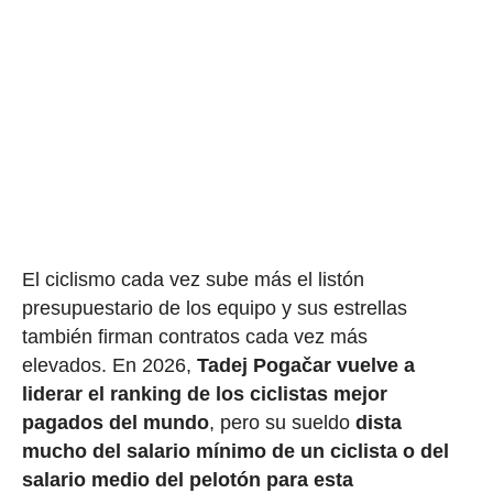
El ciclismo cada vez sube más el listón
presupuestario de los equipo y sus estrellas
también firman contratos cada vez más
elevados. En 2026,
Tadej Pogačar vuelve a
liderar el ranking de los ciclistas mejor
pagados del mundo
, pero su sueldo
dista
mucho del salario mínimo de un ciclista o del
salario medio del pelotón para esta