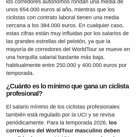
los corredores autónomos rondan una media de
unos 654.000 euros al año, mientras que los
ciclistas con contrato laboral tienen una media
cercana a los 384.000 euros. En cualquier caso,
estas cifras están muy influidas por los salarios de
las grandes estrellas del pelotón, ya que la
mayoría de corredores del WorldTour se mueve en
una horquilla salarial bastante más baja,
habitualmente entre 250.000 y 400.000 euros por
temporada.
¿Cuánto es lo mínimo que gana un ciclista
profesional?
El salario mínimo de los ciclistas profesionales
también está regulado por la UCI y se revisa
periódicamente. Para la temporada 2026,
los
corredores del WorldTour masculino deben