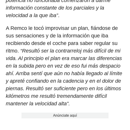
potencia no funcionaba comenzaron a darme
información constante de los parciales y la
velocidad a la que iba”
.
A Remco le tocó improvisar un plan, fiándose de
sus sensaciones y de la información que iba
recibiendo desde el coche para saber regular su
ritmo.
“Resultó ser la contrarreloj más difícil de mi
vida. Al principio el plan era marcar las diferencias
en la subida pero en vez de eso fui más despacio
ahí. Arriba sentí que aún no había llegado al límite
y apreté confiando en la cadencia y en el dolor de
piernas. Resultó ser suficiente pero en los últimos
kilómetros me resultó tremendamente difícil
mantener la velocidad alta”.
Anúnciate aquí