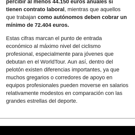
percibir al menos 44.150 euros anuales si
tienen contrato laboral
, mientras que aquellos
que trabajan
como autónomos deben cobrar un
mínimo de 72.404 euros.
Estas cifras marcan el punto de entrada
económico al máximo nivel del ciclismo
profesional, especialmente para jóvenes que
debutan en el WorldTour. Aun así, dentro del
pelotón existen diferencias importantes, ya que
muchos gregarios o corredores de apoyo en
equipos profesionales pueden moverse en salarios
relativamente modestos en comparación con las
grandes estrellas del deporte.