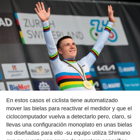
En estos casos el ciclista tiene automatizado
mover las bielas para reactivar el medidor y que el
ciclocomputador vuelva a detectarlo pero, claro, si
llevas una configuración monoplato en unas bielas
no diseñadas para ello -su equipo utiliza Shimano