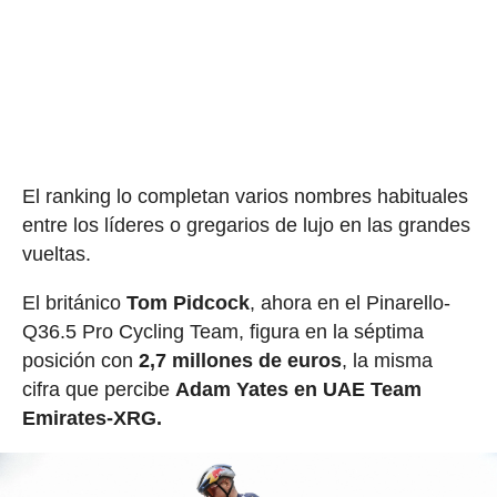
El ranking lo completan varios nombres habituales
entre los líderes o gregarios de lujo en las grandes
vueltas.
El británico
Tom Pidcock
, ahora en el Pinarello-
Q36.5 Pro Cycling Team, figura en la séptima
posición con
2,7 millones de euros
, la misma
cifra que percibe
Adam Yates en UAE Team
Emirates-XRG.