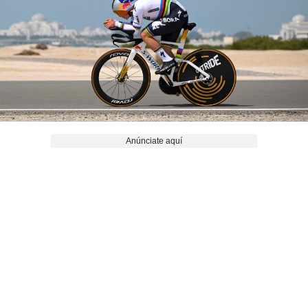
Anúnciate aquí