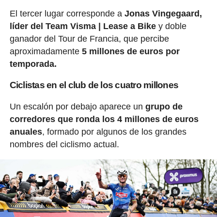
El tercer lugar corresponde a
Jonas Vingegaard,
líder del Team Visma | Lease a Bike
y doble
ganador del Tour de Francia, que percibe
aproximadamente
5 millones de euros por
temporada.
Ciclistas en el club de los cuatro millones
Un escalón por debajo aparece un
grupo de
corredores que ronda los 4 millones de euros
anuales
, formado por algunos de los grandes
nombres del ciclismo actual.