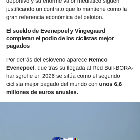
deportivo y su enorme valor mediático siguen
justificando un contrato que lo mantiene como la
gran referencia económica del pelotón.
El sueldo de Evenepoel y Vingegaard
completan el podio de los ciclistas mejor
pagados
Por detrás del esloveno aparece
Remco
Evenepoel
, que tras su llegada al Red Bull-BORA-
hansgrohe en 2026 se sitúa como el segundo
ciclista mejor pagado del mundo con
unos 6,6
millones de euros anuales.