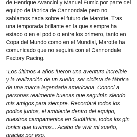
de Henrique Avancini y Manuel Fumic por parte del
equipo de fábrica de Cannondale pero no
sabíamos nada sobre el futuro de Marotte. Tras
una temporada brillante en la que siempre ha
estado o en el podio o entre los primero, tanto en
Copa del Mundo como en el Mundial, Marotte ha
comunicado que no seguirá con el Cannondale
Factory Racing.
"Los últimos 4 años fueron una aventura increíble
y la realización de un sueño, ser ciclista de fábrica
de una marca legendaria americana. Conocí a
personas realmente buenas que seguirán siendo
mis amigos para siempre. Recordaré todos los
podios juntos, el ambiente dentro del equipo,
nuestros campamentos en Sudáfrica, todos los gin
tonics que tuvimos... Acabo de vivir mi sueño,
gracias por eso.