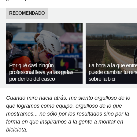
RECOMENDADO
Por qué casi ningún
La hora a la que entr
profesional lleva ya las gafas
puede cambiar tu ren
por dentro del casco
sobre la bici
Cuando miro hacia atrás, me siento orgulloso de lo
que logramos como equipo, orgulloso de lo que
mostramos... no sólo por los resultados sino por la
forma en que inspiramos a la gente a montar en
bicicleta.