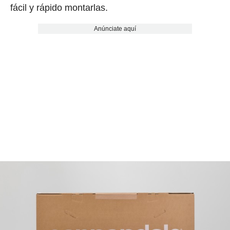
fácil y rápido montarlas.
Anúnciate aquí