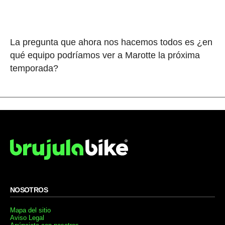
La pregunta que ahora nos hacemos todos es ¿en
qué equipo podríamos ver a Marotte la próxima
temporada?
NOSOTROS
Mapa del sitio
Aviso Legal