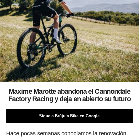
Maxime Marotte abandona el Cannondale
Factory Racing y deja en abierto su futuro
Sigue a Brújula Bike en Google
Hace pocas semanas conocíamos la renovación