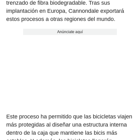
trenzado de fibra biodegradable. Tras sus
implantación en Europa, Cannondale exportará
estos procesos a otras regiones del mundo.
Anúnciate aquí
Este proceso ha permitido que las bicicletas viajen
más protegidas al diseñar una estructura interna
dentro de la caja que mantiene las bicis más