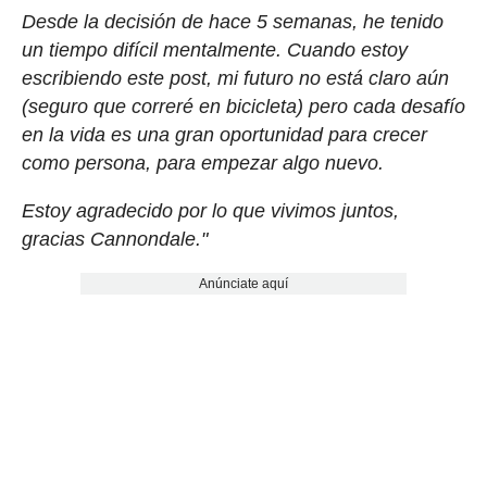
Desde la decisión de hace 5 semanas, he tenido
un tiempo difícil mentalmente. Cuando estoy
escribiendo este post, mi futuro no está claro aún
(seguro que correré en bicicleta) pero cada desafío
en la vida es una gran oportunidad para crecer
como persona, para empezar algo nuevo.
Estoy agradecido por lo que vivimos juntos,
gracias Cannondale."
Anúnciate aquí