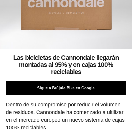
Las bicicletas de Cannondale llegarán
montadas al 95% y en cajas 100%
reciclables
Sigue a Brújula Bike en Google
Dentro de su compromiso por reducir el volumen
de residuos, Cannondale ha comenzado a ultilizar
en el mercado europeo un nuevo sistema de cajas
100% reciclables.