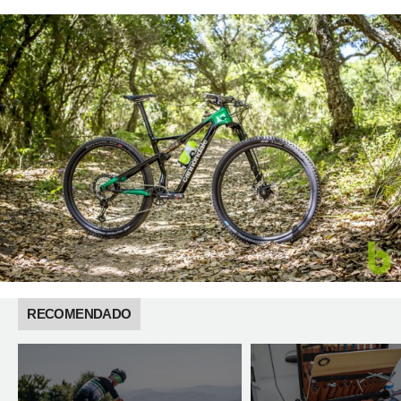
RECOMENDADO