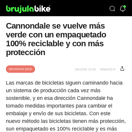
Cannondale se vuelve más
verde con un empaquetado
100% reciclable y con más
protección
MOUNTAIN BIKE
29/10/20 15:20
IGNACIO P.
Las marcas de bicicletas siguen caminando hacia
un sistema de producción cada vez más
sostenible, y en esa dirección Cannondale ha
tomado medidas importantes para cambiar el
embalaje y envío de sus bicicletas. Con este
nuevo método las bicicletas tienen más protección,
sun empaquetado es 100% reciclable y es más