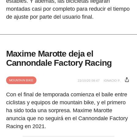
estables. Y además, las bicicletas llegarán
montadas casi por completo para reducir el tiempo
de ajuste por parte del usuario final.
Maxime Marotte deja el
Cannondale Factory Racing
MOUNTAIN BIKE
22/10/20 08:47
IGNACIO P.
Con el final de temporada comienza el baile entre
ciclistas y equipos de mountain bike, y el primero
ha sido toda una sorpresa. Maxime Marotte
anuncia que no seguirá en el Cannondale Factory
Racing en 2021.