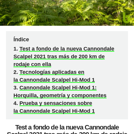
Índice
Test a fondo de la nueva Cannondale
Scalpel 2021 tras más de 200 km de
rodaje con ella
Tecnologías aplicadas en
la Cannondale Scalpel Hi-Mod 1
Cannondale Scalpel Hi-Mod 1:
Horquilla, geometría y componentes
Prueba y sensaciones sobre
la Cannondale Scalpel Hi-Mod 1
Test a fondo de la nueva Cannondale