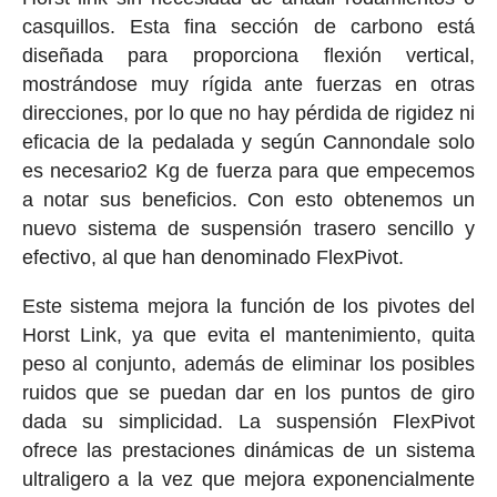
casquillos. Esta fina sección de carbono está
diseñada para proporciona flexión vertical,
mostrándose muy rígida ante fuerzas en otras
direcciones, por lo que no hay pérdida de rigidez ni
eficacia de la pedalada y según Cannondale solo
es necesario2 Kg de fuerza para que empecemos
a notar sus beneficios. Con esto obtenemos un
nuevo sistema de suspensión trasero sencillo y
efectivo, al que han denominado
FlexPivot.
Este sistema
mejora la función de los pivotes del
Horst Link, ya que evita el mantenimiento, quita
peso al conjunto, además de eliminar los posibles
ruidos que se puedan dar en los puntos de giro
dada su simplicidad. La suspensión FlexPivot
ofrece las prestaciones dinámicas de un sistema
ultraligero a la vez que mejora exponencialmente