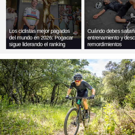
Los ciclistas mejor pagados
Cuándo debes saltart
del mundo en 2026: Pogacar
entrenamiento y desc
sigue liderando el ranking
remordimientos