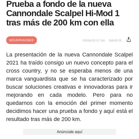
Prueba a fondo de la nueva
Cannondale Scalpel Hi-Mod 1
tras más de 200 km con ella
MOUNTAIN BIKE
05/06/20 07:04
DAVID R.
La presentación de la nueva Cannondale Scalpel
2021 ha traído consigo un nuevo concepto para el
cross country, y no se esperaba menos de una
marca vanguardista que se ha caracterizado por
buscar soluciones creativas e innovadoras para ir
mejorando en cada modelo. Pero para no
quedarnos con la emoción del primer momento
decidimos hacer una prueba a fondo y aquí está el
resultado tras más de 200 km.
Anúnciate aquí