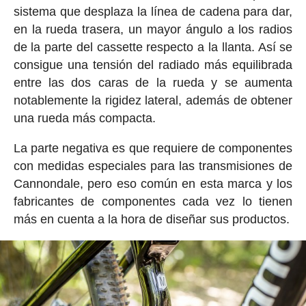
sistema que desplaza la línea de cadena para dar,
en la rueda trasera, un mayor ángulo a los radios
de la parte del cassette respecto a la llanta. Así se
consigue una tensión del radiado más equilibrada
entre las dos caras de la rueda y se aumenta
notablemente la rigidez lateral, además de obtener
una rueda más compacta.
La parte negativa es que requiere de componentes
con medidas especiales para las transmisiones de
Cannondale, pero eso común en esta marca y los
fabricantes de componentes cada vez lo tienen
más en cuenta a la hora de diseñar sus productos.