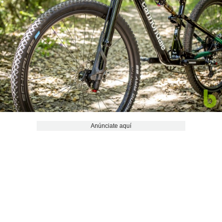
Anúnciate aquí