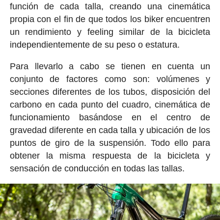
función de cada talla, creando una cinemática
propia con el fin de que todos los biker encuentren
un rendimiento y feeling similar de la bicicleta
independientemente de su peso o estatura.
Para llevarlo a cabo se tienen en cuenta un
conjunto de factores como son: volúmenes y
secciones diferentes de los tubos, disposición del
carbono en cada punto del cuadro, cinemática de
funcionamiento basándose en el centro de
gravedad diferente en cada talla y ubicación de los
puntos de giro de la suspensión. Todo ello para
obtener la misma respuesta de la bicicleta y
sensación de conducción en todas las tallas.