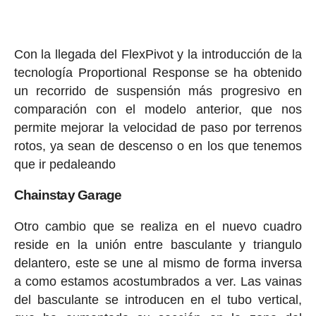
Con la llegada del FlexPivot y la introducción de la
tecnología Proportional Response se ha obtenido
un recorrido de suspensión más progresivo en
comparación con el modelo anterior, que nos
permite mejorar la velocidad de paso por terrenos
rotos, ya sean de descenso o en los que tenemos
que ir pedaleando
Chainstay Garage
Otro cambio que se realiza en el nuevo cuadro
reside en la unión entre basculante y triangulo
delantero, este se une al mismo de forma inversa
a como estamos acostumbrados a ver. Las vainas
del basculante se introducen en el tubo vertical,