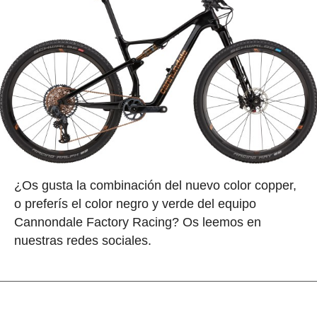
¿Os gusta la combinación del nuevo color copper,
o preferís el color negro y verde del equipo
Cannondale Factory Racing? Os leemos en
nuestras redes sociales.