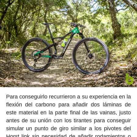
Para conseguirlo recurrieron a su experiencia en la
flexión del carbono para añadir dos láminas de
este material en la parte final de las vainas, justo
antes de su unión con los tirantes para conseguir
simular un punto de giro similar a los pivotes del
Horst link sin necesidad de añadir rodamientos o