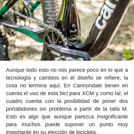
Aunque todo esto no nos parece poco en lo que a
tecnología y cambios en el diseño se refiere, la
cosa no termina aquí. En Cannondale tienen en
cuenta el uso de esta bici para XCM y como tal, el
cuadro cuenta con la posibilidad de poner dos
portabidones sin problema a partir de la talla M.
Esto es algo que aunque parezca insignificante
para muchos puede suponer un punto muy
importante en su elección de bicicleta.