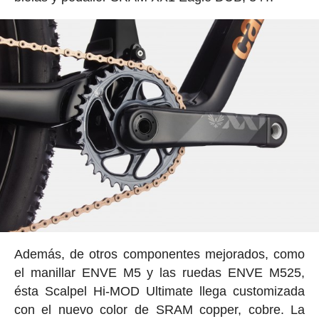
Además, de otros componentes mejorados, como
el manillar ENVE M5 y las ruedas ENVE M525,
ésta Scalpel Hi-MOD Ultimate llega customizada
con el nuevo color de SRAM copper, cobre. La