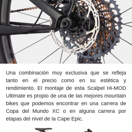
Una combinación muy exclusiva que se refleja
tanto en el precio como en su estética y
rendimiento. El montaje de esta Scalpel Hi-MOD
Ultimate es propio de una de las mejores mountain
bikes que podemos encontrar en una carrera de
Copa del Mundo XC o en alguna carrera por
etapas del nivel de la Cape Epic.