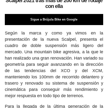
Scalpel 2021 tras más de 200 km de rodaje
con ella
Sigue a Brújula Bike en Google
Según la marca y como ya vimos en la
presentación de la nueva Scalpel, presenta el
cuadro de doble suspensión más ligero del
mercado. Una mountain bike agresiva, a la que le
han realizado una gran renovación. Han variado su
geometría para seguir avanzando en la dirección
de las tendencias del XCO y del XCM,
manteniendo los 100mm de recorrido delantero y
trasero y renovado su sistema de suspensión y
cinemática para conseguir más rendimiento y
mejor respuesta en todo tipo de terrenos.
Para la llegada de la última generación de la