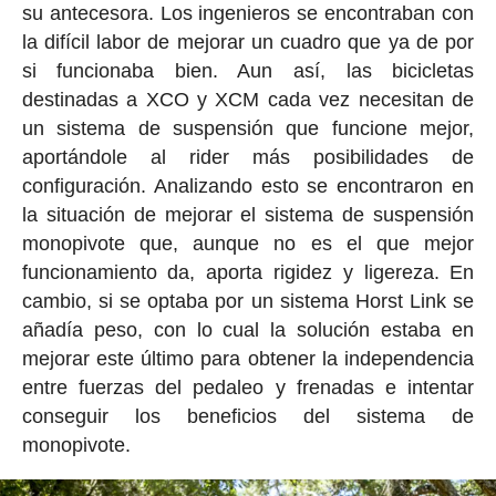
su antecesora. Los ingenieros se encontraban con
la difícil labor de mejorar un cuadro que ya de por
si funcionaba bien. Aun así, las bicicletas
destinadas a XCO y XCM cada vez necesitan de
un sistema de suspensión que funcione mejor,
aportándole al rider más posibilidades de
configuración. Analizando esto se encontraron en
la situación de mejorar el sistema de suspensión
monopivote que, aunque no es el que mejor
funcionamiento da, aporta rigidez y ligereza. En
cambio, si se optaba por un sistema Horst Link se
añadía peso, con lo cual la solución estaba en
mejorar este último para obtener la independencia
entre fuerzas del pedaleo y frenadas e intentar
conseguir los beneficios del sistema de
monopivote.