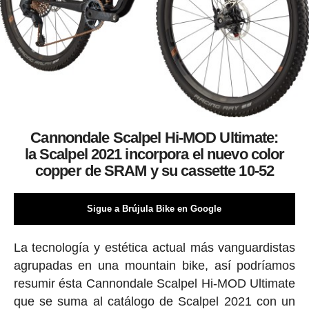
Cannondale Scalpel Hi-MOD Ultimate:
la Scalpel 2021 incorpora el nuevo color
copper de SRAM y su cassette 10-52
Sigue a Brújula Bike en Google
La tecnología y estética actual más vanguardistas
agrupadas en una mountain bike, así podríamos
resumir ésta Cannondale Scalpel Hi-MOD Ultimate
que se suma al catálogo de Scalpel 2021 con un