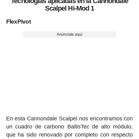
Tecnologías aplicadas en la Cannondale
Scalpel Hi-Mod 1
FlexPivot
Anúnciate aquí
En esta Cannondale Scalpel nos encontramos con
un cuadro de carbono BallisTec de alto módulo,
que ha sido renovado por completo con respecto