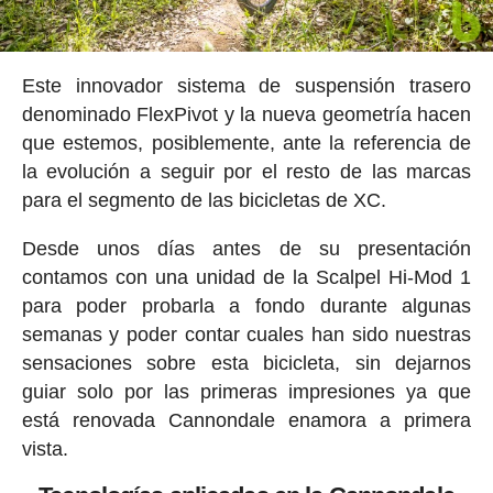
Este innovador sistema de suspensión trasero
denominado FlexPivot y la nueva geometría hacen
que estemos, posiblemente, ante la referencia de
la evolución a seguir por el resto de las marcas
para el segmento de las bicicletas de XC.
Desde unos días antes de su presentación
contamos con una unidad de la Scalpel Hi-Mod 1
para poder probarla a fondo durante algunas
semanas y poder contar cuales han sido nuestras
sensaciones sobre esta bicicleta, sin dejarnos
guiar solo por las primeras impresiones ya que
está renovada Cannondale enamora a primera
vista.