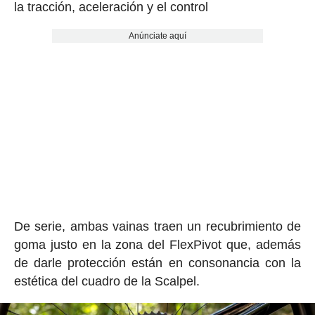
la tracción, aceleración y el control
Anúnciate aquí
De serie, ambas vainas traen un recubrimiento de
goma justo en la zona del FlexPivot que, además
de darle protección están en consonancia con la
estética del cuadro de la Scalpel.