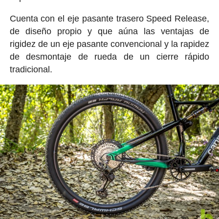
Cuenta con el eje pasante trasero Speed Release,
de diseño propio y que aúna las ventajas de
rigidez de un eje pasante convencional y la rapidez
de desmontaje de rueda de un cierre rápido
tradicional.