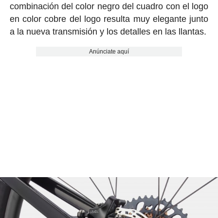
combinación del color negro del cuadro con el logo
en color cobre del logo resulta muy elegante junto
a la nueva transmisión y los detalles en las llantas.
Anúnciate aquí