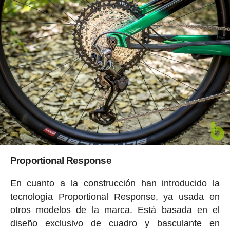
Proportional Response
En cuanto a la construcción han introducido la
tecnología Proportional Response, ya usada en
otros modelos de la marca. Está basada en el
diseño exclusivo de cuadro y basculante en