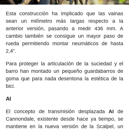
Esta construcción ha implicado que las vainas
sean un milímetro más largas respecto a la
anterior versión, pasando a medir 436 mm. A
cambio también se consigue un mayor paso de
rueda permitiendo montar neumáticos de hasta
2,4”.
Para proteger la articulación de la suciedad y el
barro han montado un pequeño guardabarros de
goma que para nada desentona la estética de la
bici.
AI
El concepto de transmisión desplazada
AI
de
Cannondale, existente desde hace ya tiempo, se
mantiene en la nueva versión de la Scalpel, un