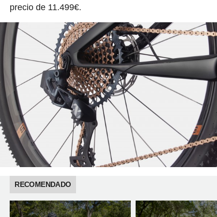
precio de 11.499€.
RECOMENDADO