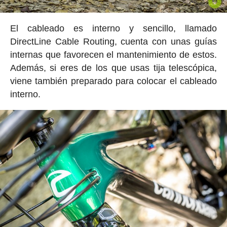
El cableado es interno y sencillo, llamado
DirectLine Cable Routing, cuenta con unas guías
internas que favorecen el mantenimiento de estos.
Además, si eres de los que usas tija telescópica,
viene también preparado para colocar el cableado
interno.