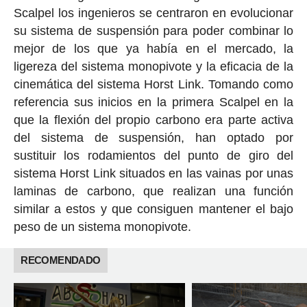
Scalpel los ingenieros se centraron en evolucionar
su sistema de suspensión para poder combinar lo
mejor de los que ya había en el mercado, la
ligereza del sistema monopivote y la eficacia de la
cinemática del sistema Horst Link. Tomando como
referencia sus inicios en la primera Scalpel en la
que la flexión del propio carbono era parte activa
del sistema de suspensión, han optado por
sustituir los rodamientos del punto de giro del
sistema Horst Link situados en las vainas por unas
laminas de carbono, que realizan una función
similar a estos y que consiguen mantener el bajo
peso de un sistema monopivote.
RECOMENDADO