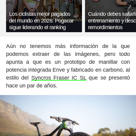
Los ciclistas mejor pagados
Cuándo debes saltart
del mundo en 2026: Pogacar
entrenamiento y desc
sigue liderando el ranking
remordimientos
Aún no tenemos más información de la que
podemos extraer de las imágenes, pero todo
apunta a que es un prototipo de manillar con
potencia integrada Enve y fabricado en carbono, al
estilo del
Syncros Fraser IC SL
que se presentó
hace un par de años.