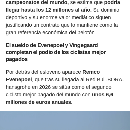
campeonatos del mundo,
se estima que
podría
llegar hasta los 12 millones al año.
Su dominio
deportivo y su enorme valor mediático siguen
justificando un contrato que lo mantiene como la
gran referencia económica del pelotón.
El sueldo de Evenepoel y Vingegaard
completan el podio de los ciclistas mejor
pagados
Por detrás del esloveno aparece
Remco
Evenepoel
, que tras su llegada al Red Bull-BORA-
hansgrohe en 2026 se sitúa como el segundo
ciclista mejor pagado del mundo con
unos 6,6
millones de euros anuales.