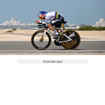
Anúnciate aquí