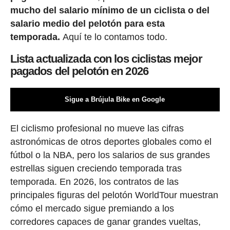
mucho del salario mínimo de un ciclista o del
salario medio del pelotón para esta
temporada.
Aquí te lo contamos todo.
Lista actualizada con los ciclistas mejor
pagados del pelotón en 2026
Sigue a Brújula Bike en Google
El ciclismo profesional no mueve las cifras
astronómicas de otros deportes globales como el
fútbol o la NBA, pero los salarios de sus grandes
estrellas siguen creciendo temporada tras
temporada. En 2026, los contratos de las
principales figuras del pelotón WorldTour muestran
cómo el mercado sigue premiando a los
corredores capaces de ganar grandes vueltas,