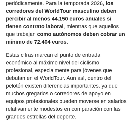
periódicamente. Para la temporada 2026,
los
corredores del WorldTour masculino deben
percibir al menos 44.150 euros anuales si
tienen contrato laboral
, mientras que aquellos
que trabajan
como autónomos deben cobrar un
mínimo de 72.404 euros.
Estas cifras marcan el punto de entrada
económico al máximo nivel del ciclismo
profesional, especialmente para jóvenes que
debutan en el WorldTour. Aun así, dentro del
pelotón existen diferencias importantes, ya que
muchos gregarios o corredores de apoyo en
equipos profesionales pueden moverse en salarios
relativamente modestos en comparación con las
grandes estrellas del deporte.