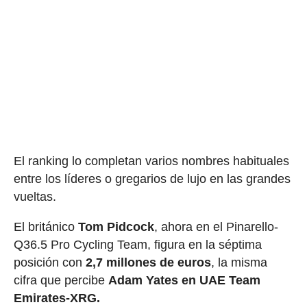
El ranking lo completan varios nombres habituales
entre los líderes o gregarios de lujo en las grandes
vueltas.
El británico
Tom Pidcock
, ahora en el Pinarello-
Q36.5 Pro Cycling Team, figura en la séptima
posición con
2,7 millones de euros
, la misma
cifra que percibe
Adam Yates en UAE Team
Emirates-XRG.