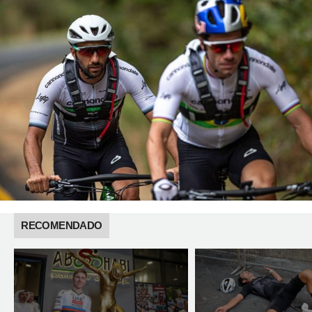
RECOMENDADO