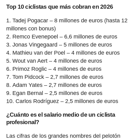
Top 10 ciclistas que más cobran en 2026
Tadej Pogacar – 8 millones de euros (hasta 12
millones con bonus)
Remco Evenepoel – 6,6 millones de euros
Jonas Vingegaard – 5 millones de euros
Mathieu van der Poel – 4 millones de euros
Wout van Aert – 4 millones de euros
Primoz Roglic – 4 millones de euros
Tom Pidcock – 2,7 millones de euros
Adam Yates – 2,7 millones de euros
Egan Bernal – 2,5 millones de euros
Carlos Rodríguez – 2,5 millones de euros
¿Cuánto es el salario medio de un ciclista
profesional?
Las cifras de los grandes nombres del pelotón