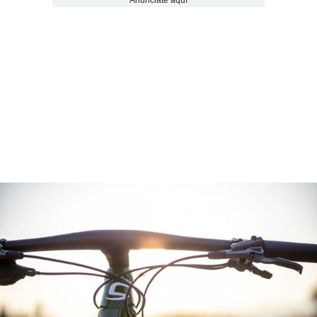
Anúnciate aquí