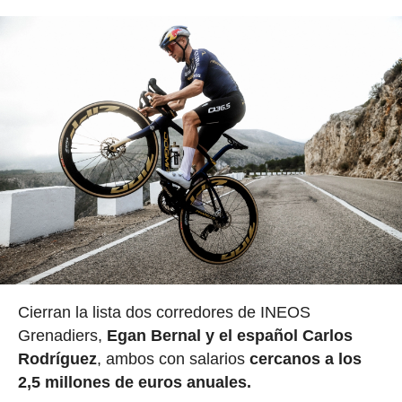
Cierran la lista dos corredores de INEOS
Grenadiers,
Egan Bernal y el español Carlos
Rodríguez
, ambos con salarios
cercanos a los
2,5 millones de euros anuales.