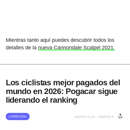
Mientras tanto aquí puedes descubrir todos los
detalles de la
nueva Cannondale Scalpel 2021.
Los ciclistas mejor pagados del
mundo en 2026: Pogacar sigue
liderando el ranking
CARRETERA
10/03/26 11:13
IGNACIO P.