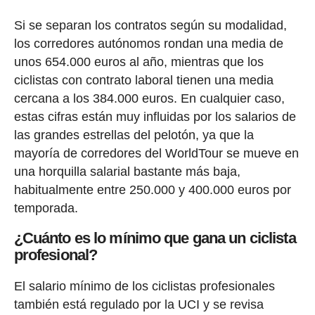
Si se separan los contratos según su modalidad,
los corredores autónomos rondan una media de
unos 654.000 euros al año, mientras que los
ciclistas con contrato laboral tienen una media
cercana a los 384.000 euros. En cualquier caso,
estas cifras están muy influidas por los salarios de
las grandes estrellas del pelotón, ya que la
mayoría de corredores del WorldTour se mueve en
una horquilla salarial bastante más baja,
habitualmente entre 250.000 y 400.000 euros por
temporada.
¿Cuánto es lo mínimo que gana un ciclista
profesional?
El salario mínimo de los ciclistas profesionales
también está regulado por la UCI y se revisa