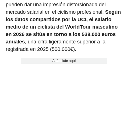
pueden dar una impresión distorsionada del
mercado salarial en el ciclismo profesional.
Según
los datos compartidos por la UCI, el salario
medio de un ciclista del WorldTour masculino
en 2026 se sitúa en torno a los 538.000 euros
anuales
, una cifra ligeramente superior a la
registrada en 2025 (500.000€).
Anúnciate aquí