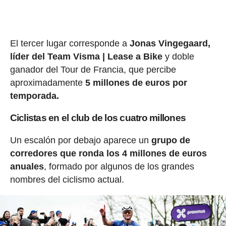
El tercer lugar corresponde a
Jonas Vingegaard,
líder del Team Visma | Lease a Bike
y doble
ganador del Tour de Francia, que percibe
aproximadamente
5 millones de euros por
temporada.
Ciclistas en el club de los cuatro millones
Un escalón por debajo aparece un
grupo de
corredores que ronda los 4 millones de euros
anuales
, formado por algunos de los grandes
nombres del ciclismo actual.