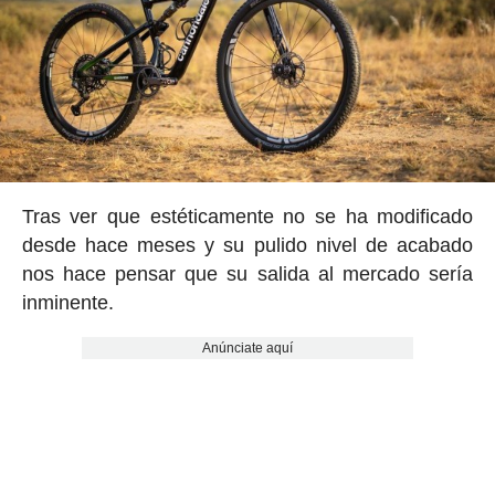
Tras ver que estéticamente no se ha modificado
desde hace meses y su pulido nivel de acabado
nos hace pensar que su salida al mercado sería
inminente.
Anúnciate aquí