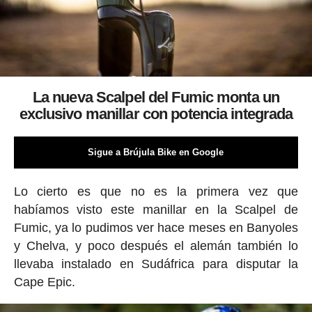
La nueva Scalpel del Fumic monta un
exclusivo manillar con potencia integrada
Sigue a Brújula Bike en Google
Lo cierto es que no es la primera vez que
habíamos visto este manillar en la Scalpel de
Fumic, ya lo pudimos ver hace meses en Banyoles
y Chelva, y poco después el alemán también lo
llevaba instalado en Sudáfrica para disputar la
Cape Epic.