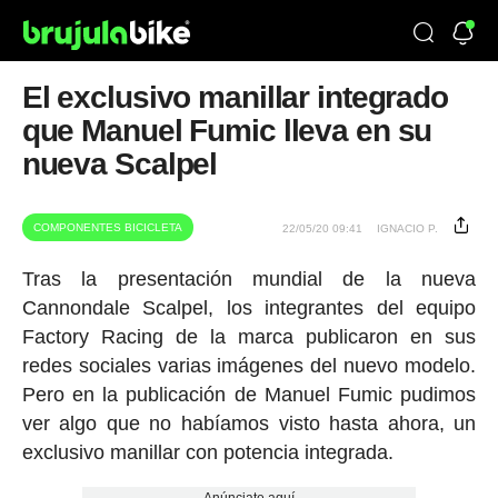
El exclusivo manillar integrado
que Manuel Fumic lleva en su
nueva Scalpel
COMPONENTES BICICLETA
22/05/20 09:41
IGNACIO P.
Tras la presentación mundial de la nueva
Cannondale Scalpel, los integrantes del equipo
Factory Racing de la marca publicaron en sus
redes sociales varias imágenes del nuevo modelo.
Pero en la publicación de Manuel Fumic pudimos
ver algo que no habíamos visto hasta ahora, un
exclusivo manillar con potencia integrada.