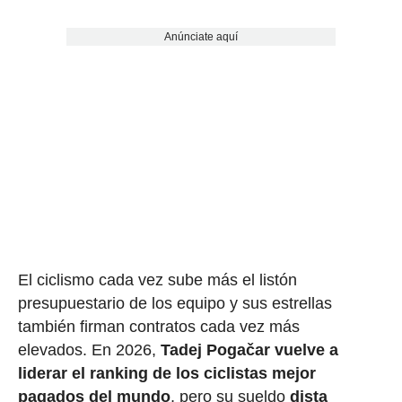
Anúnciate aquí
El ciclismo cada vez sube más el listón
presupuestario de los equipo y sus estrellas
también firman contratos cada vez más
elevados. En 2026,
Tadej Pogačar vuelve a
liderar el ranking de los ciclistas mejor
pagados del mundo
, pero su sueldo
dista