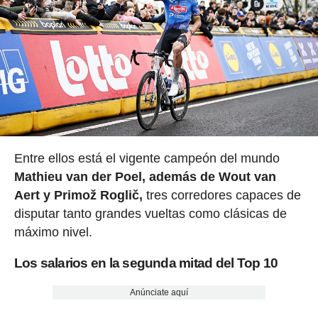
Entre ellos está el vigente campeón del mundo
Mathieu van der Poel, además de Wout van
Aert y Primož Roglič,
tres corredores capaces de
disputar tanto grandes vueltas como clásicas de
máximo nivel.
Los salarios en la segunda mitad del Top 10
Anúnciate aquí