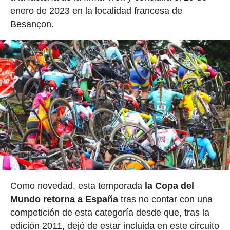
enero de 2023 en la localidad francesa de
Besançon.
Como novedad, esta temporada
la Copa del
Mundo retorna a España
tras no contar con una
competición de esta categoría desde que, tras la
edición 2011, dejó de estar incluida en este circuito