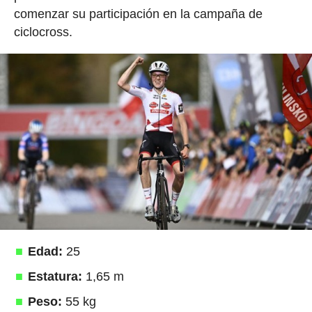
comenzar su participación en la campaña de
ciclocross.
Edad:
25
Estatura:
1,65 m
Peso:
55 kg