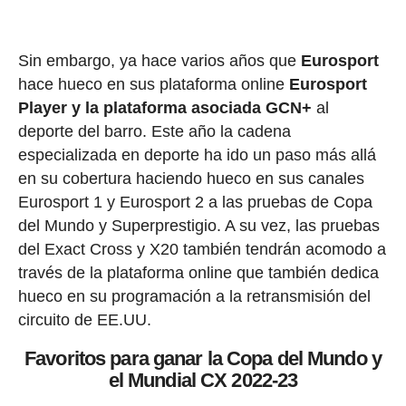
Sin embargo, ya hace varios años que
Eurosport
hace hueco en sus plataforma online
Eurosport
Player y la plataforma asociada GCN+
al
deporte del barro. Este año la cadena
especializada en deporte ha ido un paso más allá
en su cobertura haciendo hueco en sus canales
Eurosport 1 y Eurosport 2 a las pruebas de Copa
del Mundo y Superprestigio. A su vez, las pruebas
del Exact Cross y X20 también tendrán acomodo a
través de la plataforma online que también dedica
hueco en su programación a la retransmisión del
circuito de EE.UU.
Favoritos para ganar la Copa del Mundo y
el Mundial CX 2022-23