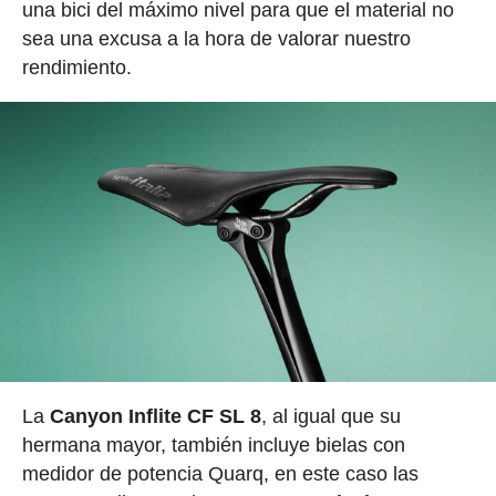
una bici del máximo nivel para que el material no
sea una excusa a la hora de valorar nuestro
rendimiento.
La
Canyon Inflite CF SL 8
, al igual que su
hermana mayor, también incluye bielas con
medidor de potencia Quarq, en este caso las