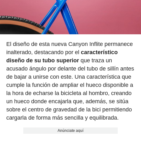
El diseño de esta nueva Canyon Inflite permanece
inalterado, destacando por el
característico
diseño de su tubo superior
que traza un
acusado ángulo por delante del tubo de sillín antes
de bajar a unirse con este. Una característica que
cumple la función de ampliar el hueco disponible a
la hora de echarse la bicicleta al hombro, creando
un hueco donde encajarla que, además, se sitúa
sobre el centro de gravedad de la bici permitiendo
cargarla de forma más sencilla y equilibrada.
Anúnciate aquí