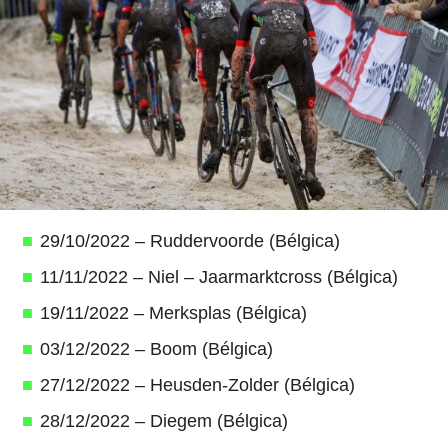
29/10/2022 – Ruddervoorde (Bélgica)
11/11/2022 – Niel – Jaarmarktcross (Bélgica)
19/11/2022 – Merksplas (Bélgica)
03/12/2022 – Boom (Bélgica)
27/12/2022 – Heusden-Zolder (Bélgica)
28/12/2022 – Diegem (Bélgica)