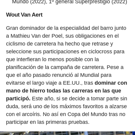
Mundo (2022), 1º general Superprestigio (2022)
Wout Van Aert
Gran dominador de la especialidad del barro junto
a Mathieu Van der Poel, sus obligaciones en el
ciclismo de carretera ha hecho que retrase y
seleccione sus participaciones en ciclocross para
que interfieran lo menos posible con la
planificación de la campaña de carretera. Pese a
que el año pasado renunció al Mundial para
evitarse el largo viaje a EE.UU., tras
dominar con
mano de hierro todas las carreras en las que
participó.
Este año, si se decide a tomar parte sin
duda, será uno de los máximos favoritos a alzarse
con el arcoíris. No así en Copa del Mundo tras no
participar en las primeras pruebas.