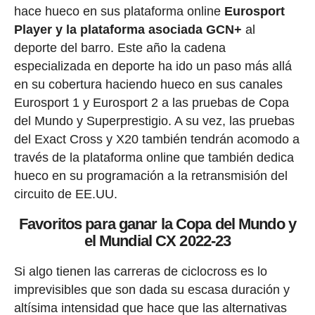
hace hueco en sus plataforma online
Eurosport
Player y la plataforma asociada GCN+
al
deporte del barro. Este año la cadena
especializada en deporte ha ido un paso más allá
en su cobertura haciendo hueco en sus canales
Eurosport 1 y Eurosport 2 a las pruebas de Copa
del Mundo y Superprestigio. A su vez, las pruebas
del Exact Cross y X20 también tendrán acomodo a
través de la plataforma online que también dedica
hueco en su programación a la retransmisión del
circuito de EE.UU.
Favoritos para ganar la Copa del Mundo y
el Mundial CX 2022-23
Si algo tienen las carreras de ciclocross es lo
imprevisibles que son dada su escasa duración y
altísima intensidad que hace que las alternativas