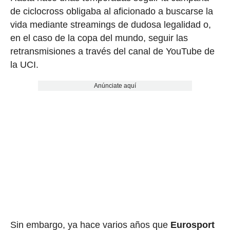
de ciclocross obligaba al aficionado a buscarse la
vida mediante streamings de dudosa legalidad o,
en el caso de la copa del mundo, seguir las
retransmisiones a través del canal de YouTube de
la UCI.
Anúnciate aquí
Sin embargo, ya hace varios años que
Eurosport