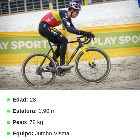
Edad:
28
Estatura:
1,90 m
Peso:
78 kg
Equipo:
Jumbo-Visma