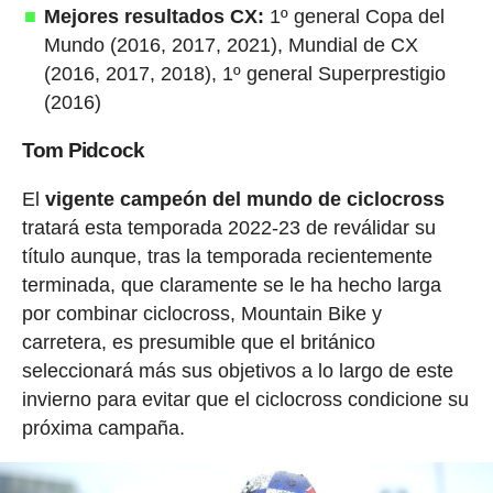
Mejores resultados CX:
1º general Copa del
Mundo (2016, 2017, 2021), Mundial de CX
(2016, 2017, 2018), 1º general Superprestigio
(2016)
Tom Pidcock
El
vigente campeón del mundo de ciclocross
tratará esta temporada 2022-23 de reválidar su
título aunque, tras la temporada recientemente
terminada, que claramente se le ha hecho larga
por combinar ciclocross, Mountain Bike y
carretera, es presumible que el británico
seleccionará más sus objetivos a lo largo de este
invierno para evitar que el ciclocross condicione su
próxima campaña.