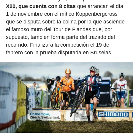
X20, que cuenta con 8 citas
que arrancan el día
1 de noviembre con el mítico Koppenbergcross
que se disputa sobre la colina por la que asciende
el famoso muro del Tour de Flandes que, por
supuesto, también forma parte del trazado del
recorrido. Finalizará la competición el 19 de
febrero con la prueba disputada en Bruselas.