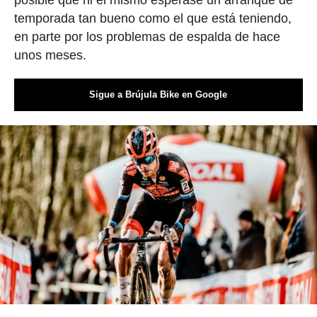
posible que ni él mismo esperase un arranque de
temporada tan bueno como el que está teniendo,
en parte por los problemas de espalda de hace
unos meses.
Sigue a Brújula Bike en Google