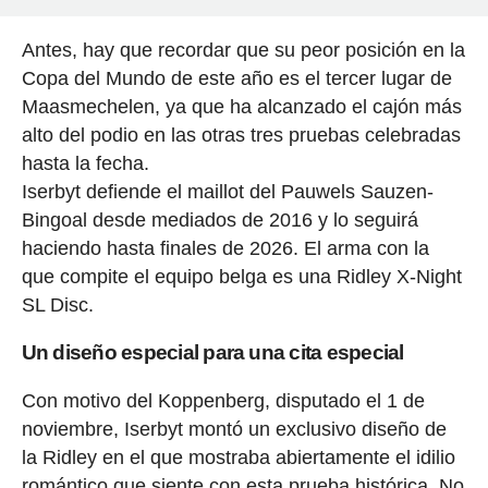
Antes, hay que recordar que su peor posición en la
Copa del Mundo de este año es el tercer lugar de
Maasmechelen, ya que ha alcanzado el cajón más
alto del podio en las otras tres pruebas celebradas
hasta la fecha.
Iserbyt defiende el maillot del Pauwels Sauzen-
Bingoal desde mediados de 2016 y lo seguirá
haciendo hasta finales de 2026. El arma con la
que compite el equipo belga es una Ridley X-Night
SL Disc.
Un diseño especial para una cita especial
Con motivo del Koppenberg, disputado el 1 de
noviembre, Iserbyt montó un exclusivo diseño de
la Ridley en el que mostraba abiertamente el idilio
romántico que siente con esta prueba histórica. No