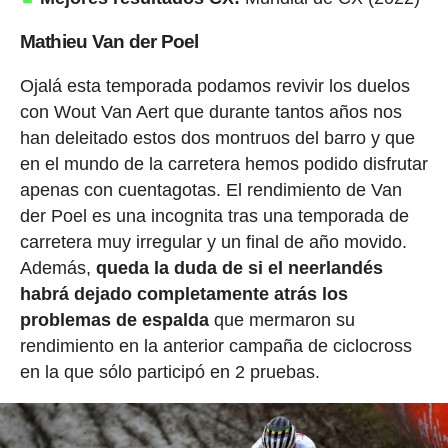
Mathieu Van der Poel
Ojalá esta temporada podamos revivir los duelos
con Wout Van Aert que durante tantos años nos
han deleitado estos dos montruos del barro y que
en el mundo de la carretera hemos podido disfrutar
apenas con cuentagotas. El rendimiento de Van
der Poel es una incognita tras una temporada de
carretera muy irregular y un final de año movido.
Además,
queda la duda de si el neerlandés
habrá dejado completamente atrás los
problemas de espalda
que mermaron su
rendimiento en la anterior campaña de ciclocross
en la que sólo participó en 2 pruebas.