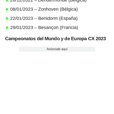
26/12/2022 – Dendermonde (Bélgica)
08/01/2023 – Zonhoven (Bélgica)
22/01/2023 – Benidorm (España)
29/01/2023 – Besançon (Francia)
Campeonatos del Mundo y de Europa CX 2023
Anúnciate aquí