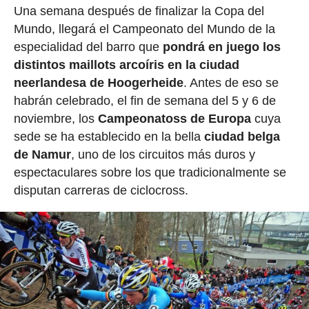
Una semana después de finalizar la Copa del
Mundo, llegará el Campeonato del Mundo de la
especialidad del barro que
pondrá en juego los
distintos maillots arcoíris en la ciudad
neerlandesa de Hoogerheide
. Antes de eso se
habrán celebrado, el fin de semana del 5 y 6 de
noviembre, los
Campeonatoss de Europa
cuya
sede se ha establecido en la bella
ciudad belga
de Namur
, uno de los circuitos más duros y
espectaculares sobre los que tradicionalmente se
disputan carreras de ciclocross.