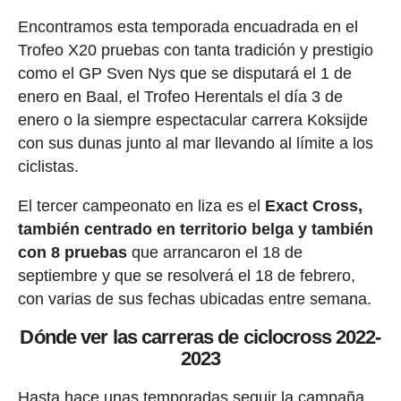
Encontramos esta temporada encuadrada en el
Trofeo X20 pruebas con tanta tradición y prestigio
como el GP Sven Nys que se disputará el 1 de
enero en Baal, el Trofeo Herentals el día 3 de
enero o la siempre espectacular carrera Koksijde
con sus dunas junto al mar llevando al límite a los
ciclistas.
El tercer campeonato en liza es el
Exact Cross,
también centrado en territorio belga y también
con 8 pruebas
que arrancaron el 18 de
septiembre y que se resolverá el 18 de febrero,
con varias de sus fechas ubicadas entre semana.
Dónde ver las carreras de ciclocross 2022-
2023
Hasta hace unas temporadas seguir la campaña