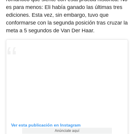
es para menos: Eli había ganado las últimas tres
ediciones. Esta vez, sin embargo, tuvo que
conformarse con la segunda posición tras cruzar la
meta a 5 segundos de Van Der Haar.
Ver esta publicación en Instagram
Anúnciate aquí