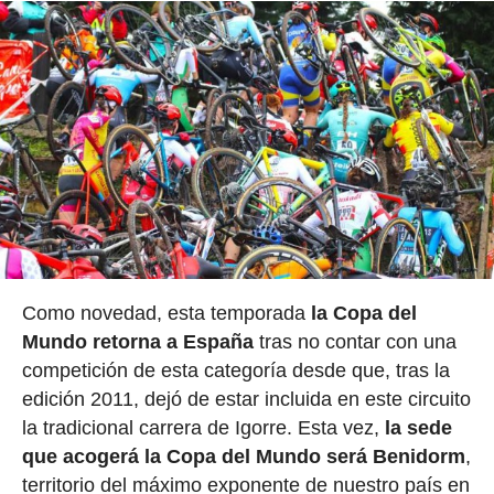
Como novedad, esta temporada
la Copa del
Mundo retorna a España
tras no contar con una
competición de esta categoría desde que, tras la
edición 2011, dejó de estar incluida en este circuito
la tradicional carrera de Igorre. Esta vez,
la sede
que acogerá la Copa del Mundo será Benidorm
,
territorio del máximo exponente de nuestro país en