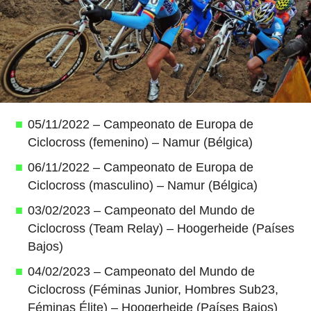
05/11/2022 – Campeonato de Europa de
Ciclocross (femenino) – Namur (Bélgica)
06/11/2022 – Campeonato de Europa de
Ciclocross (masculino) – Namur (Bélgica)
03/02/2023 – Campeonato del Mundo de
Ciclocross (Team Relay) – Hoogerheide (Países
Bajos)
04/02/2023 – Campeonato del Mundo de
Ciclocross (Féminas Junior, Hombres Sub23,
Féminas Élite) – Hoogerheide (Países Bajos)