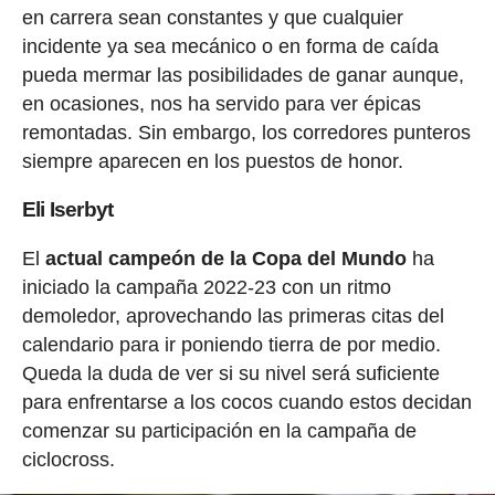
en carrera sean constantes y que cualquier
incidente ya sea mecánico o en forma de caída
pueda mermar las posibilidades de ganar aunque,
en ocasiones, nos ha servido para ver épicas
remontadas. Sin embargo, los corredores punteros
siempre aparecen en los puestos de honor.
Eli Iserbyt
El
actual campeón de la Copa del Mundo
ha
iniciado la campaña 2022-23 con un ritmo
demoledor, aprovechando las primeras citas del
calendario para ir poniendo tierra de por medio.
Queda la duda de ver si su nivel será suficiente
para enfrentarse a los cocos cuando estos decidan
comenzar su participación en la campaña de
ciclocross.