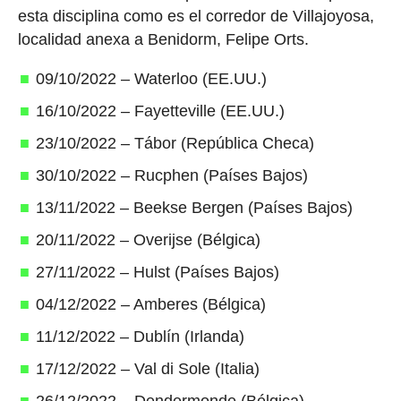
esta disciplina como es el corredor de Villajoyosa,
localidad anexa a Benidorm, Felipe Orts.
09/10/2022 – Waterloo (EE.UU.)
16/10/2022 – Fayetteville (EE.UU.)
23/10/2022 – Tábor (República Checa)
30/10/2022 – Rucphen (Países Bajos)
13/11/2022 – Beekse Bergen (Países Bajos)
20/11/2022 – Overijse (Bélgica)
27/11/2022 – Hulst (Países Bajos)
04/12/2022 – Amberes (Bélgica)
11/12/2022 – Dublín (Irlanda)
17/12/2022 – Val di Sole (Italia)