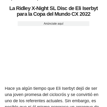
La Ridley X-Night SL Disc de Eli Iserbyt
para la Copa del Mundo CX 2022
Anúnciate aquí
Hace ya algún tiempo que Eli Iserbyt dejó de ser
una joven promesa del ciclocrós y se convirtió en
uno de los referentes actuales. Sin embargo, es