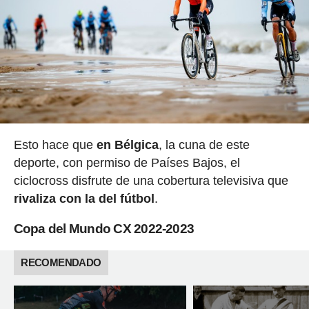
Esto hace que
en Bélgica
, la cuna de este
deporte, con permiso de Países Bajos, el
ciclocross disfrute de una cobertura televisiva que
rivaliza con la del fútbol
.
Copa del Mundo CX 2022-2023
RECOMENDADO