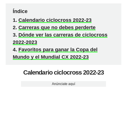
Índice
Calendario ciclocross 2022-23
Carreras que no debes perderte
Dónde ver las carreras de ciclocross
2022-2023
Favoritos para ganar la Copa del
Mundo y el Mundial CX 2022-23
Calendario ciclocross 2022-23
Anúnciate aquí