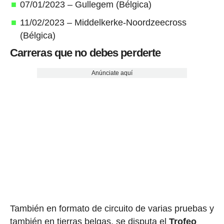
07/01/2023 – Gullegem (Bélgica)
11/02/2023 – Middelkerke-Noordzeecross
(Bélgica)
Carreras que no debes perderte
Anúnciate aquí
También en formato de circuito de varias pruebas y
también en tierras belgas, se disputa el
Trofeo