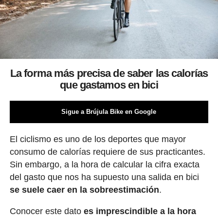
La forma más precisa de saber las calorías
que gastamos en bici
Sigue a Brújula Bike en Google
El ciclismo es uno de los deportes que mayor
consumo de calorías requiere de sus practicantes.
Sin embargo, a la hora de calcular la cifra exacta
del gasto que nos ha supuesto una salida en bici
se suele caer en la sobreestimación
.
Conocer este dato
es imprescindible a la hora