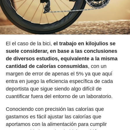
El el caso de la bici,
el trabajo en kilojulios se
suele considerar, en base a las conclusiones
de diversos estudios, equivalente a la misma
cantidad de calorías consumidas
, con un
margen de error de apenas el 5% ya que aquí
entra en juego la eficiencia específica de cada
deportista que sigue siendo algo difícil de
cuantificar fuera del entorno de un laboratorio.
Conociendo con precisión las calorías que
gastamos es fácil ajustar las calorías que
aportamos con la alimentación para cumplir