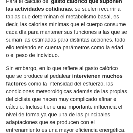
Para el cálculo del
gasto calórico que suponen
las actividades cotidianas
, se suelen recurrir a
tablas que determinan el metabolismo basal, es
decir, las calorías mínimas que el cuerpo consume
cada día para mantener sus funciones a las que se
suman las estimadas para distintas acciones, todo
ello teniendo en cuenta parámetros como la edad
o el peso de individuo.
Sin embargo, en lo que refiere al gasto calórico
que se produce al pedalear
intervienen muchos
factores
como la intensidad del esfuerzo, las
condiciones meteorológicas además de las propias
del ciclista que hacen muy complicado afinar el
cálculo. Incluso tiene una importante influencia el
nivel de forma ya que una de las principales
adaptaciones que se producen con el
entrenamiento es una mayor eficiencia energética.