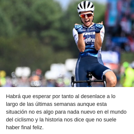
Habrá que esperar por tanto al desenlace a lo
largo de las últimas semanas aunque esta
situación no es algo para nada nuevo en el mundo
del ciclismo y la historia nos dice que no suele
haber final feliz.