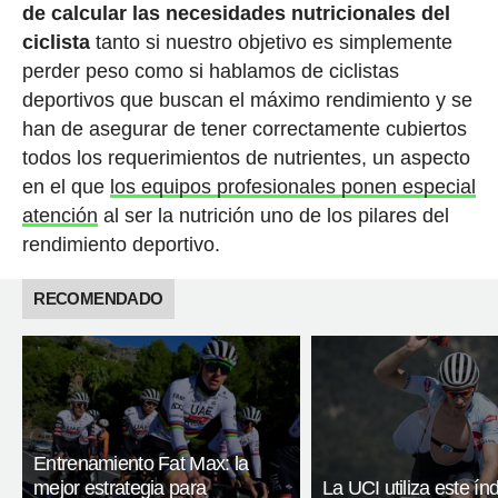
de calcular las necesidades nutricionales del
ciclista
tanto si nuestro objetivo es simplemente
perder peso como si hablamos de ciclistas
deportivos que buscan el máximo rendimiento y se
han de asegurar de tener correctamente cubiertos
todos los requerimientos de nutrientes, un aspecto
en el que
los equipos profesionales ponen especial
atención
al ser la nutrición uno de los pilares del
rendimiento deportivo.
RECOMENDADO
Entrenamiento Fat Max: la
mejor estrategia para
La UCI utiliza este ín