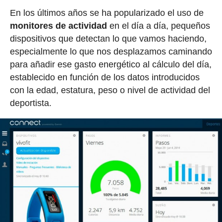
En los últimos años se ha popularizado el uso de
monitores de actividad
en el día a día, pequeños
dispositivos que detectan lo que vamos haciendo,
especialmente lo que nos desplazamos caminando
para añadir ese gasto energético al cálculo del día,
establecido en función de los datos introducidos
con la edad, estatura, peso o nivel de actividad del
deportista.