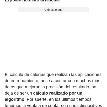
Anúnciate aquí
El cálculo de calorías que realizan las aplicaciones
de entrenamiento, pese a contar con muchos más
datos que mejoran la precisión del resultado, no
deja de ser un
cálculo realizado por un
algoritmo
. Por suerte, en los últimos tiempos
tenemos la ventaja de contar con unos dispositivos