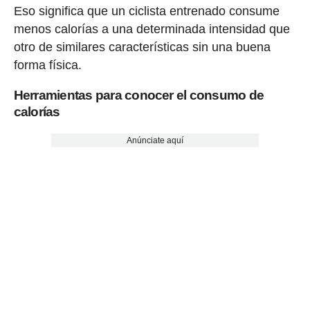
Eso significa que un ciclista entrenado consume
menos calorías a una determinada intensidad que
otro de similares características sin una buena
forma física.
Herramientas para conocer el consumo de
calorías
Anúnciate aquí