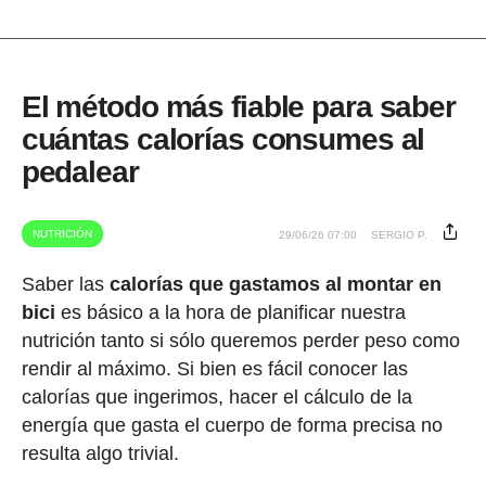
El método más fiable para saber
cuántas calorías consumes al
pedalear
NUTRICIÓN
29/06/26 07:00
SERGIO P.
Saber las
calorías que gastamos al montar en
bici
es básico a la hora de planificar nuestra
nutrición tanto si sólo queremos perder peso como
rendir al máximo. Si bien es fácil conocer las
calorías que ingerimos, hacer el cálculo de la
energía que gasta el cuerpo de forma precisa no
resulta algo trivial.