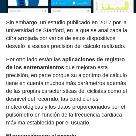
Sin embargo, un estudio publicado en 2017 por la
universidad de Stanford, en la que se analizaba la
cifra arrojada por varios de estos dispositivos
desveló la escasa precisión del cálculo realizado.
Por otro lado están las
aplicaciones de registro
de los entrenamientos
que mejoran esta
precisión, en parte porque su algoritmo de cálculo
tiene en cuenta muchos más parámetros además
de las propias características del ciclistas como el
desnivel del recorrido, las condiciones
meteorológicas y los datos proporcionados por el
pulsómetro en función de la frecuencia cardiaca
máxima establecida por el usuario.
El potenciómetro al rescate