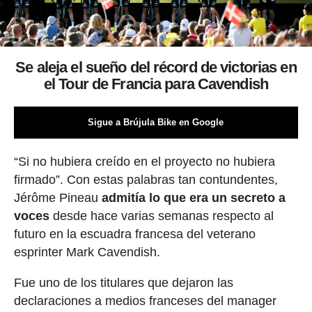
Se aleja el sueño del récord de victorias en
el Tour de Francia para Cavendish
Sigue a Brújula Bike en Google
“Si no hubiera creído en el proyecto no hubiera
firmado”. Con estas palabras tan contundentes,
Jérôme Pineau
admitía lo que era un secreto a
voces
desde hace varias semanas respecto al
futuro en la escuadra francesa del veterano
esprinter Mark Cavendish.
Fue uno de los titulares que dejaron las
declaraciones a medios franceses del manager