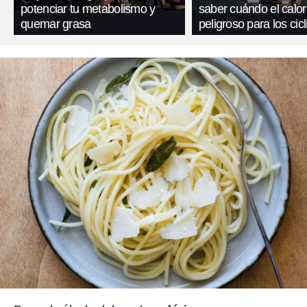
potenciar tu metabolismo y
saber cuándo el calor
quemar grasa
peligroso para los cicl