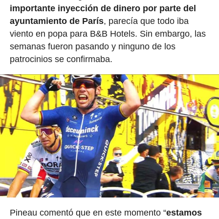
importante inyección de dinero por parte del
ayuntamiento de París
, parecía que todo iba
viento en popa para B&B Hotels. Sin embargo, las
semanas fueron pasando y ninguno de los
patrocinios se confirmaba.
Pineau comentó que en este momento “
estamos