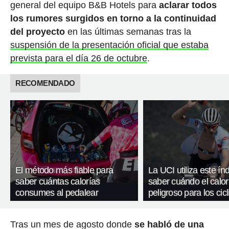
general del equipo B&B Hotels para
aclarar todos
los rumores surgidos en torno a la continuidad
del proyecto
en las últimas semanas tras la
suspensión de la presentación oficial que estaba
prevista para el día 26 de octubre
.
RECOMENDADO
El método más fiable para
La UCI utiliza este ín
saber cuántas calorías
saber cuándo el calor
consumes al pedalear
peligroso para los cicl
Tras un mes de agosto donde
se habló de una