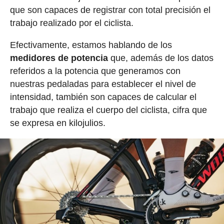
que son capaces de registrar con total precisión el
trabajo realizado por el ciclista.
Efectivamente, estamos hablando de los
medidores de potencia
que, además de los datos
referidos a la potencia que generamos con
nuestras pedaladas para establecer el nivel de
intensidad, también son capaces de calcular el
trabajo que realiza el cuerpo del ciclista, cifra que
se expresa en kilojulios.