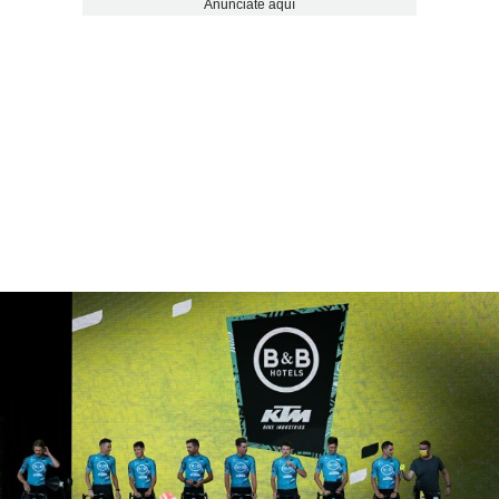
Anúnciate aquí