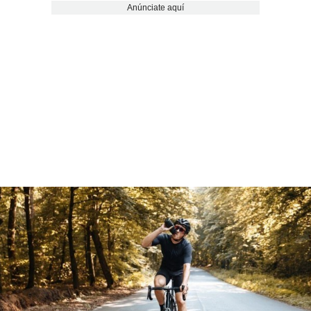
Anúnciate aquí