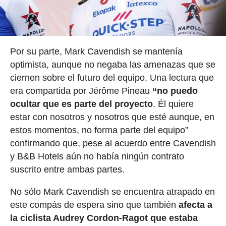
Por su parte, Mark Cavendish se mantenía
optimista, aunque no negaba las amenazas que se
ciernen sobre el futuro del equipo. Una lectura que
era compartida por Jérôme Pineau
“no puedo
ocultar que es parte del proyecto
. Él quiere
estar con nosotros y nosotros que esté aunque, en
estos momentos, no forma parte del equipo”
confirmando que, pese al acuerdo entre Cavendish
y B&B Hotels aún no había ningún contrato
suscrito entre ambas partes.
No sólo Mark Cavendish se encuentra atrapado en
este compás de espera sino que también
afecta a
la ciclista Audrey Cordon-Ragot que estaba