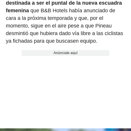
destinada a ser el puntal de la nueva escuadra
femenina
que B&B Hotels había anunciado de
cara a la próxima temporada y que, por el
momento, sigue en el aire pese a que Pineau
desmintió que hubiera dado vía libre a las ciclistas
ya fichadas para que buscasen equipo.
Anúnciate aquí