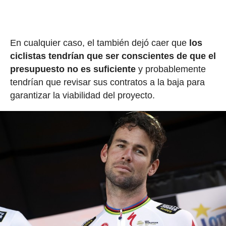
En cualquier caso, el también dejó caer que
los
ciclistas tendrían que ser conscientes de que el
presupuesto no es suficiente
y probablemente
tendrían que revisar sus contratos a la baja para
garantizar la viabilidad del proyecto.