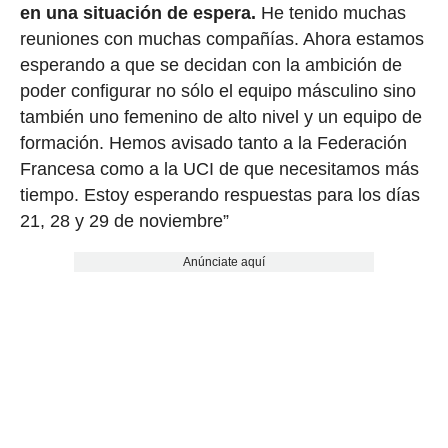
en una situación de espera.
He tenido muchas
reuniones con muchas compañías. Ahora estamos
esperando a que se decidan con la ambición de
poder configurar no sólo el equipo másculino sino
también uno femenino de alto nivel y un equipo de
formación. Hemos avisado tanto a la Federación
Francesa como a la UCI de que necesitamos más
tiempo. Estoy esperando respuestas para los días
21, 28 y 29 de noviembre”
Anúnciate aquí