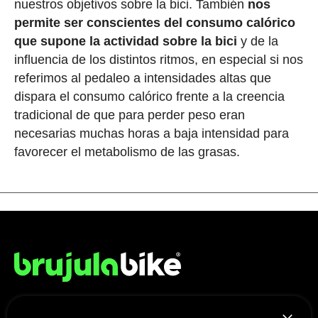
nuestros objetivos sobre la bici. También
nos
permite ser conscientes del consumo calórico
que supone la actividad sobre la bici
y de la
influencia de los distintos ritmos, en especial si nos
referimos al pedaleo a intensidades altas que
dispara el consumo calórico frente a la creencia
tradicional de que para perder peso eran
necesarias muchas horas a baja intensidad para
favorecer el metabolismo de las grasas.