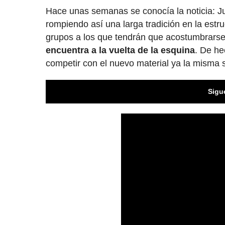
Hace unas semanas se conocía la noticia: J
rompiendo así una larga tradición en la es
grupos a los que tendrán que acostumbrarse 
encuentra a la vuelta de la esquina
. De h
competir con el nuevo material ya la misma
Sigu