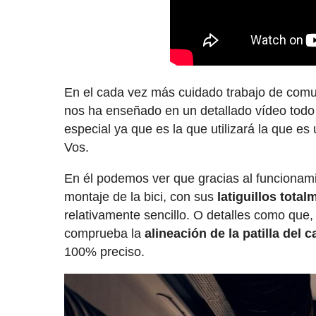
En el cada vez más cuidado trabajo de comu
nos ha enseñado en un detallado vídeo todo
especial ya que es la que utilizará la que es
Vos.
En él podemos ver que gracias al funciona
montaje de la bici, con sus
latiguillos tota
relativamente sencillo. O detalles como que
comprueba la
alineación de la patilla del 
100% preciso.