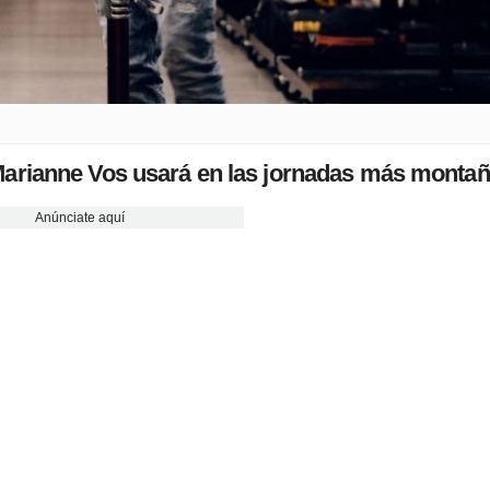
Marianne Vos usará en las jornadas más monta
Anúnciate aquí