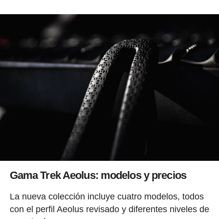
Gama Trek Aeolus: modelos y precios
La nueva colección incluye cuatro modelos, todos
con el perfil Aeolus revisado y diferentes niveles de