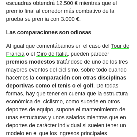
escuadras obtendrá 12.500 € mientras que el
premio final al corredor más combativo de la
prueba se premia con 3.000 €.
Las comparaciones son odiosas
Al igual que comentábamos en el caso del
Tour de
Francia
o el
Giro de Italia
, pueden parecer
premios modestos
tratándose de uno de los tres
mayores eventos del ciclismo, sobre todo cuando
hacemos la
comparación con otras disciplinas
deportivas como el tenis o el golf
. De todas
formas, hay que tener en cuenta que la estructura
económica del ciclismo, como sucede en otros
deportes de equipo, supone el mantenimiento de
unas estructuras y unos salarios mientras que en
deportes de carácter individual si suelen tener un
modelo en el que los ingresos principales