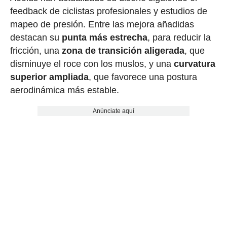
feedback de ciclistas profesionales y estudios de
mapeo de presión. Entre las mejora añadidas
destacan su
punta más estrecha
, para reducir la
fricción, una
zona de transición aligerada
, que
disminuye el roce con los muslos, y una
curvatura
superior ampliada
, que favorece una postura
aerodinámica más estable.
Anúnciate aquí