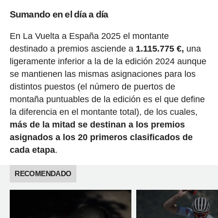
Sumando en el día a día
En La Vuelta a España 2025 el montante
destinado a premios asciende a
1.115.775 €,
una
ligeramente inferior a la de la edición 2024 aunque
se mantienen las mismas asignaciones para los
distintos puestos (el número de puertos de
montaña puntuables de la edición es el que define
la diferencia en el montante total), de los cuales,
más de la mitad se destinan a los premios
asignados a los 20 primeros clasificados de
cada etapa
.
RECOMENDADO