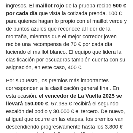
ingresos. El
maillot rojo
de la prueba recibe
500 €
por cada día
que vista la cotizada prenda. 100 €
para quienes hagan lo propio con el maillot verde y
de puntos azules que reconoce al lider de la
montaña, mientras que el mejor corredor joven
recibe una recompensa de 70 € por cada día
luciendo el maillot blanco. El equipo que lidera la
clasificación por escuadras también cuenta con su
asignación, en este caso, 400 €.
Por supuesto, los premios más importantes
corresponden a la clasificación general final. En
esta ocasión,
el vencedor de La Vuelta 2025 se
llevará 150.000 €
, 57.985 € recibirá el segundo
escalón del podio y 30.000 € el tercero. De nuevo,
al igual que ocurre en las etapas, los premios van
descendiendo progresivamente hasta los 3.800 €