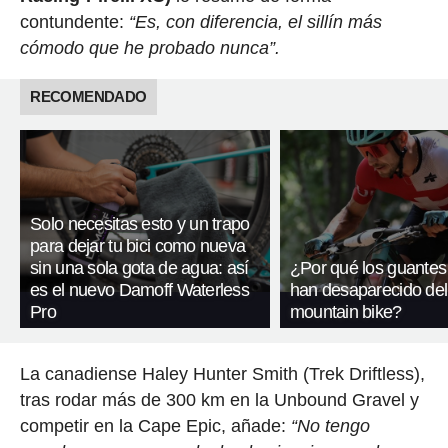
contundente:
“Es, con diferencia, el sillín más
cómodo que he probado nunca”.
RECOMENDADO
Solo necesitas esto y un trapo
para dejar tu bici como nueva
sin una sola gota de agua: así
¿Por qué los guantes
es el nuevo Damoff Waterless
han desaparecido del
Pro
mountain bike?
La canadiense Haley Hunter Smith (Trek Driftless),
tras rodar más de 300 km en la Unbound Gravel y
competir en la Cape Epic, añade:
“No tengo