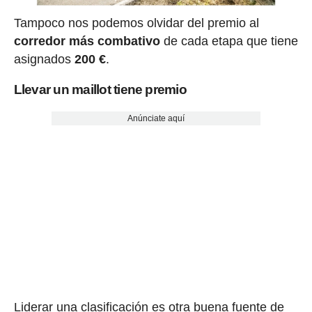
Tampoco nos podemos olvidar del premio al
corredor más combativo
de cada etapa que tiene
asignados
200 €
.
Llevar un maillot tiene premio
Anúnciate aquí
Liderar una clasificación es otra buena fuente de