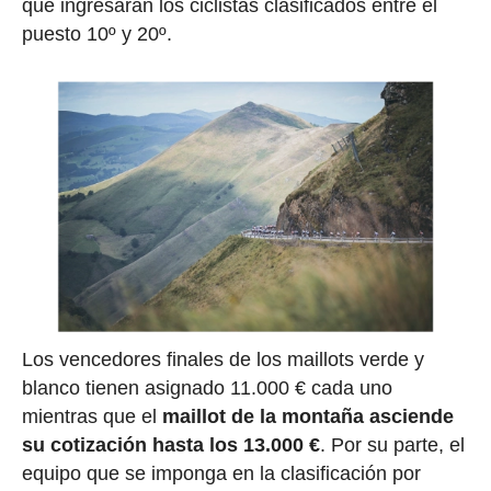
que ingresarán los ciclistas clasificados entre el
puesto 10º y 20º.
Los vencedores finales de los maillots verde y
blanco tienen asignado 11.000 € cada uno
mientras que el
maillot de la montaña asciende
su cotización hasta los 13.000 €
. Por su parte, el
equipo que se imponga en la clasificación por