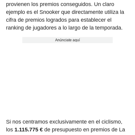
provienen los premios conseguidos. Un claro
ejemplo es el Snooker que directamente utiliza la
cifra de premios logrados para establecer el
ranking de jugadores a lo largo de la temporada.
Anúnciate aquí
Si nos centramos exclusivamente en el ciclismo,
los
1.115.775 €
de presupuesto en premios de La