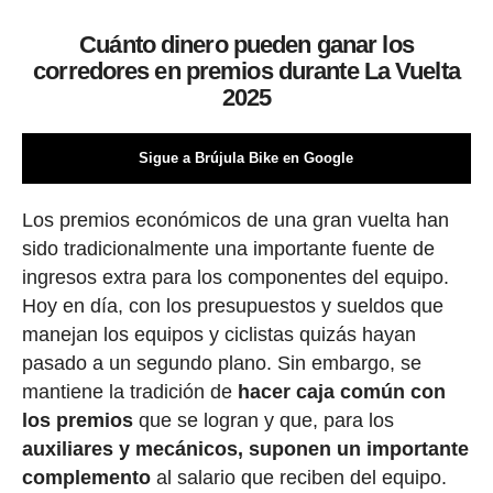
Cuánto dinero pueden ganar los
corredores en premios durante La Vuelta
2025
Sigue a Brújula Bike en Google
Los premios económicos de una gran vuelta han
sido tradicionalmente una importante fuente de
ingresos extra para los componentes del equipo.
Hoy en día, con los presupuestos y sueldos que
manejan los equipos y ciclistas quizás hayan
pasado a un segundo plano. Sin embargo, se
mantiene la tradición de
hacer caja común con
los premios
que se logran y que, para los
auxiliares y mecánicos, suponen un importante
complemento
al salario que reciben del equipo.