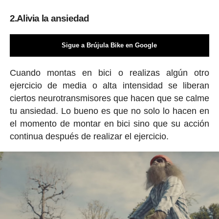
2.Alivia la ansiedad
Sigue a Brújula Bike en Google
Cuando montas en bici o realizas algún otro
ejercicio de media o alta intensidad se liberan
ciertos neurotransmisores que hacen que se calme
tu ansiedad. Lo bueno es que no solo lo hacen en
el momento de montar en bici sino que su acción
continua después de realizar el ejercicio.