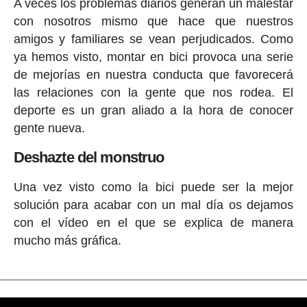
A veces los problemas diarios generan un malestar
con nosotros mismo que hace que nuestros
amigos y familiares se vean perjudicados. Como
ya hemos visto, montar en bici provoca una serie
de mejorías en nuestra conducta que favorecerá
las relaciones con la gente que nos rodea. El
deporte es un gran aliado a la hora de conocer
gente nueva.
Deshazte del monstruo
Una vez visto como la bici puede ser la mejor
solución para acabar con un mal día os dejamos
con el vídeo en el que se explica de manera
mucho más gráfica.