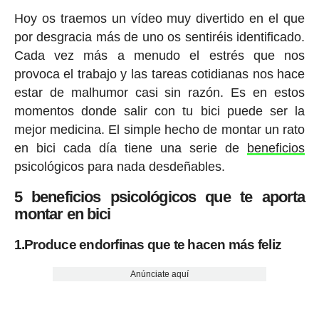
Hoy os traemos un vídeo muy divertido en el que
por desgracia más de uno os sentiréis identificado.
Cada vez más a menudo el estrés que nos
provoca el trabajo y las tareas cotidianas nos hace
estar de malhumor casi sin razón. Es en estos
momentos donde salir con tu bici puede ser la
mejor medicina. El simple hecho de montar un rato
en bici cada día tiene una serie de
beneficios
psicológicos para nada desdeñables.
5 beneficios psicológicos que te aporta
montar en bici
1.Produce endorfinas que te hacen más feliz
Anúnciate aquí