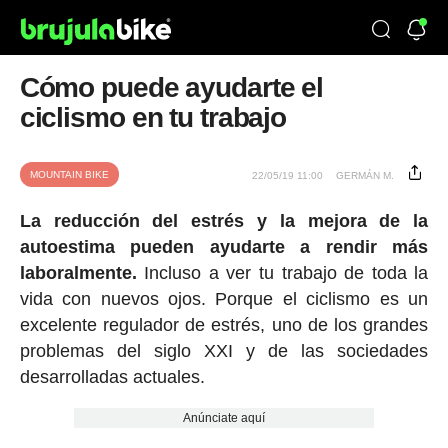
Cómo puede ayudarte el
ciclismo en tu trabajo
MOUNTAIN BIKE
22/05/19 11:00
GERMÁN M.
La reducción del estrés y la mejora de la
autoestima pueden ayudarte a rendir más
laboralmente.
Incluso a ver tu trabajo de toda la
vida con nuevos ojos. Porque el ciclismo es un
excelente regulador de estrés, uno de los grandes
problemas del siglo XXI y de las sociedades
desarrolladas actuales.
Anúnciate aquí