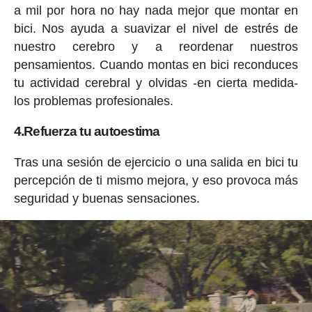
a mil por hora no hay nada mejor que montar en
bici. Nos ayuda a suavizar el nivel de estrés de
nuestro cerebro y a reordenar nuestros
pensamientos. Cuando montas en bici reconduces
tu actividad cerebral y olvidas -en cierta medida-
los problemas profesionales.
4.Refuerza tu autoestima
Tras una sesión de ejercicio o una salida en bici tu
percepción de ti mismo mejora, y eso provoca más
seguridad y buenas sensaciones.