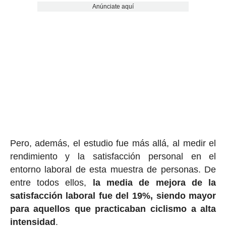
Anúnciate aquí
Pero, además, el estudio fue más allá, al medir el
rendimiento y la satisfacción personal en el
entorno laboral de esta muestra de personas. De
entre todos ellos,
la media de mejora de la
satisfacción laboral fue del 19%, siendo mayor
para aquellos que practicaban ciclismo a alta
intensidad
.