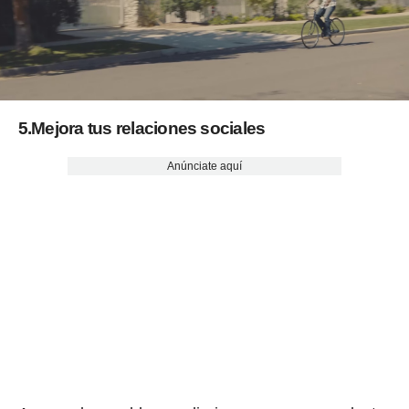
5.Mejora tus relaciones sociales
Anúnciate aquí