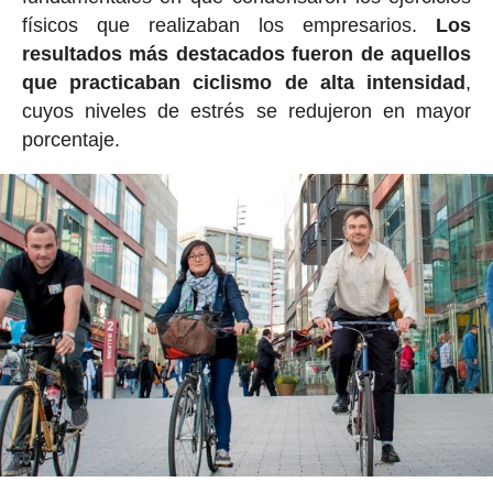
físicos que realizaban los empresarios.
Los
resultados más destacados fueron de aquellos
que practicaban ciclismo de alta intensidad
,
cuyos niveles de estrés se redujeron en mayor
porcentaje.