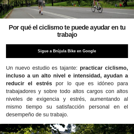
Por qué el ciclismo te puede ayudar en tu
trabajo
Sigue a Brújula Bike en Google
Un nuevo estudio es tajante:
practicar ciclismo,
incluso a un alto nivel e intensidad, ayudan a
reducir el estrés
por lo que es idóneo para
trabajadores y sobre todo altos cargos con altos
niveles de exigencia y estrés, aumentando al
mismo tiempo su satisfacción personal en el
desempeño de su trabajo.