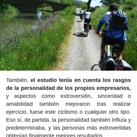
También,
el estudio tenía en cuenta los rasgos
de la personalidad de los propios empresarios,
y aspectos como extroversión, sinceridad o
amabilidad también mejoraron tras realizar
ejercicio, fuese este ciclismo o cualquier otro tipo.
Eso sí, de partida, la personalidad también influía y
predeterminaba, y las personas más extrovertidas
obtenían finalmente mejores resultados.