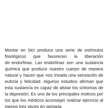
Montar en bici produce una serie de estímulos
fisiológicos que favorecen la liberación
de
endorfinas. Las endorfinas son una sustancia
química que produce nuestro cuerpo de manera
natural y hacen que nos invada una sensación de
euforia y felicidad. Algunos estudios afirman que
esta sustancia es capaz de aliviar los síntomas de
la depresión. Es uno de los principales motivos por
los que los médicos aconsejan realizar ejercicio al
menos tres veces en semana