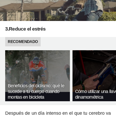
3.Reduce el estrés
RECOMENDADO
Beneficios del ciclismo: qué le
sucede a tu cuerpo cuando
Cómo utilizar una llav
montas en bicicleta
dinamométrica
Después de un día intenso en el que tu cerebro va