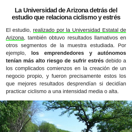
La Universidad de Arizona detrás del
estudio que relaciona ciclismo y estrés
El estudio,
realizado por la Universidad Estatal de
Arizona
, también obtuvo resultados llamativos en
otros segmentos de la muestra estudiada. Por
ejemplo,
los emprendedores y autónomos
tenían más alto riesgo de sufrir estrés
debido a
los complicados comienzos en la creación de un
negocio propio, y fueron precisamente estos los
que mejores resultados desprendían si decidían
practicar ciclismo a una intensidad media o alta.