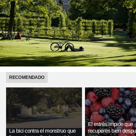
RECOMENDADO
El estrés impide que
La bici contra el monstruo que
recuperes bien desp