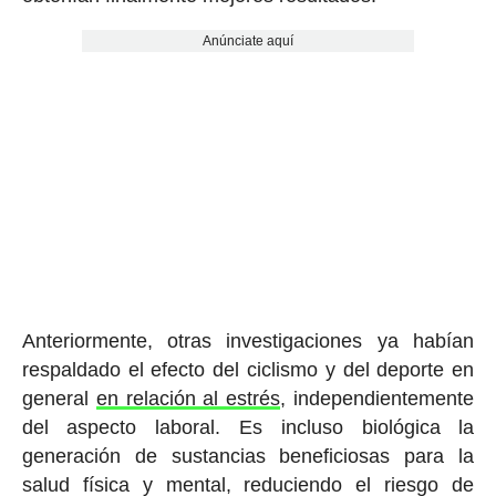
Anúnciate aquí
Anteriormente, otras investigaciones ya habían
respaldado el efecto del ciclismo y del deporte en
general
en relación al estrés
, independientemente
del aspecto laboral. Es incluso biológica la
generación de sustancias beneficiosas para la
salud física y mental, reduciendo el riesgo de