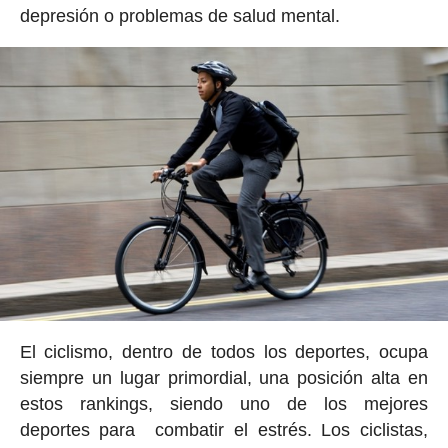
depresión o problemas de salud mental.
El ciclismo, dentro de todos los deportes, ocupa
siempre un lugar primordial, una posición alta en
estos rankings, siendo uno de los mejores
deportes para combatir el estrés. Los ciclistas,