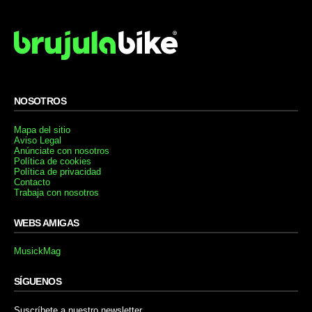
NOSOTROS
Mapa del sitio
Aviso Legal
Anúnciate con nosotros
Política de cookies
Política de privacidad
Contacto
Trabaja con nosotros
WEBS AMIGAS
MusickMag
SÍGUENOS
Suscríbete a nuestro newsletter