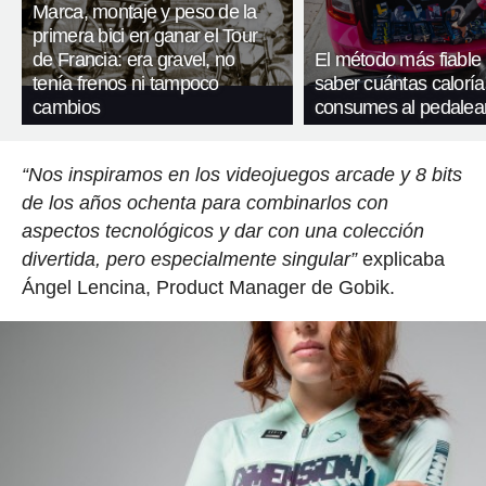
Marca, montaje y peso de la
primera bici en ganar el Tour
de Francia: era gravel, no
El método más fiable
tenía frenos ni tampoco
saber cuántas caloría
cambios
consumes al pedalea
“Nos inspiramos en los videojuegos arcade y 8 bits
de los años ochenta para combinarlos con
aspectos tecnológicos y dar con una colección
divertida, pero especialmente singular”
explicaba
Ángel Lencina, Product Manager de Gobik.