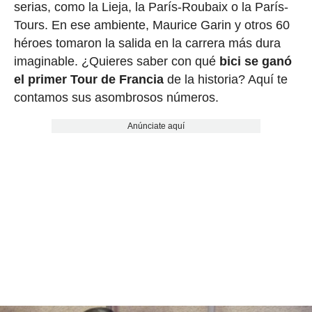
serias, como la Lieja, la París-Roubaix o la París-
Tours. En ese ambiente, Maurice Garin y otros 60
héroes tomaron la salida en la carrera más dura
imaginable. ¿Quieres saber con qué
bici se ganó
el primer Tour de Francia
de la historia? Aquí te
contamos sus asombrosos números.
Anúnciate aquí