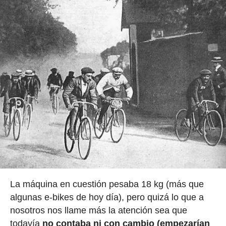
La máquina en cuestión pesaba 18 kg (más que
algunas e-bikes de hoy día), pero quizá lo que a
nosotros nos llame más la atención sea que
todavía
no contaba ni con cambio (empezarían