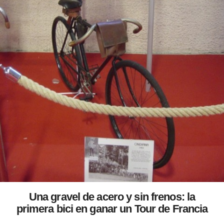
Una gravel de acero y sin frenos: la
primera bici en ganar un Tour de Francia