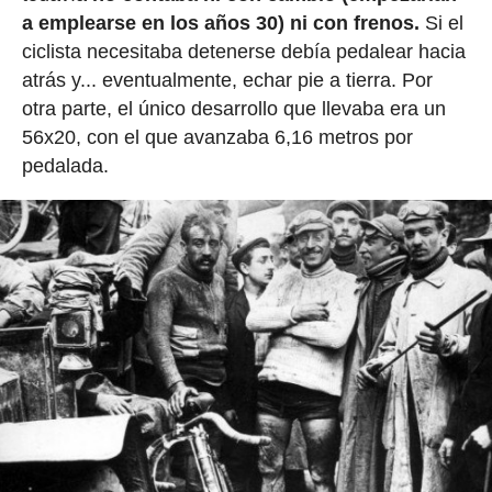
a emplearse en los años 30) ni con frenos.
Si el
ciclista necesitaba detenerse debía pedalear hacia
atrás y... eventualmente, echar pie a tierra. Por
otra parte, el único desarrollo que llevaba era un
56x20, con el que avanzaba 6,16 metros por
pedalada.