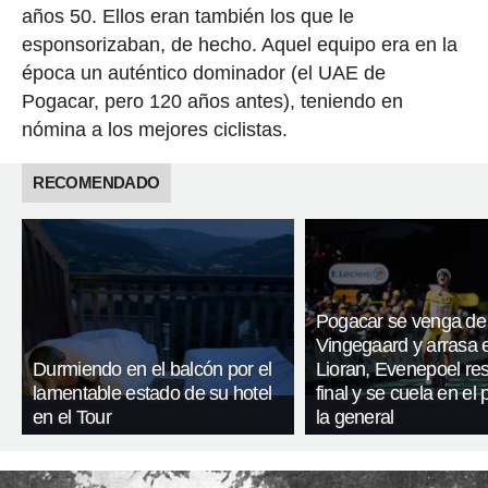
años 50. Ellos eran también los que le
esponsorizaban, de hecho. Aquel equipo era en la
época un auténtico dominador (el UAE de
Pogacar, pero 120 años antes), teniendo en
nómina a los mejores ciclistas.
RECOMENDADO
Pogacar se venga de
Vingegaard y arrasa 
Durmiendo en el balcón por el
Lioran, Evenepoel res
lamentable estado de su hotel
final y se cuela en el
en el Tour
la general