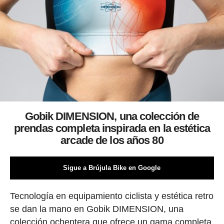
Gobik DIMENSION, una colección de
prendas completa inspirada en la estética
arcade de los años 80
Sigue a Brújula Bike en Google
Tecnología en equipamiento ciclista y estética retro
se dan la mano en Gobik DIMENSION, una
colección ochentera que ofrece un gama completa