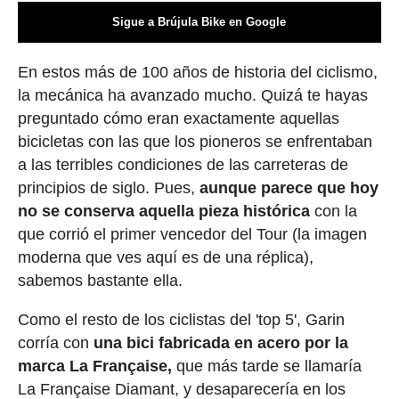
Sigue a Brújula Bike en Google
En estos más de 100 años de historia del ciclismo,
la mecánica ha avanzado mucho. Quizá te hayas
preguntado cómo eran exactamente aquellas
bicicletas con las que los pioneros se enfrentaban
a las terribles condiciones de las carreteras de
principios de siglo. Pues,
aunque parece que hoy
no se conserva aquella pieza histórica
con la
que corrió el primer vencedor del Tour (la imagen
moderna que ves aquí es de una réplica),
sabemos bastante ella.
Como el resto de los ciclistas del 'top 5', Garin
corría con
una bici fabricada en acero por la
marca La Française,
que más tarde se llamaría
La Française Diamant, y desaparecería en los