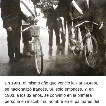
En 1901, el mismo año que venció la París-Brest,
se nacionalizó francés. Sí, solo entonces. Y, en
1903, a los 32 años, se convirtió en la primera
persona en inscribir su nombre en el palmarés del