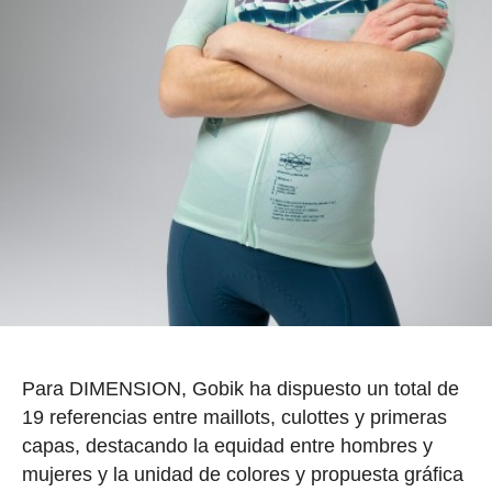
Para DIMENSION, Gobik ha dispuesto un total de
19 referencias entre maillots, culottes y primeras
capas, destacando la equidad entre hombres y
mujeres y la unidad de colores y propuesta gráfica