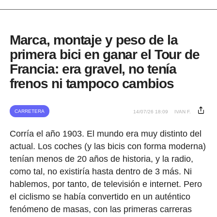
Marca, montaje y peso de la
primera bici en ganar el Tour de
Francia: era gravel, no tenía
frenos ni tampoco cambios
CARRETERA
14/07/26 18:09
IVAN F.
Corría el año 1903. El mundo era muy distinto del
actual. Los coches (y las bicis con forma moderna)
tenían menos de 20 años de historia, y la radio,
como tal, no existiría hasta dentro de 3 más. Ni
hablemos, por tanto, de televisión e internet. Pero
el ciclismo se había convertido en un auténtico
fenómeno de masas, con las primeras carreras