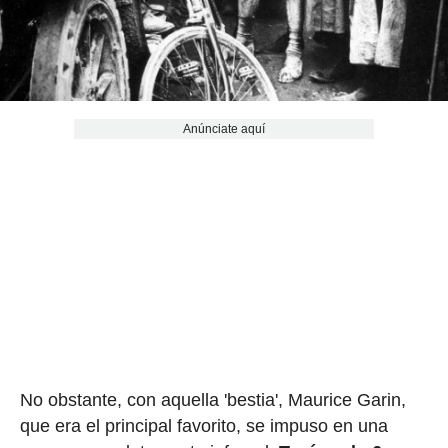
Anúnciate aquí
No obstante, con aquella 'bestia', Maurice Garin,
que era el principal favorito, se impuso en una