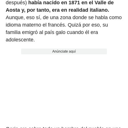
después)
había nacido en 1871 en el Valle de
Aosta y, por tanto, era en realidad italiano.
Aunque, eso sí, de una zona donde se habla como
idioma materno el francés. Quizá por eso, su
familia emigró al país galo cuando él era
adolescente.
Anúnciate aquí