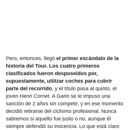
Pero, entonces, llegó
el primer escándalo de la
historia del Tour.
Los cuatro primeros
clasificados fueron desposeídos por,
supuestamente, utilizar coches para cubrir
parte del recorrido
, y el título pasa al quinto, el
joven Henri Cornet. A Garin se le impuso una
sanción de 2 años sin competir, y en ese momento
decidió retirarse del ciclismo profesional. Nunca
sabremos si aquello fue justo o no, aunque él
siempre defendió su inocencia. Lo que está claro