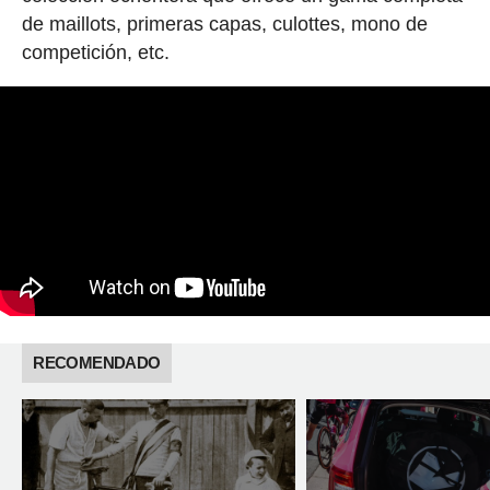
de maillots, primeras capas, culottes, mono de
competición, etc.
RECOMENDADO