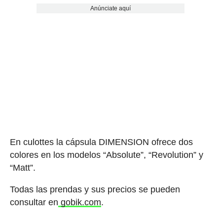
Anúnciate aquí
En culottes la cápsula DIMENSION ofrece dos
colores en los modelos “Absolute”, “Revolution” y
“Matt”.
Todas las prendas y sus precios se pueden
consultar en
gobik.com
.