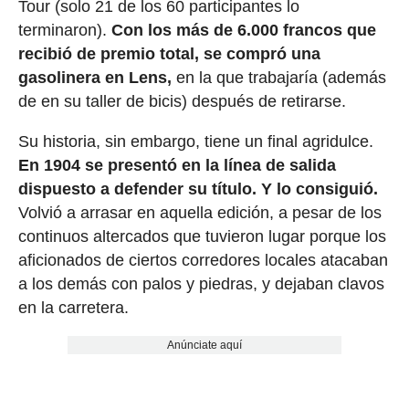
Tour (solo 21 de los 60 participantes lo
terminaron).
Con los más de 6.000 francos que
recibió de premio total, se compró una
gasolinera en Lens,
en la que trabajaría (además
de en su taller de bicis) después de retirarse.
Su historia, sin embargo, tiene un final agridulce.
En 1904 se presentó en la línea de salida
dispuesto a defender su título. Y lo consiguió.
Volvió a arrasar en aquella edición, a pesar de los
continuos altercados que tuvieron lugar porque los
aficionados de ciertos corredores locales atacaban
a los demás con palos y piedras, y dejaban clavos
en la carretera.
Anúnciate aquí