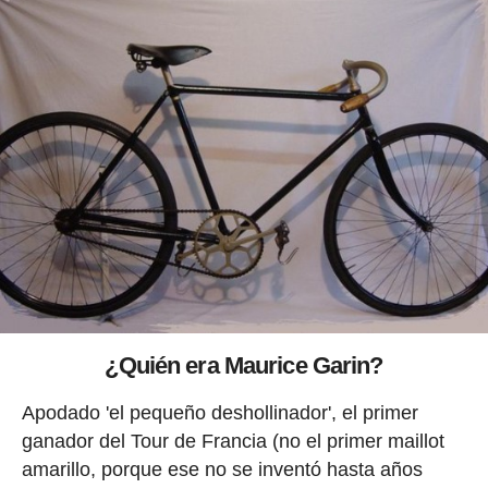
¿Quién era Maurice Garin?
Apodado 'el pequeño deshollinador', el primer
ganador del Tour de Francia (no el primer maillot
amarillo, porque ese no se inventó hasta años