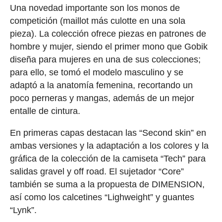
Una novedad importante son los monos de
competición (maillot más culotte en una sola
pieza). La colección ofrece piezas en patrones de
hombre y mujer, siendo el primer mono que Gobik
diseña para mujeres en una de sus colecciones;
para ello, se tomó el modelo masculino y se
adaptó a la anatomía femenina, recortando un
poco perneras y mangas, además de un mejor
entalle de cintura.
En primeras capas destacan las “Second skin” en
ambas versiones y la adaptación a los colores y la
gráfica de la colección de la camiseta “Tech” para
salidas gravel y off road. El sujetador “Core”
también se suma a la propuesta de DIMENSION,
así como los calcetines “Lighweight” y guantes
“Lynk”.