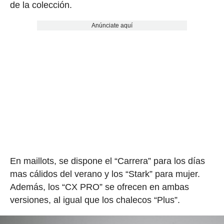
de la colección.
Anúnciate aquí
En maillots, se dispone el “Carrera” para los días
mas cálidos del verano y los “Stark” para mujer.
Además, los “CX PRO” se ofrecen en ambas
versiones, al igual que los chalecos “Plus”.