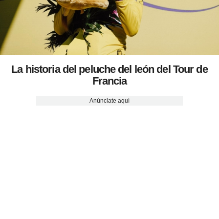
La historia del peluche del león del Tour de
Francia
Anúnciate aquí