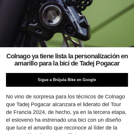
Colnago ya tiene lista la personalización en
amarillo para la bici de Tadej Pogacar
Sigue a Brújula Bike en Google
No vino de sorpresa para los técnicos de Colnago
que Tadej Pogacar alcanzara el liderato del Tour
de Francia 2024, de hecho, ya en la tercera etapa,
el esloveno ha estrenado una bici con un diseño
que luce el amarillo que reconoce al líder de la