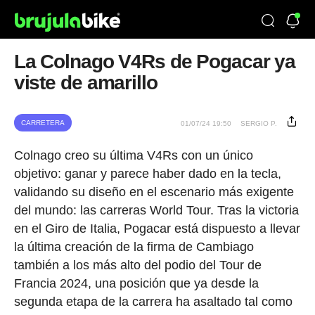
La Colnago V4Rs de Pogacar ya
viste de amarillo
CARRETERA
01/07/24 19:50
SERGIO P.
Colnago creo su última V4Rs con un único
objetivo: ganar y parece haber dado en la tecla,
validando su diseño en el escenario más exigente
del mundo: las carreras World Tour. Tras la victoria
en el Giro de Italia, Pogacar está dispuesto a llevar
la última creación de la firma de Cambiago
también a los más alto del podio del Tour de
Francia 2024, una posición que ya desde la
segunda etapa de la carrera ha asaltado tal como