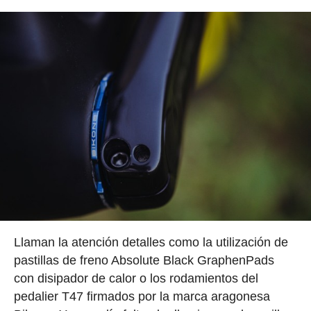
Llaman la atención detalles como la utilización de
pastillas de freno Absolute Black GraphenPads
con disipador de calor o los rodamientos del
pedalier T47 firmados por la marca aragonesa