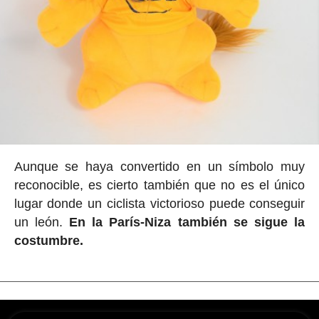
Aunque se haya convertido en un símbolo muy
reconocible, es cierto también que no es el único
lugar donde un ciclista victorioso puede conseguir
un león.
En la París-Niza también se sigue la
costumbre.