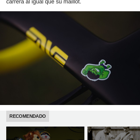
carrera al igual que su maillot.
RECOMENDADO