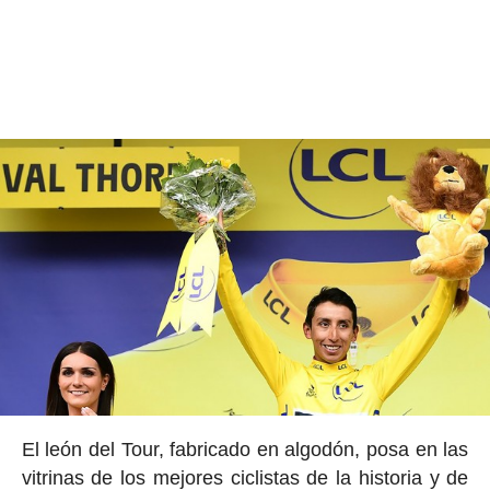
El león del Tour, fabricado en algodón, posa en las
vitrinas de los mejores ciclistas de la historia y de