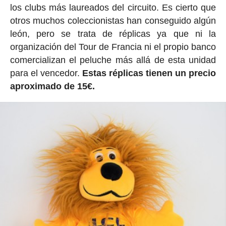
los clubs más laureados del circuito. Es cierto que
otros muchos coleccionistas han conseguido algún
león, pero se trata de réplicas ya que ni la
organización del Tour de Francia ni el propio banco
comercializan el peluche más allá de esta unidad
para el vencedor.
Estas réplicas tienen un precio
aproximado de 15€.