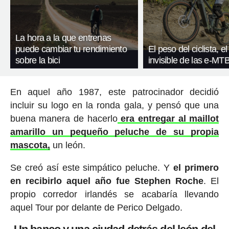
La hora a la que entrenas
puede cambiar tu rendimiento
El peso del ciclista, el
sobre la bici
invisible de las e-MT
En aquel año 1987, este patrocinador decidió
incluir su logo en la ronda gala, y pensó que una
buena manera de hacerlo
era entregar al maillot
amarillo un pequeño peluche de su propia
mascota,
un león.
Se creó así este simpático peluche. Y
el primero
en recibirlo aquel año fue Stephen Roche
. El
propio corredor irlandés se acabaría llevando
aquel Tour por delante de Perico Delgado.