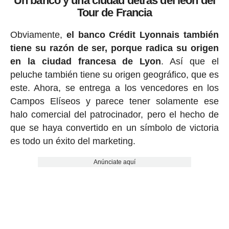
Un banco y una ciudad detrás del león del
Tour de Francia
Obviamente,
el banco Crédit Lyonnais también
tiene su razón de ser, porque radica su origen
en la ciudad francesa de Lyon
. Así que el
peluche también tiene su origen geográfico, que es
este. Ahora, se entrega a los vencedores en los
Campos Elíseos y parece tener solamente ese
halo comercial del patrocinador, pero el hecho de
que se haya convertido en un símbolo de victoria
es todo un éxito del marketing.
Anúnciate aquí