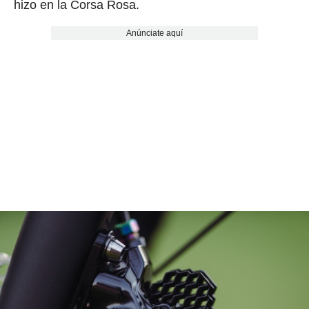
hizo en la Corsa Rosa.
Anúnciate aquí