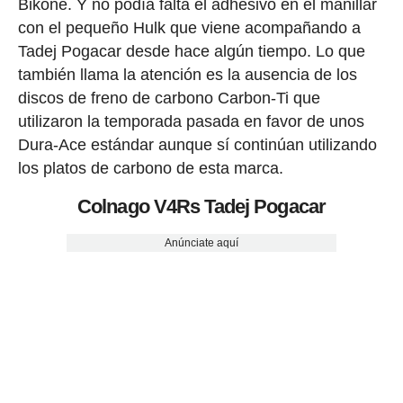
Bikone. Y no podía falta el adhesivo en el manillar
con el pequeño Hulk que viene acompañando a
Tadej Pogacar desde hace algún tiempo. Lo que
también llama la atención es la ausencia de los
discos de freno de carbono Carbon-Ti que
utilizaron la temporada pasada en favor de unos
Dura-Ace estándar aunque sí continúan utilizando
los platos de carbono de esta marca.
Colnago V4Rs Tadej Pogacar
Anúnciate aquí