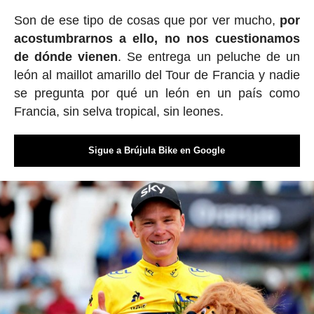
Son de ese tipo de cosas que por ver mucho,
por
acostumbrarnos a ello, no nos cuestionamos
de dónde vienen
. Se entrega un peluche de un
león al maillot amarillo del Tour de Francia y nadie
se pregunta por qué un león en un país como
Francia, sin selva tropical, sin leones.
Sigue a Brújula Bike en Google