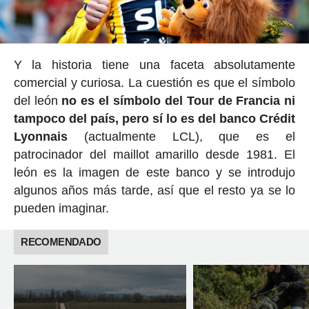
Y la historia tiene una faceta absolutamente
comercial y curiosa. La cuestión es que el símbolo
del león
no es el símbolo del Tour de Francia ni
tampoco del país, pero sí lo es del banco Crédit
Lyonnais
(actualmente LCL), que es el
patrocinador del maillot amarillo desde 1981. El
león es la imagen de este banco y se introdujo
algunos años más tarde, así que el resto ya se lo
pueden imaginar.
RECOMENDADO