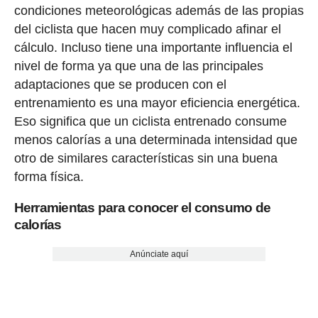
condiciones meteorológicas además de las propias
del ciclista que hacen muy complicado afinar el
cálculo. Incluso tiene una importante influencia el
nivel de forma ya que una de las principales
adaptaciones que se producen con el
entrenamiento es una mayor eficiencia energética.
Eso significa que un ciclista entrenado consume
menos calorías a una determinada intensidad que
otro de similares características sin una buena
forma física.
Herramientas para conocer el consumo de
calorías
Anúnciate aquí