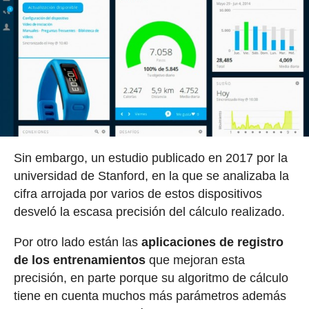
Sin embargo, un estudio publicado en 2017 por la
universidad de Stanford, en la que se analizaba la
cifra arrojada por varios de estos dispositivos
desveló la escasa precisión del cálculo realizado.
Por otro lado están las
aplicaciones de registro
de los entrenamientos
que mejoran esta
precisión, en parte porque su algoritmo de cálculo
tiene en cuenta muchos más parámetros además