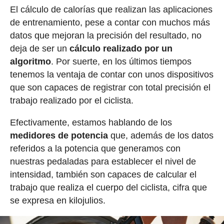
El cálculo de calorías que realizan las aplicaciones
de entrenamiento, pese a contar con muchos más
datos que mejoran la precisión del resultado, no
deja de ser un
cálculo realizado por un
algoritmo
. Por suerte, en los últimos tiempos
tenemos la ventaja de contar con unos dispositivos
que son capaces de registrar con total precisión el
trabajo realizado por el ciclista.
Efectivamente, estamos hablando de los
medidores de potencia
que, además de los datos
referidos a la potencia que generamos con
nuestras pedaladas para establecer el nivel de
intensidad, también son capaces de calcular el
trabajo que realiza el cuerpo del ciclista, cifra que
se expresa en kilojulios.