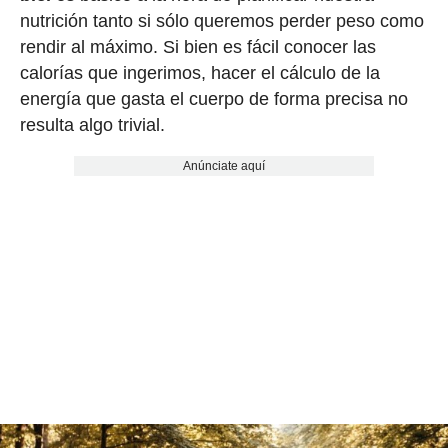
nutrición tanto si sólo queremos perder peso como
rendir al máximo. Si bien es fácil conocer las
calorías que ingerimos, hacer el cálculo de la
energía que gasta el cuerpo de forma precisa no
resulta algo trivial.
Anúnciate aquí