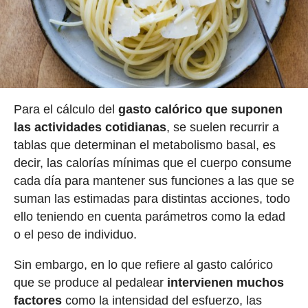
Para el cálculo del
gasto calórico que suponen
las actividades cotidianas
, se suelen recurrir a
tablas que determinan el metabolismo basal, es
decir, las calorías mínimas que el cuerpo consume
cada día para mantener sus funciones a las que se
suman las estimadas para distintas acciones, todo
ello teniendo en cuenta parámetros como la edad
o el peso de individuo.
Sin embargo, en lo que refiere al gasto calórico
que se produce al pedalear
intervienen muchos
factores
como la intensidad del esfuerzo, las