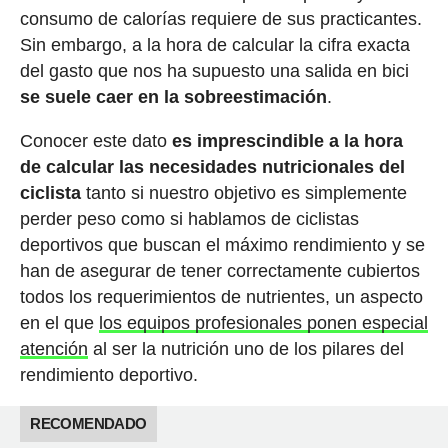
consumo de calorías requiere de sus practicantes.
Sin embargo, a la hora de calcular la cifra exacta
del gasto que nos ha supuesto una salida en bici
se suele caer en la sobreestimación
.
Conocer este dato
es imprescindible a la hora
de calcular las necesidades nutricionales del
ciclista
tanto si nuestro objetivo es simplemente
perder peso como si hablamos de ciclistas
deportivos que buscan el máximo rendimiento y se
han de asegurar de tener correctamente cubiertos
todos los requerimientos de nutrientes, un aspecto
en el que
los equipos profesionales ponen especial
atención
al ser la nutrición uno de los pilares del
rendimiento deportivo.
RECOMENDADO