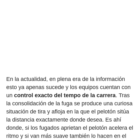
En la actualidad, en plena era de la información
esto ya apenas sucede y los equipos cuentan con
un
control exacto del tempo de la carrera
. Tras
la consolidación de la fuga se produce una curiosa
situación de tira y afloja en la que el pelotón sitúa
la distancia exactamente donde desea. Es ahí
donde, si los fugados aprietan el pelotón acelera el
ritmo y si van más suave también lo hacen en el