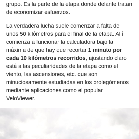
grupo. Es la parte de la etapa donde delante tratan
de economizar esfuerzos.
La verdadera lucha suele comenzar a falta de
unos 50 kilómetros para el final de la etapa. Allí
comienza a funcionar la calculadora bajo la
máxima de que hay que recortar
1 minuto por
cada 10 kilómetros recorridos
, ajustando claro
está a las peculiaridades de la etapa como el
viento, las ascensiones, etc. que son
minuciosamente estudiadas en los prolegómenos
mediante aplicaciones como el popular
VeloViewer.