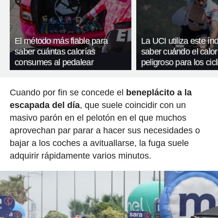
El método más fiable para
La UCI utiliza este ín
saber cuántas calorías
saber cuándo el calor
consumes al pedalear
peligroso para los cicl
Cuando por fin se concede el
beneplácito a la
escapada del día
, que suele coincidir con un
masivo parón en el pelotón en el que muchos
aprovechan par parar a hacer sus necesidades o
bajar a los coches a avituallarse, la fuga suele
adquirir rápidamente varios minutos.