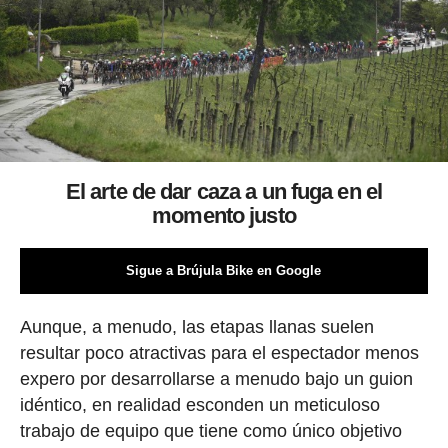
El arte de dar caza a un fuga en el
momento justo
Sigue a Brújula Bike en Google
Aunque, a menudo, las etapas llanas suelen
resultar poco atractivas para el espectador menos
expero por desarrollarse a menudo bajo un guion
idéntico, en realidad esconden un meticuloso
trabajo de equipo que tiene como único objetivo