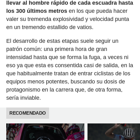
llevar al hombre rápido de cada escuadra hasta
los 300 últimos metros
en los que pueda hacer
valer su tremenda explosividad y velocidad punta
en un tremendo estallido de vatios.
El desarrollo de estas etapas suele seguir un
patrón común: una primera hora de gran
intensidad hasta que se forma la fuga, a veces ni
eso ya que esta es consentida casi de salida, en la
que habitualmente tratan de entrar ciclistas de los
equipos menos potentes, buscando su dosis de
protagonismo en la carrera que, de otra forma,
sería inviable.
RECOMENDADO