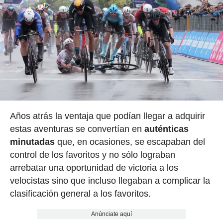
Años atrás la ventaja que podían llegar a adquirir
estas aventuras se convertían en
auténticas
minutadas
que, en ocasiones, se escapaban del
control de los favoritos y no sólo lograban
arrebatar una oportunidad de victoria a los
velocistas sino que incluso llegaban a complicar la
clasificación general a los favoritos.
Anúnciate aquí