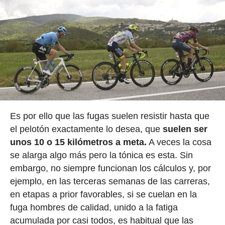
Es por ello que las fugas suelen resistir hasta que
el pelotón exactamente lo desea, que
suelen ser
unos 10 o 15 kilómetros a meta.
A veces la cosa
se alarga algo más pero la tónica es esta. Sin
embargo, no siempre funcionan los cálculos y, por
ejemplo, en las terceras semanas de las carreras,
en etapas a prior favorables, si se cuelan en la
fuga hombres de calidad, unido a la fatiga
acumulada por casi todos, es habitual que las