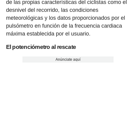
de las propias características del ciclistas como el
desnivel del recorrido, las condiciones
meteorológicas y los datos proporcionados por el
pulsómetro en función de la frecuencia cardiaca
máxima establecida por el usuario.
El potenciómetro al rescate
Anúnciate aquí