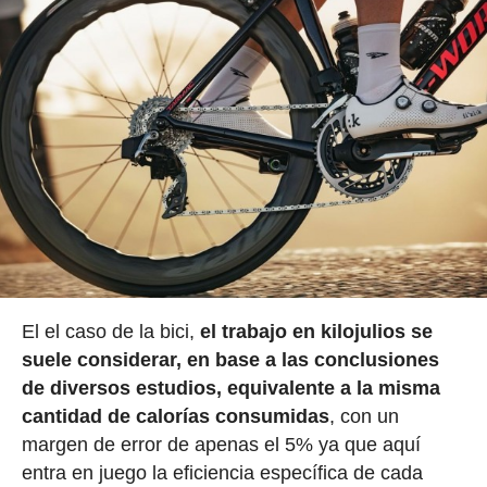
El el caso de la bici,
el trabajo en kilojulios se
suele considerar, en base a las conclusiones
de diversos estudios, equivalente a la misma
cantidad de calorías consumidas
, con un
margen de error de apenas el 5% ya que aquí
entra en juego la eficiencia específica de cada