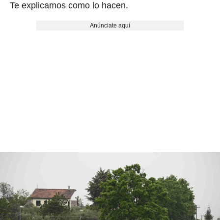
Te explicamos como lo hacen.
Anúnciate aquí