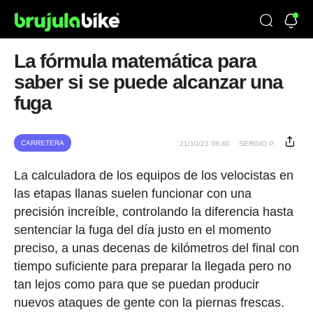
La fórmula matemática para
saber si se puede alcanzar una
fuga
CARRETERA
21/10/23 08:40
SERGIO P.
La calculadora de los equipos de los velocistas en
las etapas llanas suelen funcionar con una
precisión increíble, controlando la diferencia hasta
sentenciar la fuga del día justo en el momento
preciso, a unas decenas de kilómetros del final con
tiempo suficiente para preparar la llegada pero no
tan lejos como para que se puedan producir
nuevos ataques de gente con la piernas frescas.