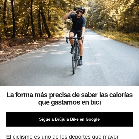
La forma más precisa de saber las calorías
que gastamos en bici
Sigue a Brújula Bike en Google
El ciclismo es uno de los deportes que mayor