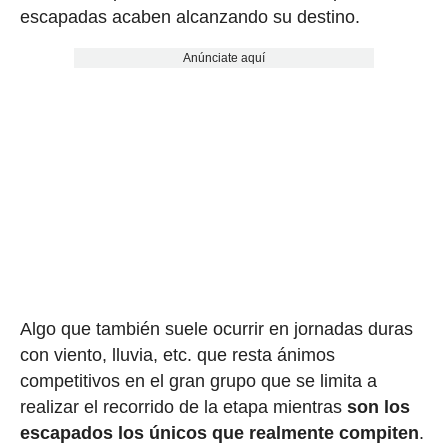
escapadas acaben alcanzando su destino.
Anúnciate aquí
Algo que también suele ocurrir en jornadas duras
con viento, lluvia, etc. que resta ánimos
competitivos en el gran grupo que se limita a
realizar el recorrido de la etapa mientras
son los
escapados los únicos que realmente compiten
.