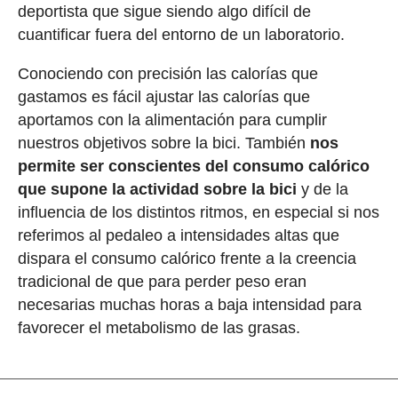
deportista que sigue siendo algo difícil de
cuantificar fuera del entorno de un laboratorio.
Conociendo con precisión las calorías que
gastamos es fácil ajustar las calorías que
aportamos con la alimentación para cumplir
nuestros objetivos sobre la bici. También
nos
permite ser conscientes del consumo calórico
que supone la actividad sobre la bici
y de la
influencia de los distintos ritmos, en especial si nos
referimos al pedaleo a intensidades altas que
dispara el consumo calórico frente a la creencia
tradicional de que para perder peso eran
necesarias muchas horas a baja intensidad para
favorecer el metabolismo de las grasas.