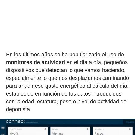
En los últimos años se ha popularizado el uso de
monitores de actividad
en el día a día, pequeños
dispositivos que detectan lo que vamos haciendo,
especialmente lo que nos desplazamos caminando
para añadir ese gasto energético al cálculo del día,
establecido en función de los datos introducidos
con la edad, estatura, peso o nivel de actividad del
deportista.