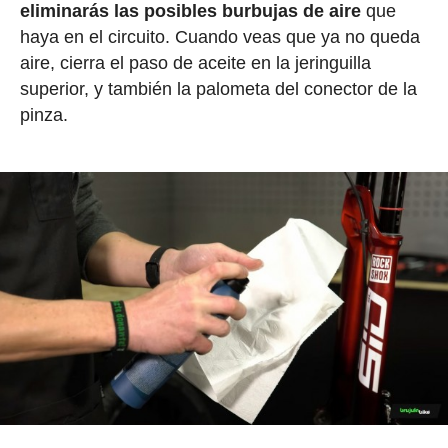
eliminarás las posibles burbujas de aire
que
haya en el circuito. Cuando veas que ya no queda
aire, cierra el paso de aceite en la jeringuilla
superior, y también la palometa del conector de la
pinza.