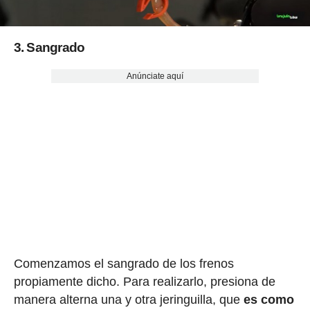
3. Sangrado
Anúnciate aquí
Comenzamos el sangrado de los frenos
propiamente dicho. Para realizarlo, presiona de
manera alterna una y otra jeringuilla, que
es como