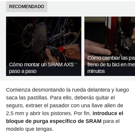
RECOMENDADO
Cómo cambiar las pas
Cómo montar un SRAM AXS
freno de tu bici en m
paso a paso
minutos
Comienza desmontando la rueda delantera y luego
saca las pastillas. Para ello, deberás quitar el
seguro, extraer el pasador con una llave allen de
2,5 mm y abrir los pistones. Por fin,
introduce el
bloque de purga específico de SRAM
para el
modelo que tengas.