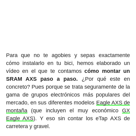
Para que no te agobies y sepas exactamente
cómo instalarlo en tu bici, hemos elaborado un
vídeo en el que te contamos
cómo montar un
SRAM AXS paso a paso.
¿Por qué este en
concreto? Pues porque se trata seguramente de la
gama de grupos electrónicos más populares del
mercado, en sus diferentes modelos
Eagle AXS de
montaña
(que incluyen el muy económico
GX
Eagle AXS
). Y eso sin contar los eTap AXS de
carretera y gravel.