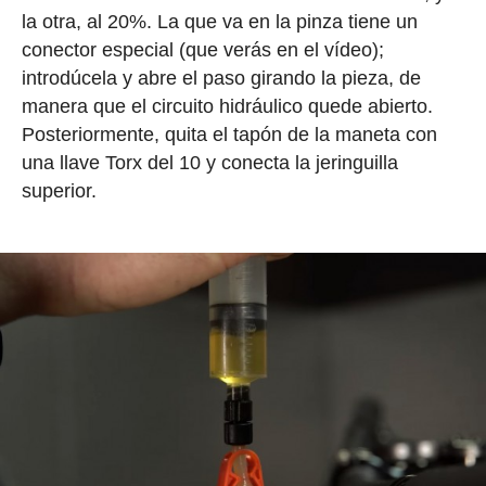
la otra, al 20%. La que va en la pinza tiene un
conector especial (que verás en el vídeo);
introdúcela y abre el paso girando la pieza, de
manera que el circuito hidráulico quede abierto.
Posteriormente, quita el tapón de la maneta con
una llave Torx del 10 y conecta la jeringuilla
superior.