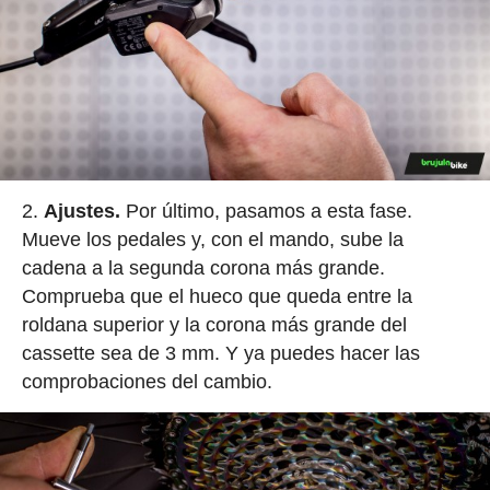
Ajustes.
Por último, pasamos a esta fase.
Mueve los pedales y, con el mando, sube la
cadena a la segunda corona más grande.
Comprueba que el hueco que queda entre la
roldana superior y la corona más grande del
cassette sea de 3 mm. Y ya puedes hacer las
comprobaciones del cambio.