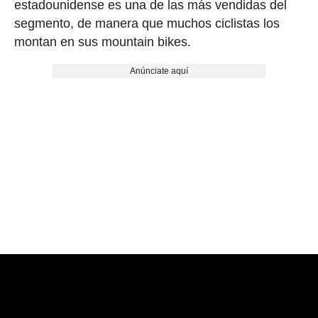
estadounidense es una de las más vendidas del
segmento, de manera que muchos ciclistas los
montan en sus mountain bikes.
Anúnciate aquí