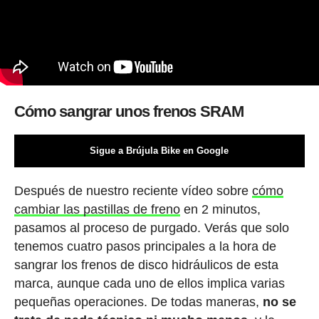
Cómo sangrar unos frenos SRAM
Sigue a Brújula Bike en Google
Después de nuestro reciente vídeo sobre
cómo
cambiar las pastillas de freno
en 2 minutos,
pasamos al proceso de purgado. Verás que solo
tenemos cuatro pasos principales a la hora de
sangrar los frenos de disco hidráulicos de esta
marca, aunque cada uno de ellos implica varias
pequeñas operaciones. De todas maneras,
no se