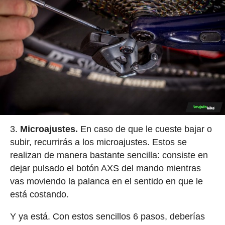
Microajustes.
En caso de que le cueste bajar o
subir, recurrirás a los microajustes. Estos se
realizan de manera bastante sencilla: consiste en
dejar pulsado el botón AXS del mando mientras
vas moviendo la palanca en el sentido en que le
está costando.
Y ya está. Con estos sencillos 6 pasos, deberías