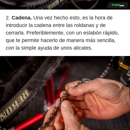
Cadena.
Una vez hecho esto, es la hora de
introducir la cadena entre las roldanas y de
cerrarla. Preferiblemente, con un eslabón rápido,
que te permite hacerlo de manera más sencilla,
con la simple ayuda de unos alicates.