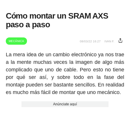
Cómo montar un SRAM AXS
paso a paso
MECÁNICA
08/03/22 16:27
IVAN F.
La mera idea de un cambio electrónico ya nos trae
a la mente muchas veces la imagen de algo más
complicado que uno de cable. Pero esto no tiene
por qué ser así, y sobre todo en la fase del
montaje pueden ser bastante sencillos. En realidad
es mucho más fácil de montar que uno mecánico.
Anúnciate aquí