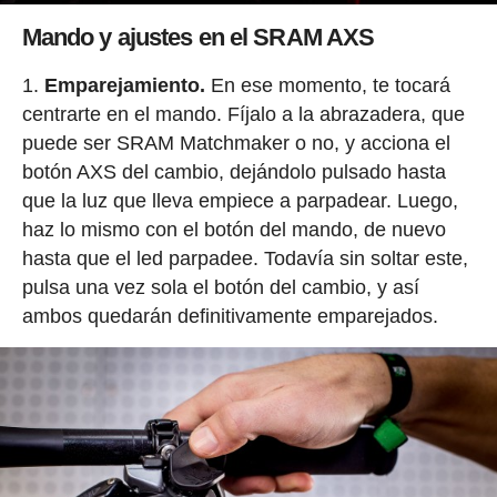
Mando y ajustes en el SRAM AXS
Emparejamiento.
En ese momento, te tocará
centrarte en el mando. Fíjalo a la abrazadera, que
puede ser SRAM Matchmaker o no, y acciona el
botón AXS del cambio, dejándolo pulsado hasta
que la luz que lleva empiece a parpadear. Luego,
haz lo mismo con el botón del mando, de nuevo
hasta que el led parpadee. Todavía sin soltar este,
pulsa una vez sola el botón del cambio, y así
ambos quedarán definitivamente emparejados.