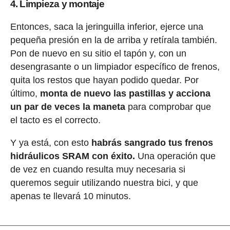
4. Limpieza y montaje
Entonces, saca la jeringuilla inferior, ejerce una
pequeña presión en la de arriba y retírala también.
Pon de nuevo en su sitio el tapón y, con un
desengrasante o un limpiador específico de frenos,
quita los restos que hayan podido quedar. Por
último,
monta de nuevo las pastillas y acciona
un par de veces la maneta
para comprobar que
el tacto es el correcto.
Y ya está, con esto
habrás sangrado tus frenos
hidráulicos SRAM con éxito.
Una operación que
de vez en cuando resulta muy necesaria si
queremos seguir utilizando nuestra bici, y que
apenas te llevará 10 minutos.