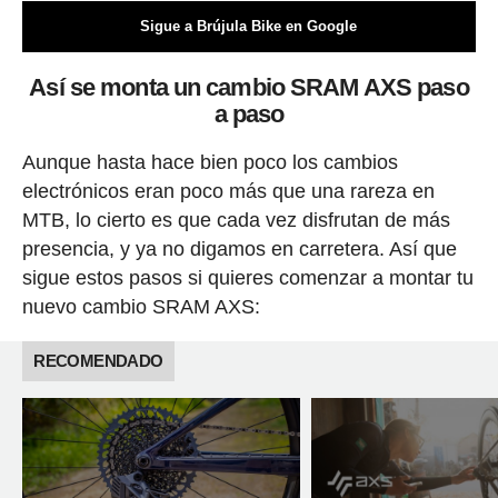
Sigue a Brújula Bike en Google
Así se monta un cambio SRAM AXS paso
a paso
Aunque hasta hace bien poco los cambios
electrónicos eran poco más que una rareza en
MTB, lo cierto es que cada vez disfrutan de más
presencia, y ya no digamos en carretera. Así que
sigue estos pasos si quieres comenzar a montar tu
nuevo cambio SRAM AXS:
RECOMENDADO