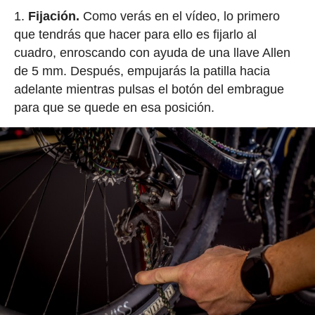
Fijación.
Como verás en el vídeo, lo primero
que tendrás que hacer para ello es fijarlo al
cuadro, enroscando con ayuda de una llave Allen
de 5 mm. Después, empujarás la patilla hacia
adelante mientras pulsas el botón del embrague
para que se quede en esa posición.