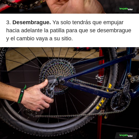
Desembrague.
Ya solo tendrás que empujar
hacia adelante la patilla para que se desembrague
y el cambio vaya a su sitio.