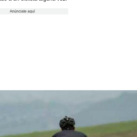
Anúnciate aquí