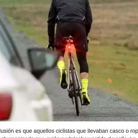
lusión es que aquellos ciclistas que llevaban casco o ro