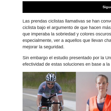
Sigu
Las prendas ciclistas llamativas se han con
ciclista bajo el argumento de que hacen más v
que imperaba la sobriedad y colores oscuros
especialmente, ver a aquellos que llevan ch
mejorar la seguridad.
Sin embargo el estudio presentado por la Un
efectividad de estas soluciones en base a la 