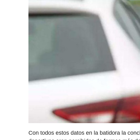
Con todos estos datos en la batidora la conc