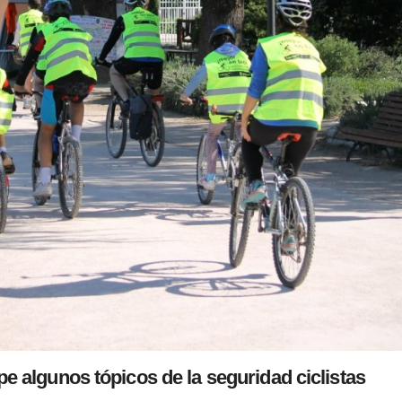
e algunos tópicos de la seguridad ciclistas