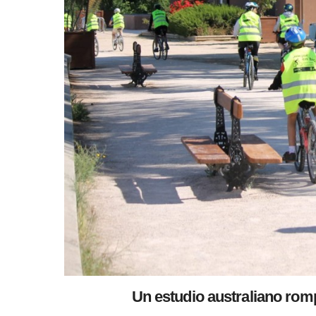
Un estudio australiano romp