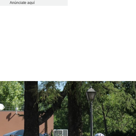
Anúnciate aquí