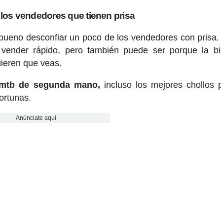
los vendedores que tienen prisa
 bueno desconfiar un poco de los vendedores con prisa
vender rápido, pero también puede ser porque la bi
uieren que veas.
u mtb de segunda mano,
incluso los mejores chollos
ortunas.
Anúnciate aquí