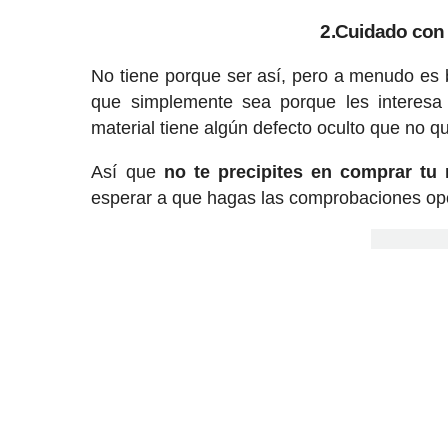
2.Cuidado con 
No tiene porque ser así, pero a menudo es
que simplemente sea porque les interesa 
material tiene algún defecto oculto que no q
Así que
no te precipites en comprar t
esperar a que hagas las comprobaciones op