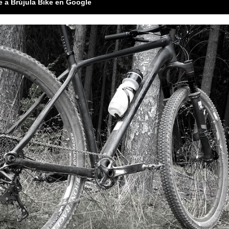
e a Brújula Bike en Google