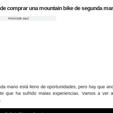
s de comprar una mountain bike de segunda ma
Anúnciate aquí
a mano está lleno de oportunidades, pero hay que an
te que ha sufrido malas experiencias. Vamos a ver 
.