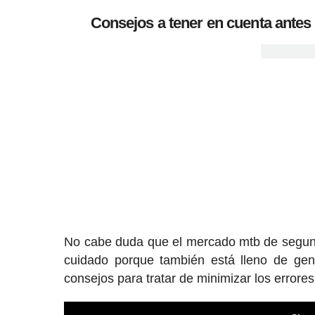
Consejos a tener en cuenta ante
No cabe duda que el mercado mtb de segund
cuidado porque también está lleno de gen
consejos para tratar de minimizar los errores