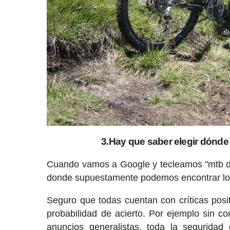
3.Hay que saber elegir dónd
Cuando vamos a Google y tecleamos "mtb 
donde supuestamente podemos encontrar lo
Seguro que todas cuentan con críticas pos
probabilidad de acierto. Por ejemplo sin
anuncios generalistas, toda la seguridad