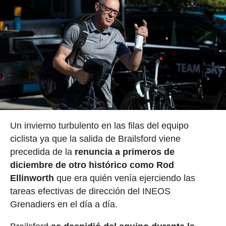
Un invierno turbulento en las filas del equipo
ciclista ya que la salida de Brailsford viene
precedida de la
renuncia a primeros de
diciembre de otro histórico como Rod
Ellinworth
que era quién venía ejerciendo las
tareas efectivas de dirección del INEOS
Grenadiers en el día a día.