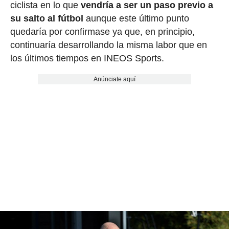
ciclista en lo que
vendría a ser un paso previo a
su salto al fútbol
aunque este último punto
quedaría por confirmase ya que, en principio,
continuaría desarrollando la misma labor que en
los últimos tiempos en INEOS Sports.
Anúnciate aquí