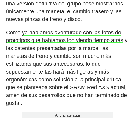
una versión definitiva del grupo pese mostrarnos
únicamente una maneta, el cambio trasero y las
nuevas pinzas de freno y disco.
Como
ya habíamos aventurado con las fotos de
prototipos que habíamos ido viendo tiempo atrás
y
las patentes presentadas por la marca, las
manetas de freno y cambio son mucho más
estilizadas que sus antecesoras, lo que
supuestamente las hará más ligeras y más
ergonómicas como solución a la principal crítica
que se planteaba sobre el SRAM Red AXS actual,
amén de sus desarrollos que no han terminado de
gustar.
Anúnciate aquí