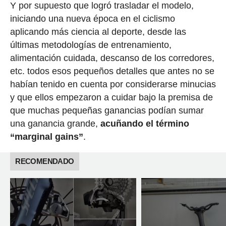
Y por supuesto que logró trasladar el modelo,
iniciando una nueva época en el ciclismo
aplicando más ciencia al deporte, desde las
últimas metodologías de entrenamiento,
alimentación cuidada, descanso de los corredores,
etc. todos esos pequeños detalles que antes no se
habían tenido en cuenta por considerarse minucias
y que ellos empezaron a cuidar bajo la premisa de
que muchas pequeñas ganancias podían sumar
una ganancia grande,
acuñando el término
“marginal gains”
.
RECOMENDADO