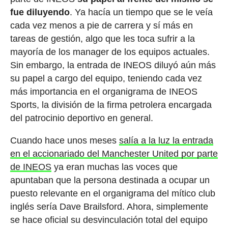
fue diluyendo
. Ya hacía un tiempo que se le veía
cada vez menos a pie de carrera y sí más en
tareas de gestión, algo que les toca sufrir a la
mayoría de los manager de los equipos actuales.
Sin embargo, la entrada de INEOS diluyó aún más
su papel a cargo del equipo, teniendo cada vez
más importancia en el organigrama de INEOS
Sports, la división de la firma petrolera encargada
del patrocinio deportivo en general.
Cuando hace unos meses
salía a la luz la entrada
en el accionariado del Manchester United por parte
de INEOS
ya eran muchas las voces que
apuntaban que la persona destinada a ocupar un
puesto relevante en el organigrama del mítico club
inglés sería Dave Brailsford. Ahora, simplemente
se hace oficial su desvinculación total del equipo