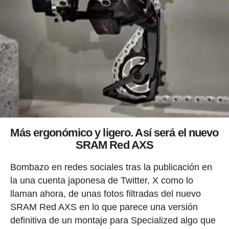
Más ergonómico y ligero. Así será el nuevo
SRAM Red AXS
Bombazo en redes sociales tras la publicación en
la una cuenta japonesa de Twitter, X como lo
llaman ahora, de unas fotos filtradas del nuevo
SRAM Red AXS en lo que parece una versión
definitiva de un montaje para Specialized algo que