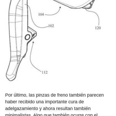
Por último, las pinzas de freno también parecen
haber recibido una importante cura de
adelgazamiento y ahora resultan también
minimalistas. Algo que también ocurre con el