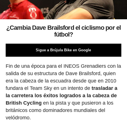
¿Cambia Dave Brailsford el ciclismo por el
fútbol?
Sigue a Brújula Bike en Google
Fin de una época para el INEOS Grenadiers con la
salida de su estructura de Dave Brailsford, quien
era la cabeza de la escuadra desde que en 2010
fundara el Team Sky en un intento de
trasladar a
la carretera los éxitos logrados a la cabeza de
British Cycling
en la pista y que pusieron a los
británicos como dominadores mundiales del
velódromo.