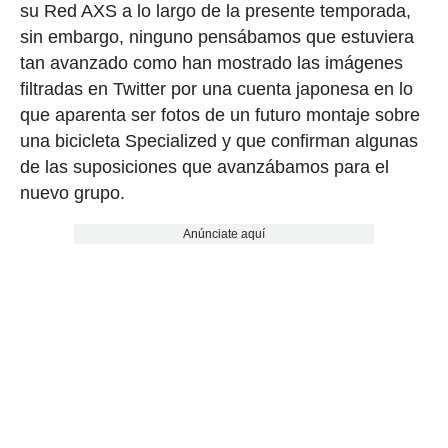
su Red AXS a lo largo de la presente temporada,
sin embargo, ninguno pensábamos que estuviera
tan avanzado como han mostrado las imágenes
filtradas en Twitter por una cuenta japonesa en lo
que aparenta ser fotos de un futuro montaje sobre
una bicicleta Specialized y que confirman algunas
de las suposiciones que avanzábamos para el
nuevo grupo.
Anúnciate aquí