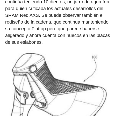
continúa teniendo 10 dientes, un jarro de agua fría
para quien criticaba los actuales desarrollos del
SRAM Red AXS. Se puede observar también el
rediseño de la cadena, que continua manteniendo
su concepto Flattop pero que parece haberse
aligerado y ahora cuenta con huecos en las placas
de sus eslabones.