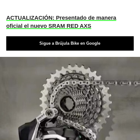
ACTUALIZACIÓN: Presentado de manera
oficial el nuevo SRAM RED AXS
Sigue a Brújula Bike en Google