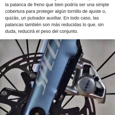
la palanca de freno que bien podría ser una simple
cobertura para proteger algún tornillo de ajuste o,
quizás, un pulsador auxiliar. En todo caso, las
palancas también son más reducidas lo que, sin
duda, reducirá el peso del conjunto.