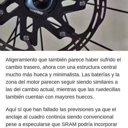
Aligeramiento que también parece haber sufrido el
cambio trasero, ahora con una estructura central
mucho más hueca y minimalista. Las baterías y la
zona del motor parecen seguir siendo similares a
las del cambio actual, mientras que las ruedecillas
también cuentan con mayores huecos.
Aquí sí que han fallado las previsiones ya que el
anclaje al cuadro continúa siendo convencional
pese a especularse que SRAM podría incorporar