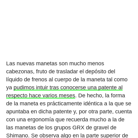
Las nuevas manetas son mucho menos
cabezonas, fruto de trasladar el depósito del
líquido de frenos al cuerpo de la maneta tal como
ya
pudimos intuir tras conocerse una patente al
respecto hace varios meses
. De hecho, la forma
de la maneta es prácticamente idéntica a la que se
apuntaba en dicha patente y, por otra parte, cuenta
con una ergonomía que recuerda mucho a la de
las manetas de los grupos GRX de gravel de
Shimano. Se observa algo en la parte superior de