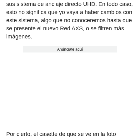
sus sistema de anclaje directo UHD. En todo caso,
esto no significa que yo vaya a haber cambios con
este sistema, algo que no conoceremos hasta que
se presente el nuevo Red AXS, o se filtren más
imágenes.
Anúnciate aquí
Por cierto, el casette de que se ve en la foto