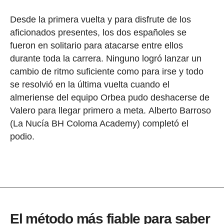
Desde la primera vuelta y para disfrute de los
aficionados presentes, los dos españoles se
fueron en solitario para atacarse entre ellos
durante toda la carrera. Ninguno logró lanzar un
cambio de ritmo suficiente como para irse y todo
se resolvió en la última vuelta cuando el
almeriense del equipo Orbea pudo deshacerse de
Valero para llegar primero a meta. Alberto Barroso
(La Nucía BH Coloma Academy) completó el
podio.
El método más fiable para saber