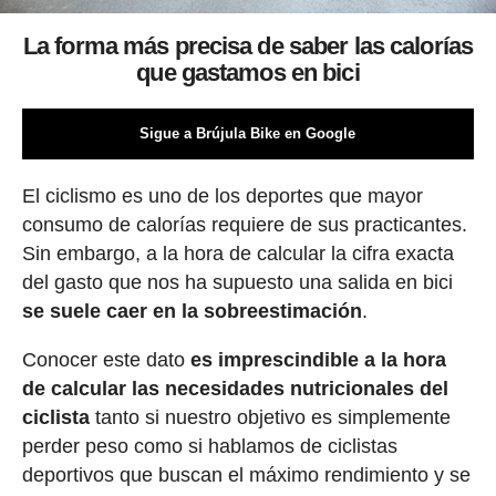
La forma más precisa de saber las calorías
que gastamos en bici
Sigue a Brújula Bike en Google
El ciclismo es uno de los deportes que mayor
consumo de calorías requiere de sus practicantes.
Sin embargo, a la hora de calcular la cifra exacta
del gasto que nos ha supuesto una salida en bici
se suele caer en la sobreestimación
.
Conocer este dato
es imprescindible a la hora
de calcular las necesidades nutricionales del
ciclista
tanto si nuestro objetivo es simplemente
perder peso como si hablamos de ciclistas
deportivos que buscan el máximo rendimiento y se