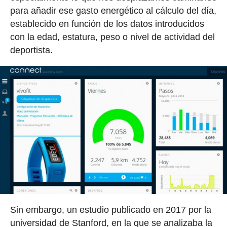
para añadir ese gasto energético al cálculo del día,
establecido en función de los datos introducidos
con la edad, estatura, peso o nivel de actividad del
deportista.
Sin embargo, un estudio publicado en 2017 por la
universidad de Stanford, en la que se analizaba la