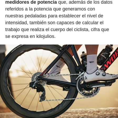
medidores de potencia
que, además de los datos
referidos a la potencia que generamos con
nuestras pedaladas para establecer el nivel de
intensidad, también son capaces de calcular el
trabajo que realiza el cuerpo del ciclista, cifra que
se expresa en kilojulios.