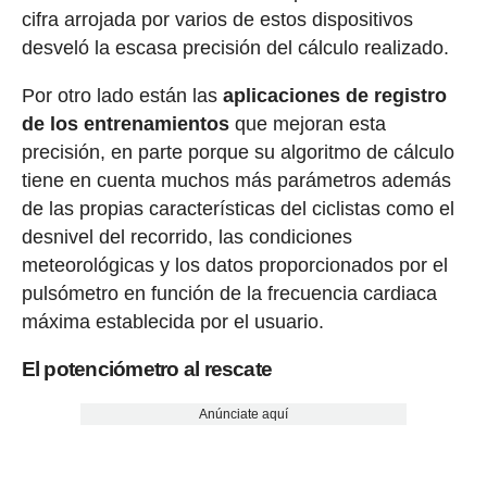
cifra arrojada por varios de estos dispositivos
desveló la escasa precisión del cálculo realizado.
Por otro lado están las
aplicaciones de registro
de los entrenamientos
que mejoran esta
precisión, en parte porque su algoritmo de cálculo
tiene en cuenta muchos más parámetros además
de las propias características del ciclistas como el
desnivel del recorrido, las condiciones
meteorológicas y los datos proporcionados por el
pulsómetro en función de la frecuencia cardiaca
máxima establecida por el usuario.
El potenciómetro al rescate
Anúnciate aquí