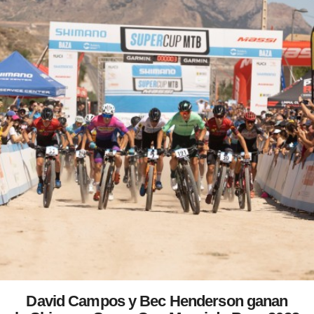
David Campos y Bec Henderson ganan