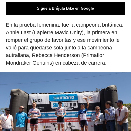
Sigue a Brújula Bike en Google
En la prueba femenina, fue la campeona británica,
Annie Last (Lapierre Mavic Unity), la primera en
romper el grupo de favoritas y ese movimiento le
valió para quedarse sola junto a la campeona
autraliana, Rebecca Henderson (Primaflor
Mondraker Genuins) en cabeza de carrera.