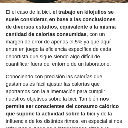
El el caso de la bici,
el trabajo en kilojulios se
suele considerar, en base a las conclusiones
de diversos estudios, equivalente a la misma
cantidad de calorías consumidas
, con un
margen de error de apenas el 5% ya que aquí
entra en juego la eficiencia específica de cada
deportista que sigue siendo algo difícil de
cuantificar fuera del entorno de un laboratorio.
Conociendo con precisión las calorías que
gastamos es fácil ajustar las calorías que
aportamos con la alimentación para cumplir
nuestros objetivos sobre la bici. También
nos
permite ser conscientes del consumo calórico
que supone la actividad sobre la bici
y de la
influencia de los distintos ritmos, en especial si nos