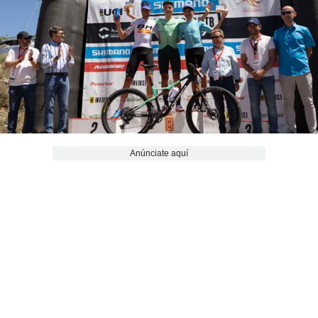
Anúnciate aquí