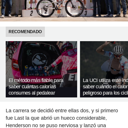
RECOMENDADO
El método más fiable para
La UCI utiliza este ín
saber cuántas calorías
saber cuándo el calor
consumes al pedalear
peligroso para los cicl
La carrera se decidió entre ellas dos, y si primero
fue Last la que abrió un hueco considerable,
Henderson no se puso nerviosa y lanzó una