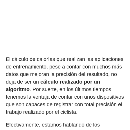
El cálculo de calorías que realizan las aplicaciones
de entrenamiento, pese a contar con muchos más
datos que mejoran la precisión del resultado, no
deja de ser un
cálculo realizado por un
algoritmo
. Por suerte, en los últimos tiempos
tenemos la ventaja de contar con unos dispositivos
que son capaces de registrar con total precisión el
trabajo realizado por el ciclista.
Efectivamente, estamos hablando de los