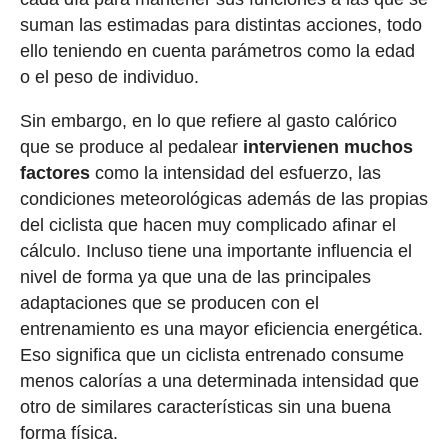
suman las estimadas para distintas acciones, todo
ello teniendo en cuenta parámetros como la edad
o el peso de individuo.
Sin embargo, en lo que refiere al gasto calórico
que se produce al pedalear
intervienen muchos
factores
como la intensidad del esfuerzo, las
condiciones meteorológicas además de las propias
del ciclista que hacen muy complicado afinar el
cálculo. Incluso tiene una importante influencia el
nivel de forma ya que una de las principales
adaptaciones que se producen con el
entrenamiento es una mayor eficiencia energética.
Eso significa que un ciclista entrenado consume
menos calorías a una determinada intensidad que
otro de similares características sin una buena
forma física.