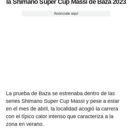
la Shimano Super Cup Massi de Baza 2023
Anúnciate aquí
La prueba de Baza se estrenaba dentro de las
series Shimano Super Cup Massi y pese a estar
en el mes de abril, la localidad acogió la carrera
con el típico calor intenso que caracteriza a la
zona en verano.