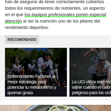
han de asegurar de tener correctamente cubiertos
todos los requerimientos de nutrientes, un aspecto
en el que
los equipos profesionales ponen especial
atención
al ser la nutrición uno de los pilares del
rendimiento deportivo.
RECOMENDADO
Entrenamiento Fat Max: la
mejor estrategia para
La UCI utiliza este ín
potenciar tu metabolismo y
saber cuándo el calor
quemar grasa
peligroso para los cicl