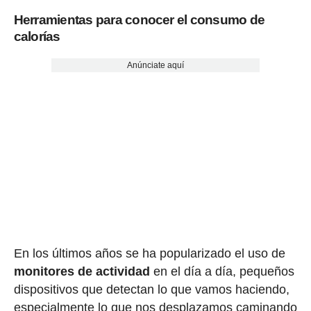
Herramientas para conocer el consumo de
calorías
Anúnciate aquí
En los últimos años se ha popularizado el uso de
monitores de actividad
en el día a día, pequeños
dispositivos que detectan lo que vamos haciendo,
especialmente lo que nos desplazamos caminando