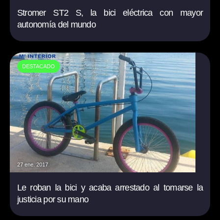
Stromer ST2 S, la bici eléctrica con mayor
autonomía del mundo
DESTACADO
27 ene. 2017
Le roban la bici y acaba arrestado al tomarse la
justicia por su mano