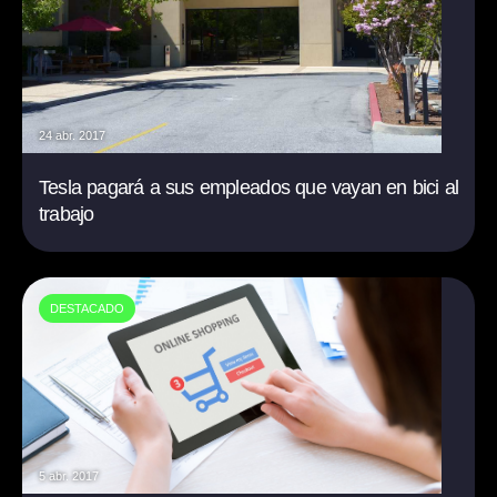
24 abr. 2017
Tesla pagará a sus empleados que vayan en bici al
trabajo
DESTACADO
5 abr. 2017