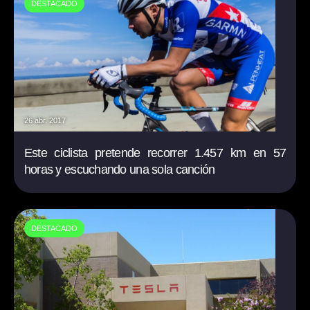
DESTACADO
26 abr. 2017
Este ciclista pretende recorrer 1.457 km en 57
horas y escuchando una sola canción
DESTACADO