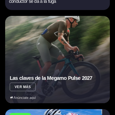
conductor se da a la fuga
Las claves de la Megamo Pulse 2027
VER MÁS
Anúnciate aquí