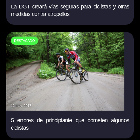
La DGT creará vías seguras para ciclistas y otras
medidas contra atropellos
DESTACADO
12 may. 2017
5 errores de principiante que cometen algunos
ciclistas