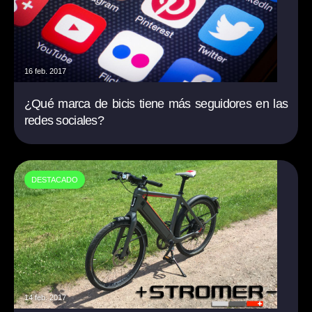
16 feb. 2017
¿Qué marca de bicis tiene más seguidores en las
redes sociales?
DESTACADO
14 feb. 2017