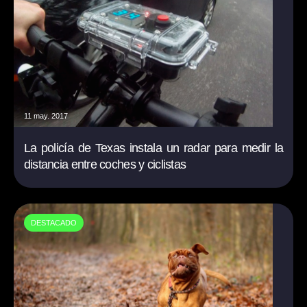
11 may. 2017
La policía de Texas instala un radar para medir la
distancia entre coches y ciclistas
DESTACADO