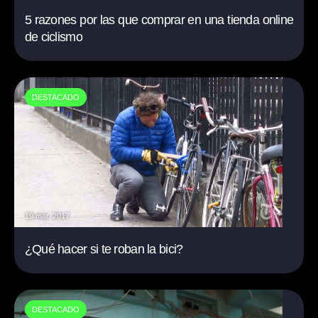
5 razones por las que comprar en una tienda online
de ciclismo
DESTACADO
19 mar. 2017
¿Qué hacer si te roban la bici?
DESTACADO