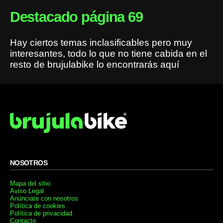
Destacado página 69
Hay ciertos temas inclasificables pero muy
interesantes, todo lo que no tiene cabida en el
resto de brujulabike lo encontrarás aquí
NOSOTROS
Mapa del sitio
Aviso Legal
Anúnciate con nosotros
Política de cookies
Política de privacidad
Contacto