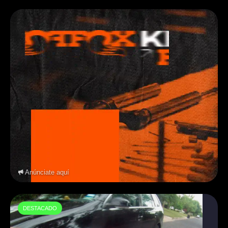
Anúnciate aquí
DESTACADO