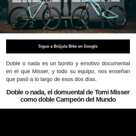
Sigue a Brújula Bike en Google
Doble o nada es un bonito y emotivo documental
en el que Misser, y todo su equipo, nos enseñan
que pasó a lo largo de esos dos días.
Doble o nada, el domuental de Tomi Misser
como doble Campeón del Mundo