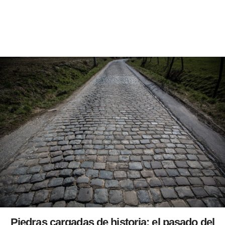
Piedras cargadas de historia: el pasado del