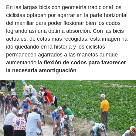
En las largas bicis con geometría tradicional los
ciclistas optaban por agarrar en la parte horizontal
del manillar para poder flexionar bien los codos
logrando así una óptima absorción. Con las bicis
actuales, de cotas más recogidas, esta imagen ha
ido quedando en la historia y los ciclistas
permanecen agarrados a las manetas aunque
aumentando la
flexión de codos para favorecer
la necesaria amortiguación
.