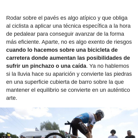
Rodar sobre el pavés es algo atípico y que obliga
al ciclista a aplicar una técnica específica a la hora
de pedalear para conseguir avanzar de la forma
más eficiente. Aparte, no es algo exento de riesgos
cuando lo hacemos sobre una bicicleta de
carretera donde aumentan las posibilidades de
sufrir un pinchazo o una caída
. Ya no hablemos
si la lluvia hace su aparición y convierte las piedras
en una superficie cubierta de barro sobre la que
mantener el equilibrio se convierte en un auténtico
arte.