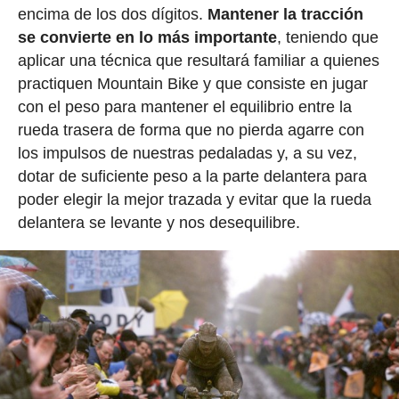
encima de los dos dígitos.
Mantener la tracción
se convierte en lo más importante
, teniendo que
aplicar una técnica que resultará familiar a quienes
practiquen Mountain Bike y que consiste en jugar
con el peso para mantener el equilibrio entre la
rueda trasera de forma que no pierda agarre con
los impulsos de nuestras pedaladas y, a su vez,
dotar de suficiente peso a la parte delantera para
poder elegir la mejor trazada y evitar que la rueda
delantera se levante y nos desequilibre.