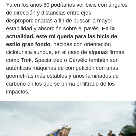
Ya en los años 80 podíamos ver bicis con ángulos
de dirección y distancias entre ejes
desproporcionadas a fin de buscar la mayor
estabilidad y absorción sobre el pavés.
En la
actualidad, este rol queda para las bicis de
estilo gran fondo
, nacidas con orientación
cicloturista aunque, en el caso de algunas firmas
como Trek, Specialized o Cervélo también son
auténticas máquinas de competición con unas
geometrías más estables y unos laminados de
carbono en los que se prima el filtrado de los
impactos.