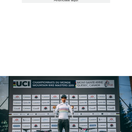
Anúnciate aquí