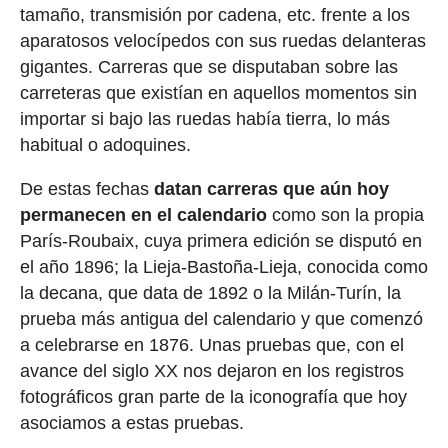
tamaño, transmisión por cadena, etc. frente a los
aparatosos velocípedos con sus ruedas delanteras
gigantes. Carreras que se disputaban sobre las
carreteras que existían en aquellos momentos sin
importar si bajo las ruedas había tierra, lo más
habitual o adoquines.
De estas fechas
datan carreras que aún hoy
permanecen en el calendario
como son la propia
París-Roubaix, cuya primera edición se disputó en
el año 1896; la Lieja-Bastoña-Lieja, conocida como
la decana, que data de 1892 o la Milán-Turín, la
prueba más antigua del calendario y que comenzó
a celebrarse en 1876. Unas pruebas que, con el
avance del siglo XX nos dejaron en los registros
fotográficos gran parte de la iconografía que hoy
asociamos a estas pruebas.