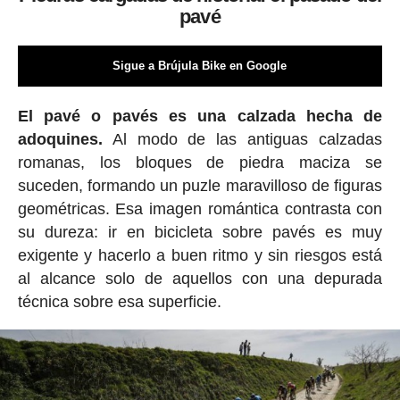
pavé
Sigue a Brújula Bike en Google
El pavé o pavés es una calzada hecha de
adoquines.
Al modo de las antiguas calzadas
romanas, los bloques de piedra maciza se
suceden, formando un puzle maravilloso de figuras
geométricas. Esa imagen romántica contrasta con
su dureza: ir en bicicleta sobre pavés es muy
exigente y hacerlo a buen ritmo y sin riesgos está
al alcance solo de aquellos con una depurada
técnica sobre esa superficie.