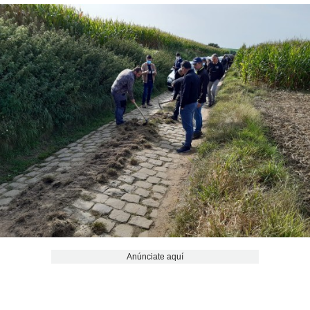
Anúnciate aquí