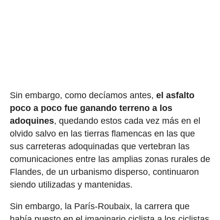
Sin embargo, como decíamos antes,
el asfalto
poco a poco fue ganando terreno a los
adoquines
, quedando estos cada vez más en el
olvido salvo en las tierras flamencas en las que
sus carreteras adoquinadas que vertebran las
comunicaciones entre las amplias zonas rurales de
Flandes, de un urbanismo disperso, continuaron
siendo utilizadas y mantenidas.
Sin embargo, la París-Roubaix, la carrera que
había puesto en el imaginario ciclista a los ciclistas