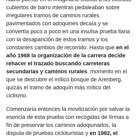
cubiertos de barro mientras pedaleaban sobre
irregulares tramos de caminos rurales
pavimentados con adoquines decaía y se
convertía poco a poco en una insulsa prueba llana
con la desaparición de estos tramos y los
constantes cambios de recorrido. Hasta que
en el
año 1968 la organización de la carrera decide
rehacer el trazado buscando carreteras
secundarias y caminos rurales
. momento en el
que se descubre el mítico bosque de Arenberg,
quizás el tramo de adoquín más mítico del
ciclismo.
Comenzaría entonces la movilización por salvar la
esencia de esta prueba con recogidas de firmas a
fin de preservar los caminos adoqiunados, la
disputa de pruebas cicloturistas y
en 1982, el