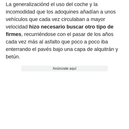
La generalizaciónd el uso del coche y la
incomodidad que los adoquines añadían a unos
vehículos que cada vez circulaban a mayor
velocidad
hizo necesario buscar otro tipo de
firmes
, recurriéndose con el pasar de los años
cada vez más al asfalto que poco a poco iba
enterrando el pavés bajo una capa de alquitrán y
betún.
Anúnciate aquí