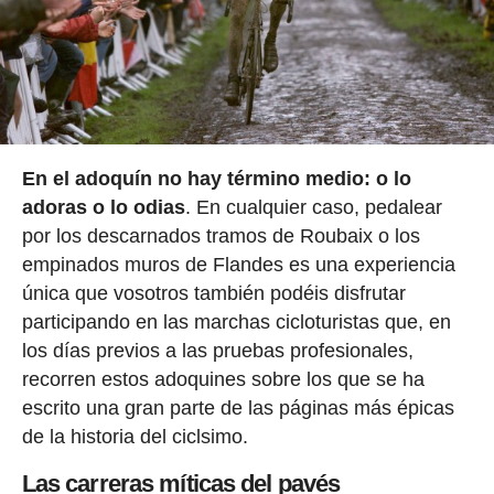
En el adoquín no hay término medio: o lo
adoras o lo odias
. En cualquier caso, pedalear
por los descarnados tramos de Roubaix o los
empinados muros de Flandes es una experiencia
única que vosotros también podéis disfrutar
participando en las marchas cicloturistas que, en
los días previos a las pruebas profesionales,
recorren estos adoquines sobre los que se ha
escrito una gran parte de las páginas más épicas
de la historia del ciclsimo.
Las carreras míticas del pavés