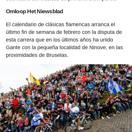
Omloop Het Niewsblad
El calendario de clásicas flamencas arranca el
último fin de semana de febrero con la disputa de
esta carrera que en los últimos años ha unido
Gante con la pequeña localidad de Ninove, en las
proximidades de Bruselas.