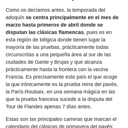
Como os decíamos antes, la temporada del
adoquín
se centra principalmente en el mes de
marzo hasta primeros de abril donde se
disputan las clásicas flamencas
, pues es en
esta región de bélgica donde tienen lugar la
mayoría de las pruebas, prácticamente todas
circunscritas a una pequeña área al sur de las
ciudades de Gante y Brujas y que alcanza
prácticamente hasta la frontera con la vecina
Francia. Es precisamente este país el que acoge
la que irónicamente es la prueba reina del pavés,
la París-Roubaix, en una semana mágica en las
que la prueba francesa sucede a la disputa del
Tour de Flandes apenas 7 días antes.
Estas son las principales carreras que marcan el
calendario del clásicas de primavera del pavés: