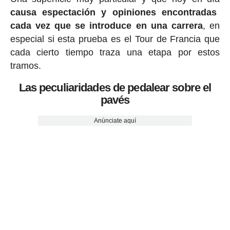
causa espectación y opiniones encontradas
cada vez que se introduce en una carrera
, en
especial si esta prueba es el Tour de Francia que
cada cierto tiempo traza una etapa por estos
tramos.
Las peculiaridades de pedalear sobre el
pavés
Anúnciate aquí