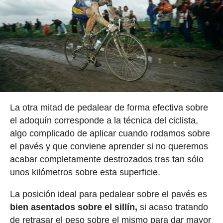
La otra mitad de pedalear de forma efectiva sobre
el adoquín corresponde a la técnica del ciclista,
algo complicado de aplicar cuando rodamos sobre
el pavés y que conviene aprender si no queremos
acabar completamente destrozados tras tan sólo
unos kilómetros sobre esta superficie.
La posición ideal para pedalear sobre el pavés es
bien asentados sobre el sillín,
si acaso tratando
de retrasar el peso sobre el mismo para dar mayor