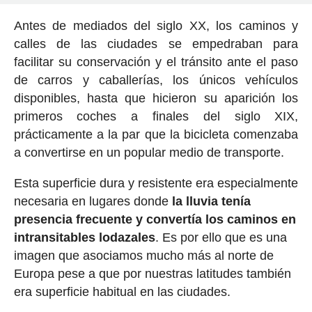
Antes de mediados del siglo XX, los caminos y
calles de las ciudades se empedraban para
facilitar su conservación y el tránsito ante el paso
de carros y caballerías, los únicos vehículos
disponibles, hasta que hicieron su aparición los
primeros coches a finales del siglo XIX,
prácticamente a la par que la bicicleta comenzaba
a convertirse en un popular medio de transporte.
Esta superficie dura y resistente era especialmente
necesaria en lugares donde
la lluvia tenía
presencia frecuente y convertía los caminos en
intransitables lodazales
. Es por ello que es una
imagen que asociamos mucho más al norte de
Europa pese a que por nuestras latitudes también
era superficie habitual en las ciudades.