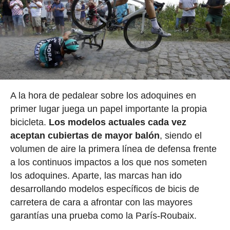
A la hora de pedalear sobre los adoquines en
primer lugar juega un papel importante la propia
bicicleta.
Los modelos actuales cada vez
aceptan cubiertas de mayor balón
, siendo el
volumen de aire la primera línea de defensa frente
a los continuos impactos a los que nos someten
los adoquines. Aparte, las marcas han ido
desarrollando modelos específicos de bicis de
carretera de cara a afrontar con las mayores
garantías una prueba como la París-Roubaix.