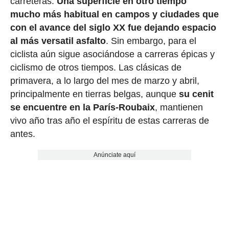
carreteras.
Una superficie en otro tiempo
mucho más habitual en campos y ciudades que
con el avance del siglo XX fue dejando espacio
al más versatil asfalto
. Sin embargo, para el
ciclista aún sigue asociándose a carreras épicas y
ciclismo de otros tiempos. Las clásicas de
primavera, a lo largo del mes de marzo y abril,
principalmente en tierras belgas, aunque
su cenit
se encuentre en la París-Roubaix
, mantienen
vivo año tras año el espíritu de estas carreras de
antes.
Anúnciate aquí