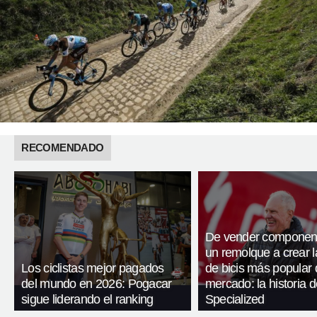
RECOMENDADO
De vender componen
un remolque a crear 
Los ciclistas mejor pagados
de bicis más popular 
del mundo en 2026: Pogacar
mercado: la historia d
sigue liderando el ranking
Specialized