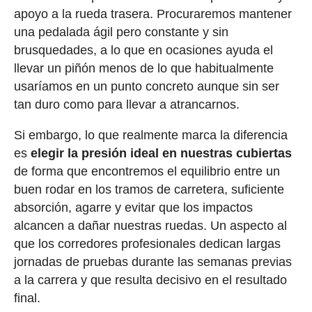
apoyo a la rueda trasera. Procuraremos mantener
una pedalada ágil pero constante y sin
brusquedades, a lo que en ocasiones ayuda el
llevar un piñón menos de lo que habitualmente
usaríamos en un punto concreto aunque sin ser
tan duro como para llevar a atrancarnos.
Si embargo, lo que realmente marca la diferencia
es
elegir la presión ideal en nuestras cubiertas
de forma que encontremos el equilibrio entre un
buen rodar en los tramos de carretera, suficiente
absorción, agarre y evitar que los impactos
alcancen a dañar nuestras ruedas. Un aspecto al
que los corredores profesionales dedican largas
jornadas de pruebas durante las semanas previas
a la carrera y que resulta decisivo en el resultado
final.