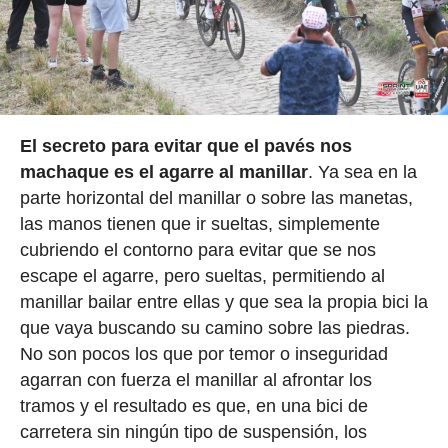
El secreto para evitar que el pavés nos
machaque es el agarre al manillar
. Ya sea en la
parte horizontal del manillar o sobre las manetas,
las manos tienen que ir sueltas, simplemente
cubriendo el contorno para evitar que se nos
escape el agarre, pero sueltas, permitiendo al
manillar bailar entre ellas y que sea la propia bici la
que vaya buscando su camino sobre las piedras.
No son pocos los que por temor o inseguridad
agarran con fuerza el manillar al afrontar los
tramos y el resultado es que, en una bici de
carretera sin ningún tipo de suspensión, los