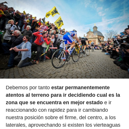
Debemos por tanto
estar permanentemente
atentos al terreno para ir decidiendo cual es la
zona que se encuentra en mejor estado
e ir
reaccionando con rapidez para ir cambiando
nuestra posición sobre el firme, del centro, a los
laterales, aprovechando si existen los vierteaguas