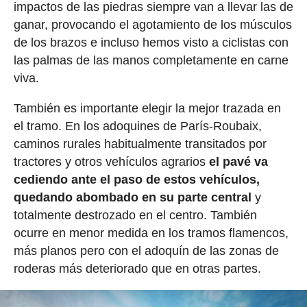
impactos de las piedras siempre van a llevar las de
ganar, provocando el agotamiento de los músculos
de los brazos e incluso hemos visto a ciclistas con
las palmas de las manos completamente en carne
viva.
También es importante elegir la mejor trazada en
el tramo. En los adoquines de París-Roubaix,
caminos rurales habitualmente transitados por
tractores y otros vehículos agrarios
el pavé va
cediendo ante el paso de estos vehículos,
quedando abombado en su parte central
y
totalmente destrozado en el centro. También
ocurre en menor medida en los tramos flamencos,
más planos pero con el adoquín de las zonas de
roderas más deteriorado que en otras partes.