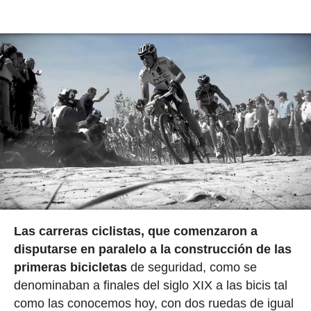
Las carreras ciclistas, que comenzaron a
disputarse en paralelo a la construcción de las
primeras bicicletas
de seguridad, como se
denominaban a finales del siglo XIX a las bicis tal
como las conocemos hoy, con dos ruedas de igual