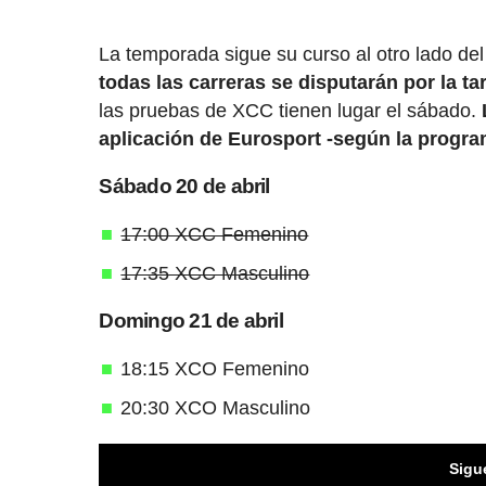
La temporada sigue su curso al otro lado de
todas las carreras se disputarán por la t
las pruebas de XCC tienen lugar el sábado.
aplicación de Eurosport -según la progra
Sábado 20 de abril
17:00 XCC Femenino
17:35 XCC Masculino
Domingo 21 de abril
18:15 XCO Femenino
20:30 XCO Masculino
Sigu