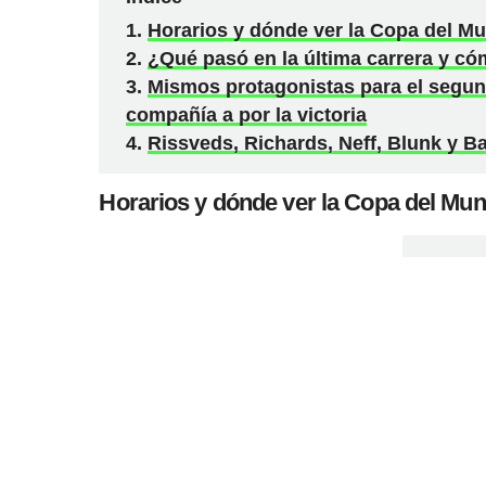
Horarios y dónde ver la Copa del 
¿Qué pasó en la última carrera y có
Mismos protagonistas para el segund
compañía a por la victoria
Rissveds, Richards, Neff, Blunk y Ba
Horarios y dónde ver la Copa del Mu