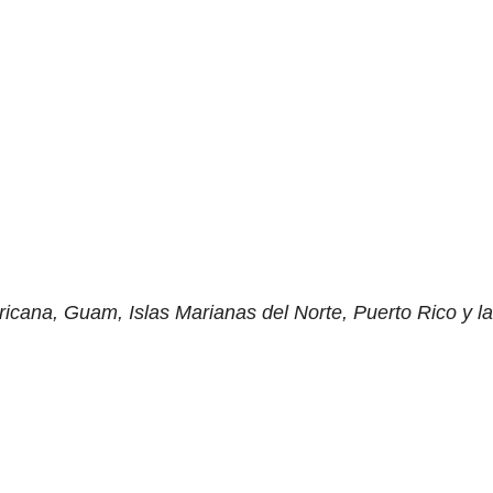
ana, Guam, Islas Marianas del Norte, Puerto Rico y la