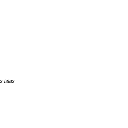
s Islas