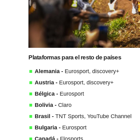
Plataformas para el resto de países
Alemania -
Eurosport, discovery+
Austria -
Eurosport, discovery+
Bélgica -
Eurosport
Bolivia -
Claro
Brasil -
TNT Sports, YouTube Channel
Bulgaria -
Eurosport
Canadá -
Flosports