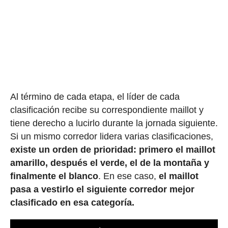
Al término de cada etapa, el líder de cada
clasificación recibe su correspondiente maillot y
tiene derecho a lucirlo durante la jornada siguiente.
Si un mismo corredor lidera varias clasificaciones,
existe un orden de prioridad: primero el maillot
amarillo, después el verde, el de la montaña y
finalmente el blanco
. En ese caso,
el maillot
pasa a vestirlo el siguiente corredor mejor
clasificado en esa categoría.