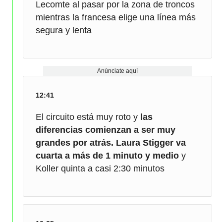
Lecomte al pasar por la zona de troncos
mientras la francesa elige una línea más
segura y lenta
Anúnciate aquí
12:41
El circuito está muy roto y
las
diferencias comienzan a ser muy
grandes por atrás. Laura Stigger va
cuarta a más de 1 minuto y medio
y
Koller quinta a casi 2:30 minutos