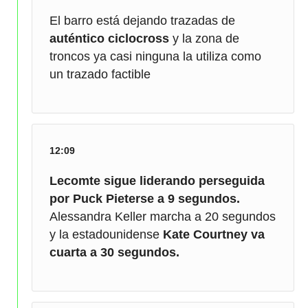
El barro está dejando trazadas de
auténtico ciclocross
y la zona de
troncos ya casi ninguna la utiliza como
un trazado factible
12:09
Lecomte sigue liderando perseguida
por Puck Pieterse a 9 segundos.
Alessandra Keller marcha a 20 segundos
y la estadounidense
Kate Courtney va
cuarta a 30 segundos.