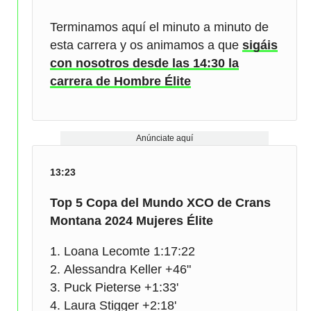
Terminamos aquí el minuto a minuto de
esta carrera y os animamos a que
sigáis
con nosotros desde las 14:30 la
carrera de Hombre Élite
Anúnciate aquí
13:23
Top 5 Copa del Mundo XCO de Crans
Montana 2024 Mujeres Élite
Loana Lecomte 1:17:22
Alessandra Keller +46"
Puck Pieterse +1:33'
Laura Stigger +2:18'