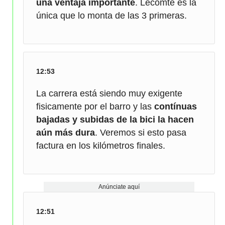
una ventaja importante
. Lecomte es la
única que lo monta de las 3 primeras.
12:53
La carrera está siendo muy exigente
fisicamente por el barro y las
contínuas
bajadas y subidas de la bici la hacen
aún más dura
. Veremos si esto pasa
factura en los kilómetros finales.
Anúnciate aquí
12:51