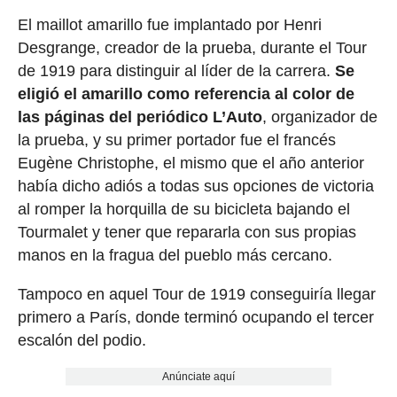
El maillot amarillo fue implantado por Henri
Desgrange, creador de la prueba, durante el Tour
de 1919 para distinguir al líder de la carrera.
Se
eligió el amarillo como referencia al color de
las páginas del periódico L’Auto
, organizador de
la prueba, y su primer portador fue el francés
Eugène Christophe, el mismo que el año anterior
había dicho adiós a todas sus opciones de victoria
al romper la horquilla de su bicicleta bajando el
Tourmalet y tener que repararla con sus propias
manos en la fragua del pueblo más cercano.
Tampoco en aquel Tour de 1919 conseguiría llegar
primero a París, donde terminó ocupando el tercer
escalón del podio.
Anúnciate aquí