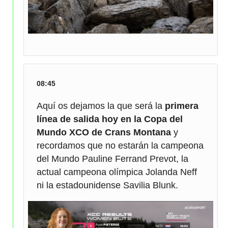
08:45
Aquí os dejamos la que será la
primera
línea de salida hoy en la Copa del
Mundo XCO de Crans Montana
y
recordamos que no estarán la campeona
del Mundo Pauline Ferrand Prevot, la
actual campeona olímpica Jolanda Neff
ni la estadounidense Savilia Blunk.