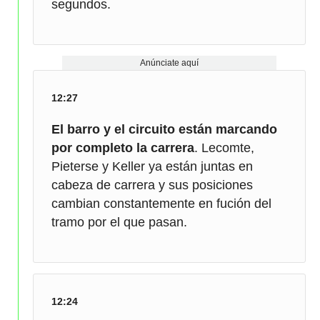
segundos.
Anúnciate aquí
12:27
El barro y el circuito están marcando
por completo la carrera
. Lecomte,
Pieterse y Keller ya están juntas en
cabeza de carrera y sus posiciones
cambian constantemente en fución del
tramo por el que pasan.
12:24