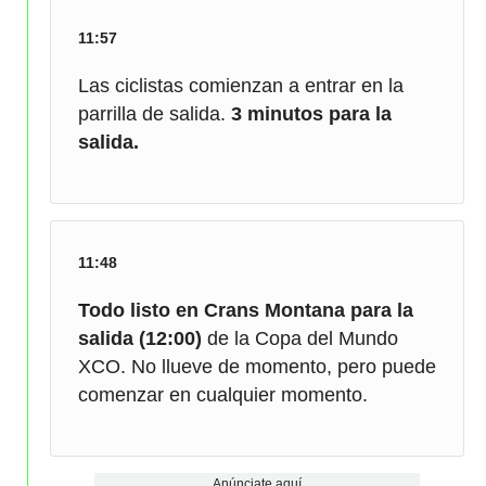
11:57
Las ciclistas comienzan a entrar en la
parrilla de salida.
3 minutos para la
salida.
11:48
Todo listo en Crans Montana para la
salida (12:00)
de la Copa del Mundo
XCO. No llueve de momento, pero puede
comenzar en cualquier momento.
Anúnciate aquí