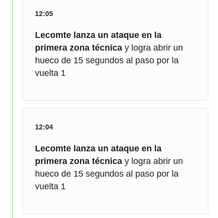
12:05
Lecomte lanza un ataque en la
primera zona técnica
y logra abrir un
hueco de 15 segundos al paso por la
vuelta 1
12:04
Lecomte lanza un ataque en la
primera zona técnica
y logra abrir un
hueco de 15 segundos al paso por la
vuelta 1