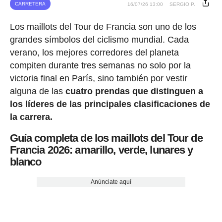
CARRETERA
16/07/26 13:00
SERGIO P.
Los maillots del Tour de Francia son uno de los
grandes símbolos del ciclismo mundial. Cada
verano, los mejores corredores del planeta
compiten durante tres semanas no solo por la
victoria final en París, sino también por vestir
alguna de las
cuatro prendas que distinguen a
los líderes de las principales clasificaciones de
la carrera.
Guía completa de los maillots del Tour de
Francia 2026: amarillo, verde, lunares y
blanco
Anúnciate aquí