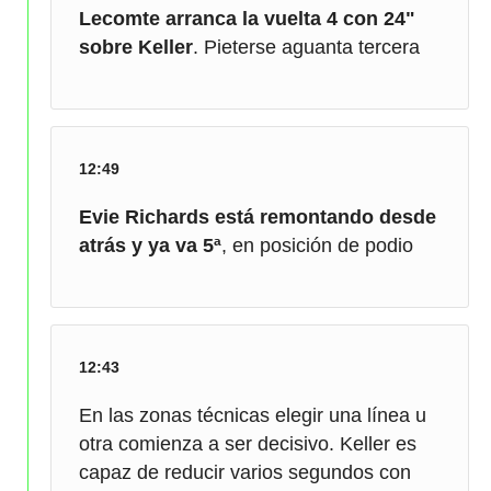
Lecomte arranca la vuelta 4 con 24"
sobre Keller
. Pieterse aguanta tercera
12:49
Evie Richards está remontando desde
atrás y ya va 5ª
, en posición de podio
12:43
En las zonas técnicas elegir una línea u
otra comienza a ser decisivo. Keller es
capaz de reducir varios segundos con