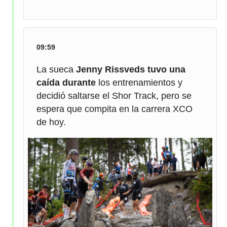
09:59
La sueca
Jenny Rissveds tuvo una
caída durante
los entrenamientos y
decidió saltarse el Shor Track, pero se
espera que compita en la carrera XCO
de hoy.