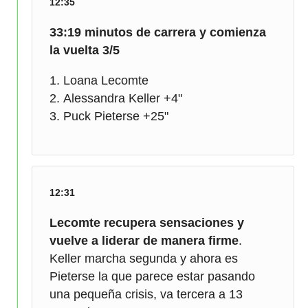
12:35
33:19 minutos de carrera y comienza
la vuelta 3/5
Loana Lecomte
Alessandra Keller +4"
Puck Pieterse +25"
12:31
Lecomte recupera sensaciones y
vuelve a liderar de manera firme
.
Keller marcha segunda y ahora es
Pieterse la que parece estar pasando
una pequeña crisis, va tercera a 13