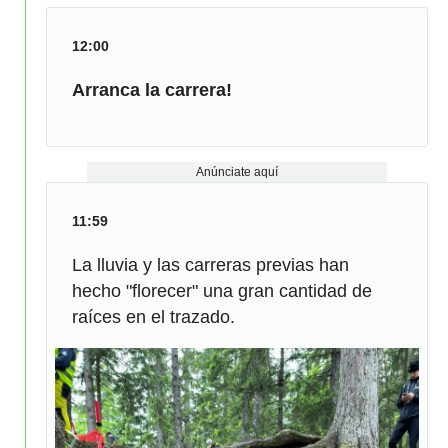
12:00
Arranca la carrera!
Anúnciate aquí
11:59
La lluvia y las carreras previas han
hecho "florecer" una gran cantidad de
raíces en el trazado.