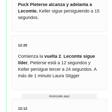
Puck Pieterse alcanza y adelanta a
Lecomte.
Keller sigue persiguiendo a 15
segundos.
12:20
Comienza la
vuelta 2
.
Lecomte sigue
líder
, Pieterse está a 12 segundos y
Keller persigue tercer a 24 segundos. A
más de 1 minuto Laura Stigger
Anúnciate aquí
12:12