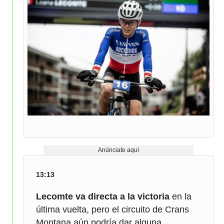
Anúnciate aquí
13:13
Lecomte va directa a la victoria
en la
última vuelta, pero el circuito de Crans
Montana aún podría dar alguna