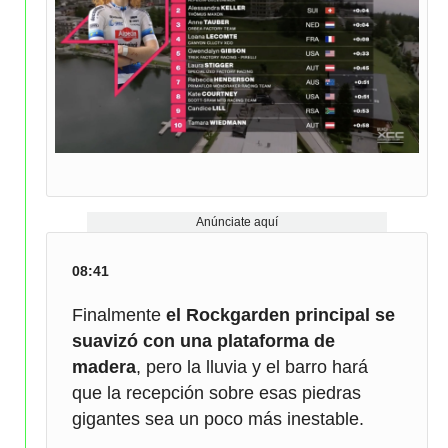
Anúnciate aquí
08:41
Finalmente
el Rockgarden principal se
suavizó con una plataforma de
madera
, pero la lluvia y el barro hará
que la recepción sobre esas piedras
gigantes sea un poco más inestable.