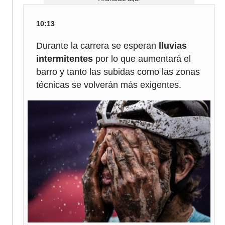
10:13
Durante la carrera se esperan
lluvias
intermitentes
por lo que aumentará el
barro y tanto las subidas como las zonas
técnicas se volverán más exigentes.