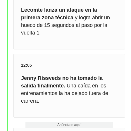
Lecomte lanza un ataque en la
primera zona técnica
y logra abrir un
hueco de 15 segundos al paso por la
vuelta 1
12:05
Jenny Rissveds no ha tomado la
salida finalmente.
Una caída en los
entrenamientos la ha dejado fuera de
carrera.
Anúnciate aquí