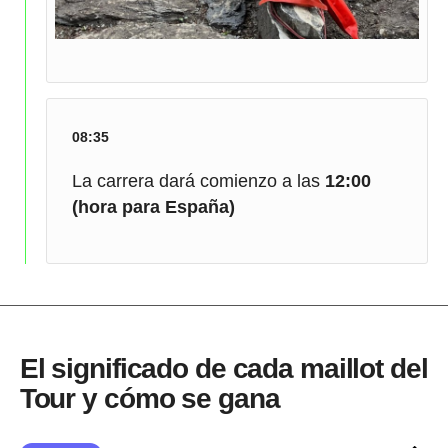
08:35
La carrera dará comienzo a las
12:00
(hora para España)
El significado de cada maillot del
Tour y cómo se gana