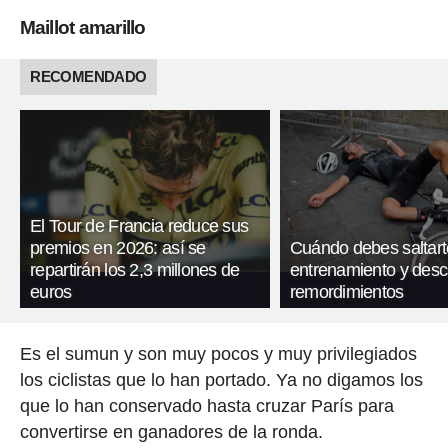
Maillot amarillo
RECOMENDADO
El Tour de Francia reduce sus
premios en 2026: así se
Cuándo debes saltart
repartirán los 2,3 millones de
entrenamiento y desc
euros
remordimientos
Es el sumun y son muy pocos y muy privilegiados
los ciclistas que lo han portado. Ya no digamos los
que lo han conservado hasta cruzar París para
convertirse en ganadores de la ronda.