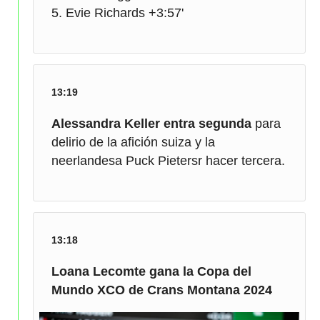
Evie Richards +3:57'
13:19
Alessandra Keller entra segunda
para
delirio de la afición suiza y la
neerlandesa Puck Pietersr hacer tercera.
13:18
Loana Lecomte gana la Copa del
Mundo XCO de Crans Montana 2024