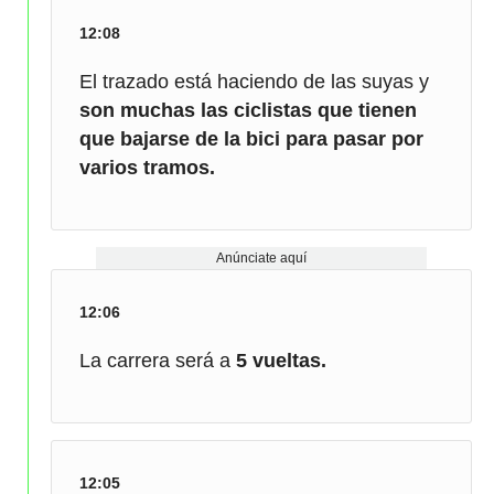
12:08
El trazado está haciendo de las suyas y
son muchas las ciclistas que tienen
que bajarse de la bici para pasar por
varios tramos.
Anúnciate aquí
12:06
La carrera será a
5 vueltas.
12:05