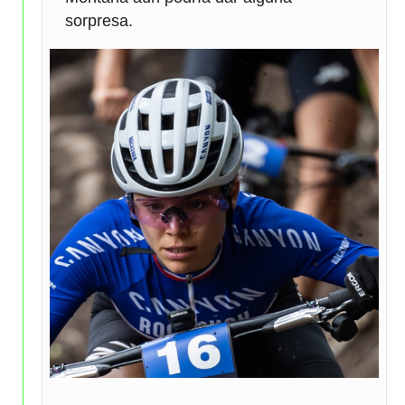
sorpresa.