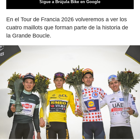
Sigue a Brújula Bike en Google
En el Tour de Francia 2026 volveremos a ver los
cuatro maillots que forman parte de la historia de
la Grande Boucle.