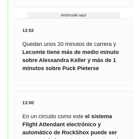
Anúnciate aquí
13:02
Quedan unos 20 minutos de carrera y
Lecomte tiene más de medio minuto
sobre Alessandra Keller y más de 1
minutos sobre Puck Pieterse
13:00
En un circuito como este
el sistema
Flight Attendant electrónico y
automático de RockShox puede ser