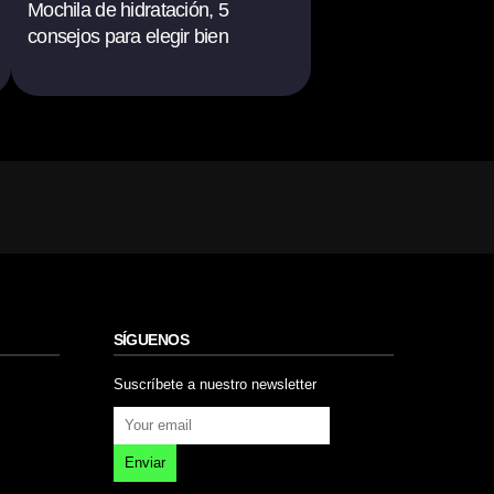
Mochila de hidratación, 5
consejos para elegir bien
SÍGUENOS
Suscríbete a nuestro newsletter
Enviar