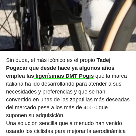
Sin duda, el más icónico es el propio
Tadej
Pogacar que desde hace ya algunos años
emplea las
ligerísimas DMT Pogis
que la marca
italiana ha ido desarrollando para atender a sus
necesidades y preferencias y que se han
convertido en unas de las zapatillas más deseadas
del mercado pese a los más de 400 € que
suponen su adquisición.
Una solución sencilla que a menudo han venido
usando los ciclistas para mejorar la aerodinámica