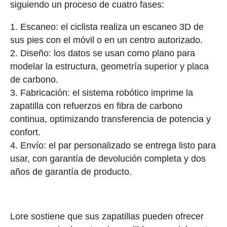
siguiendo un proceso de cuatro fases:
Escaneo: el ciclista realiza un escaneo 3D de
sus pies con el móvil o en un centro autorizado.
Diseño: los datos se usan como plano para
modelar la estructura, geometría superior y placa
de carbono.
Fabricación: el sistema robótico imprime la
zapatilla con refuerzos en fibra de carbono
continua, optimizando transferencia de potencia y
confort.
Envío: el par personalizado se entrega listo para
usar, con garantía de devolución completa y dos
años de garantía de producto.
Lore sostiene que sus zapatillas pueden ofrecer