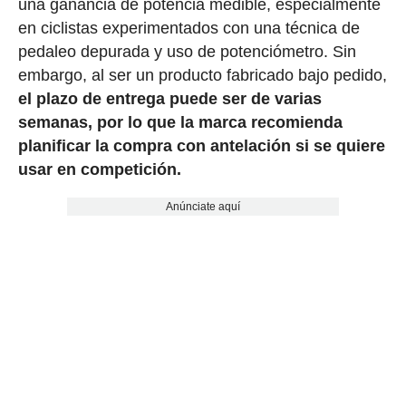
una ganancia de potencia medible, especialmente
en ciclistas experimentados con una técnica de
pedaleo depurada y uso de potenciómetro. Sin
embargo, al ser un producto fabricado bajo pedido,
el plazo de entrega puede ser de varias
semanas, por lo que la marca recomienda
planificar la compra con antelación si se quiere
usar en competición.
Anúnciate aquí