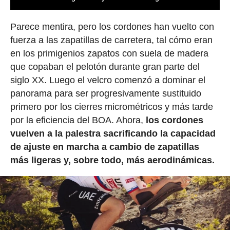
Parece mentira, pero los cordones han vuelto con
fuerza a las zapatillas de carretera, tal cómo eran
en los primigenios zapatos con suela de madera
que copaban el pelotón durante gran parte del
siglo XX. Luego el velcro comenzó a dominar el
panorama para ser progresivamente sustituido
primero por los cierres micrométricos y más tarde
por la eficiencia del BOA. Ahora,
los cordones
vuelven a la palestra sacrificando la capacidad
de ajuste en marcha a cambio de zapatillas
más ligeras y, sobre todo, más aerodinámicas.