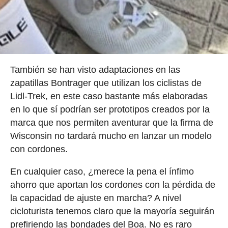
También se han visto adaptaciones en las
zapatillas Bontrager que utilizan los ciclistas de
Lidl-Trek, en este caso bastante más elaboradas
en lo que sí podrían ser prototipos creados por la
marca que nos permiten aventurar que la firma de
Wisconsin no tardará mucho en lanzar un modelo
con cordones.
En cualquier caso, ¿merece la pena el ínfimo
ahorro que aportan los cordones con la pérdida de
la capacidad de ajuste en marcha? A nivel
cicloturista tenemos claro que la mayoría seguirán
prefiriendo las bondades del Boa. No es raro