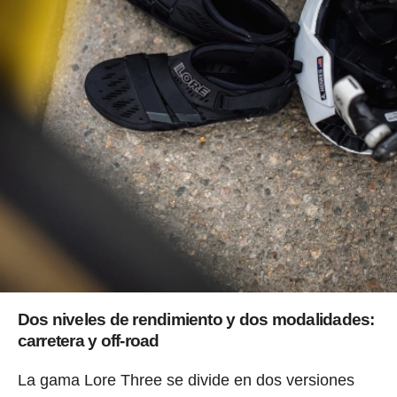
Dos niveles de rendimiento y dos modalidades:
carretera y off-road
La gama Lore Three se divide en dos versiones