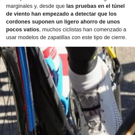
marginales y, desde que
las pruebas en el túnel
de viento han empezado a detectar que los
cordones suponen un ligero ahorro de unos
pocos vatios
, muchos ciclistas han comenzado a
usar modelos de zapatillas con este tipo de cierre.