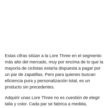
Estas cifras sitúan a la Lore Three en el segmento
más alto del mercado, muy por encima de lo que la
mayoría de ciclistas estaría dispuesta a pagar por
un par de zapatillas. Pero para quienes buscan
eficiencia pura y personalización total, es un
producto sin precedentes.
Adquirir unas Lore Three no es cuestión de elegir
talla y color. Cada par se fabrica a medida,