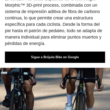
Morphic™ 3D-print process, combinada con un
sistema de impresión aditiva de fibra de carbono
continua, lo que permite crear una estructura
específica para cada ciclista. Desde la forma del
pie hasta el patrón de pedaleo, todo se adapta de
manera individual para eliminar puntos muertos y
pérdidas de energía.
Sigue a Brújula Bike en Google