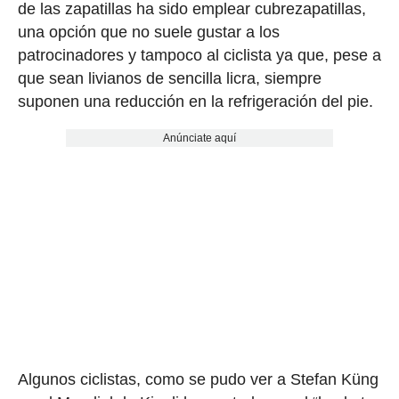
de las zapatillas ha sido emplear cubrezapatillas,
una opción que no suele gustar a los
patrocinadores y tampoco al ciclista ya que, pese a
que sean livianos de sencilla licra, siempre
suponen una reducción en la refrigeración del pie.
Anúnciate aquí
Algunos ciclistas, como se pudo ver a Stefan Küng