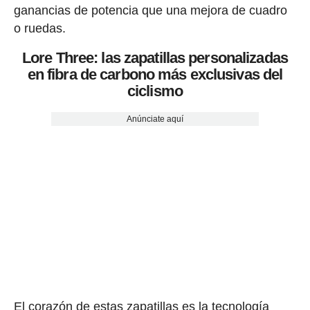
ganancias de potencia que una mejora de cuadro
o ruedas.
Lore Three: las zapatillas personalizadas
en fibra de carbono más exclusivas del
ciclismo
Anúnciate aquí
El corazón de estas zapatillas es la tecnología