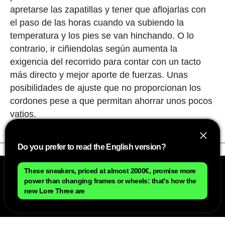
apretarse las zapatillas y tener que aflojarlas con
el paso de las horas cuando va subiendo la
temperatura y los pies se van hinchando. O lo
contrario, ir ciñiendolas según aumenta la
exigencia del recorrido para contar con un tacto
más directo y mejor aporte de fuerzas. Unas
posibilidades de ajuste que no proporcionan los
cordones pese a que permitan ahorrar unos pocos
vatios.
Do you prefer to read the English version?
These sneakers, priced at almost 2000€, promise more
power than changing frames or wheels: that's how the
new Lore Three are