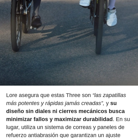
Lore asegura que estas Three son
“las zapatillas
más potentes y rápidas jamás creadas”,
y
su
diseño sin diales ni cierres mecánicos busca
minimizar fallos y maximizar durabilidad
. En su
lugar, utiliza un sistema de correas y paneles de
refuerzo antiabrasión que garantizan un ajuste