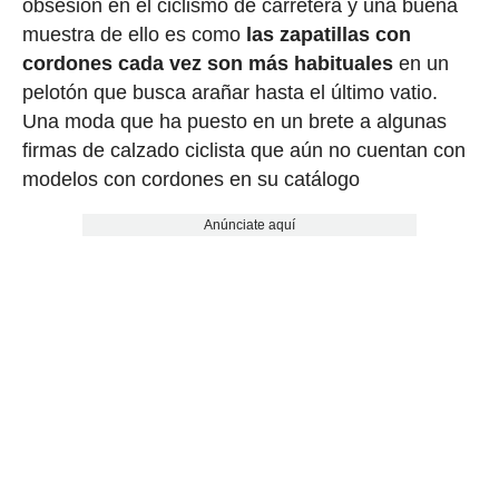
obsesión en el ciclismo de carretera y una buena
muestra de ello es como
las zapatillas con
cordones cada vez son más habituales
en un
pelotón que busca arañar hasta el último vatio.
Una moda que ha puesto en un brete a algunas
firmas de calzado ciclista que aún no cuentan con
modelos con cordones en su catálogo
Anúnciate aquí