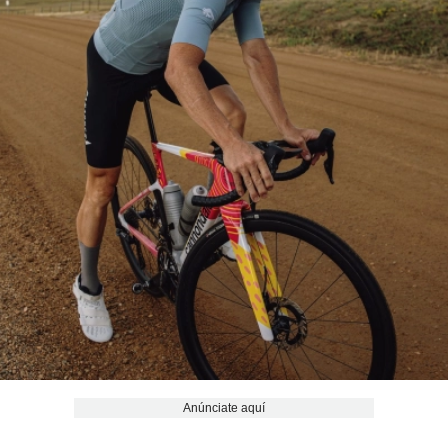
Anúnciate aquí