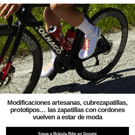
Modificaciones artesanas, cubrezapatillas,
prototipos… las zapatillas con cordones
vuelven a estar de moda
Sigue a Brújula Bike en Google