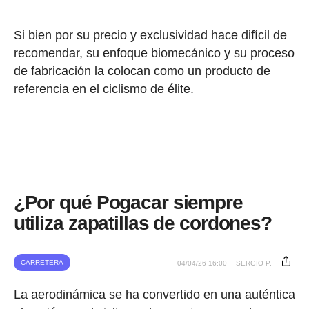
Si bien por su precio y exclusividad hace difícil de
recomendar, su enfoque biomecánico y su proceso
de fabricación la colocan como un producto de
referencia en el ciclismo de élite.
¿Por qué Pogacar siempre
utiliza zapatillas de cordones?
CARRETERA
04/04/26 16:00
SERGIO P.
La aerodinámica se ha convertido en una auténtica