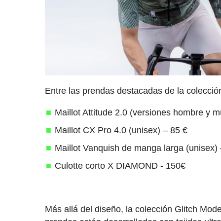
Entre las prendas destacadas de la colecció
Maillot Attitude 2.0 (versiones hombre y m
Maillot CX Pro 4.0 (unisex) – 85 €
Maillot Vanquish de manga larga (unisex) 
Culotte corto X DIAMOND - 150€
Más allá del diseño, la colección Glitch Mod