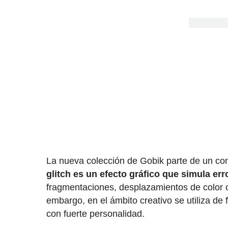
La nueva colección de Gobik parte de un con
glitch es un efecto gráfico que simula err
fragmentaciones, desplazamientos de color 
embargo, en el ámbito creativo se utiliza d
con fuerte personalidad.