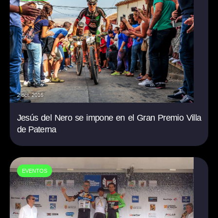
2 oct. 2016
Jesús del Nero se impone en el Gran Premio Villa
de Paterna
EVENTOS