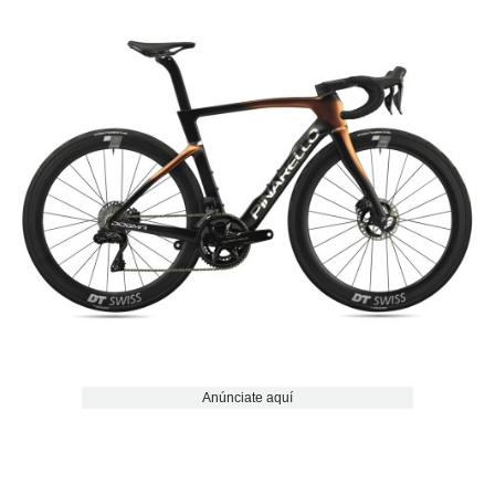
Anúnciate aquí