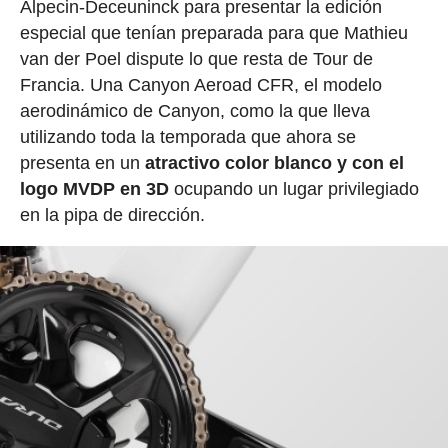
Alpecin-Deceuninck para presentar la edición
especial que tenían preparada para que Mathieu
van der Poel dispute lo que resta de Tour de
Francia. Una Canyon Aeroad CFR, el modelo
aerodinámico de Canyon, como la que lleva
utilizando toda la temporada que ahora se
presenta en un
atractivo color blanco y con el
logo MVDP en 3D
ocupando un lugar privilegiado
en la pipa de dirección.