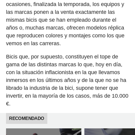
ocasiones, finalizada la temporada, los equipos y
las marcas ponen a la venta exactamente las
mismas bicis que se han empleado durante el
años o, muchas marcas, ofrecen modelos réplica
que reproducen colores y montajes como los que
vemos en las carreras.
Bicis que, por supuesto, constituyen el tope de
gama de las distintas marcas lo que, hoy en día,
con la situación inflacionista en la que llevamos
inmersos en los últimos años y de la que no se ha
librado la industria de la bici, supone tener que
invertir, en la mayoría de los casos, más de 10.000
€.
RECOMENDADO