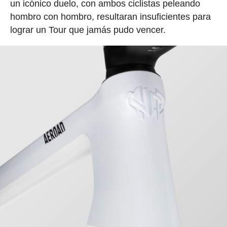
un icónico duelo, con ambos ciclistas peleando
hombro con hombro, resultaran insuficientes para
lograr un Tour que jamás pudo vencer.