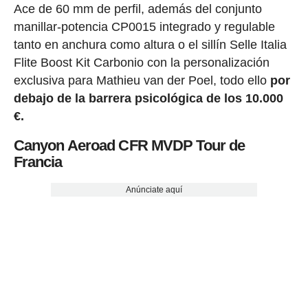
Ace de 60 mm de perfil, además del conjunto
manillar-potencia CP0015 integrado y regulable
tanto en anchura como altura o el sillín Selle Italia
Flite Boost Kit Carbonio con la personalización
exclusiva para Mathieu van der Poel, todo ello
por
debajo de la barrera psicológica de los 10.000
€.
Canyon Aeroad CFR MVDP Tour de
Francia
Anúnciate aquí