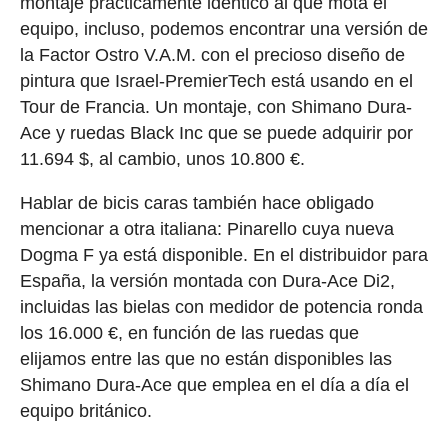
montaje prácticamente idéntico al que mota el
equipo, incluso, podemos encontrar una versión de
la Factor Ostro V.A.M. con el precioso diseño de
pintura que Israel-PremierTech está usando en el
Tour de Francia. Un montaje, con Shimano Dura-
Ace y ruedas Black Inc que se puede adquirir por
11.694 $, al cambio, unos 10.800 €.
Hablar de bicis caras también hace obligado
mencionar a otra italiana: Pinarello cuya nueva
Dogma F ya está disponible. En el distribuidor para
España, la versión montada con Dura-Ace Di2,
incluidas las bielas con medidor de potencia ronda
los 16.000 €, en función de las ruedas que
elijamos entre las que no están disponibles las
Shimano Dura-Ace que emplea en el día a día el
equipo británico.