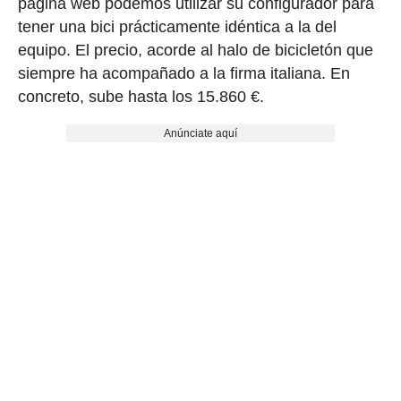
página web podemos utilizar su configurador para
tener una bici prácticamente idéntica a la del
equipo. El precio, acorde al halo de bicicletón que
siempre ha acompañado a la firma italiana. En
concreto, sube hasta los 15.860 €.
Anúnciate aquí