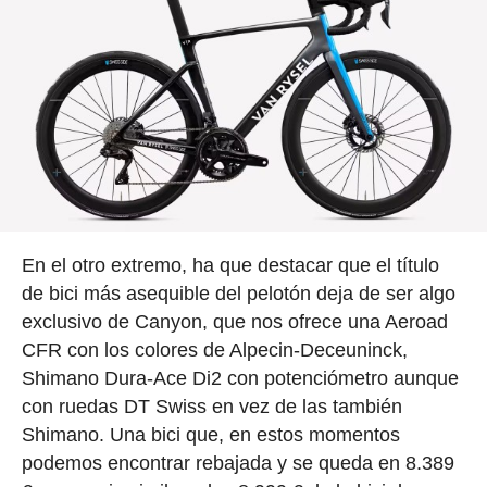
En el otro extremo, ha que destacar que el título
de bici más asequible del pelotón deja de ser algo
exclusivo de Canyon, que nos ofrece una Aeroad
CFR con los colores de Alpecin-Deceuninck,
Shimano Dura-Ace Di2 con potenciómetro aunque
con ruedas DT Swiss en vez de las también
Shimano. Una bici que, en estos momentos
podemos encontrar rebajada y se queda en 8.389