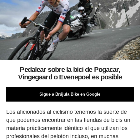
Pedalear sobre la bici de Pogacar,
Vingegaard o Evenepoel es posible
Sigue a Brújula Bike en Google
Los aficionados al ciclismo tenemos la suerte de
que podemos encontrar en las tiendas de bicis un
materia prácticamente idéntico al que utilizan los
profesionales del pelotón incluso, en muchas