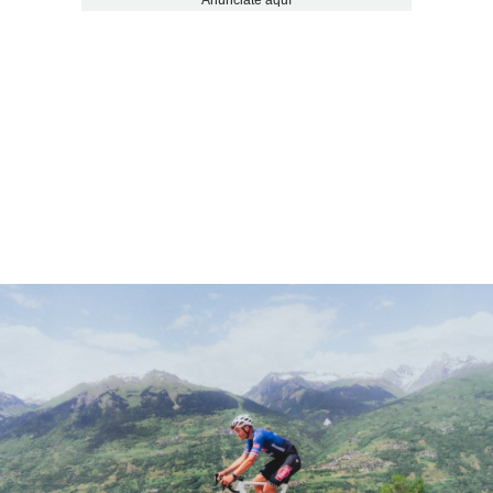
Anúnciate aquí