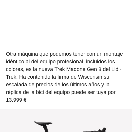
Otra máquina que podemos tener con un montaje
idéntico al del equipo profesional, incluidos los
colores, es la nueva Trek Madone Gen 8 del Lidl-
Trek. Ha contenido la firma de Wisconsin su
escalada de precios de los últimos años y la
réplica de la bici del equipo puede ser tuya por
13.999 €