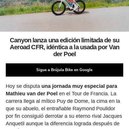
Canyon lanza una edición limitada de su
Aeroad CFR, idéntica a la usada por Van
der Poel
Sigue a Brújula Bike en Google
Hoy se disputa
una jornada muy especial para
Mathieu van der Poel
en el Tour de Francia. La
carrera llega al mítico Puy de Dome, la cima en la
que su abuelo, el entrañable Raymond Poulidor
por fin consiguió derrotar a su eterno rival Jacques
Anquetil aunque la diferencia lograda después de