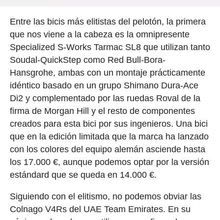
Entre las bicis más elitistas del pelotón, la primera
que nos viene a la cabeza es la omnipresente
Specialized S-Works Tarmac SL8 que utilizan tanto
Soudal-QuickStep como Red Bull-Bora-
Hansgrohe, ambas con un montaje prácticamente
idéntico basado en un grupo Shimano Dura-Ace
Di2 y complementado por las ruedas Roval de la
firma de Morgan Hill y el resto de componentes
creados para esta bici por sus ingenieros. Una bici
que en la edición limitada que la marca ha lanzado
con los colores del equipo alemán asciende hasta
los 17.000 €, aunque podemos optar por la versión
estándard que se queda en 14.000 €.
Siguiendo con el elitismo, no podemos obviar las
Colnago V4Rs del UAE Team Emirates. En su