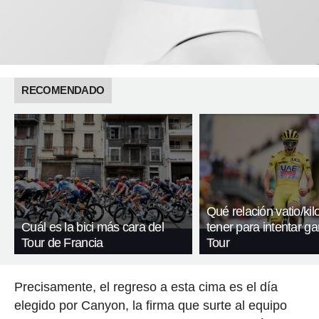
RECOMENDADO
Qué relación vatio/ki
Cuál es la bici más cara del
tener para intentar ga
Tour de Francia
Tour
Precisamente, el regreso a esta cima es el día
elegido por Canyon, la firma que surte al equipo