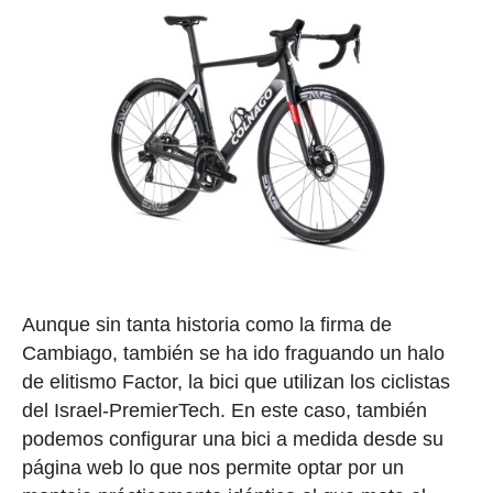
Aunque sin tanta historia como la firma de
Cambiago, también se ha ido fraguando un halo
de elitismo Factor, la bici que utilizan los ciclistas
del Israel-PremierTech. En este caso, también
podemos configurar una bici a medida desde su
página web lo que nos permite optar por un