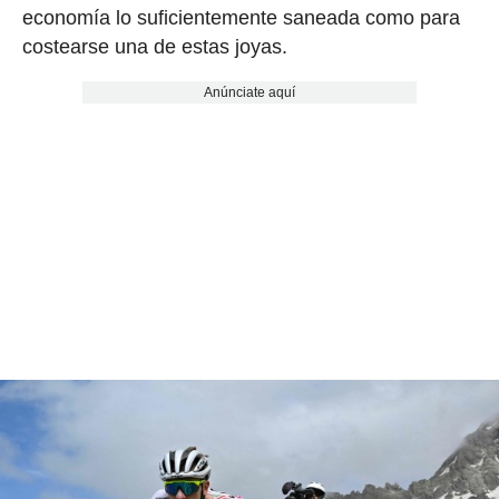
economía lo suficientemente saneada como para
costearse una de estas joyas.
Anúnciate aquí