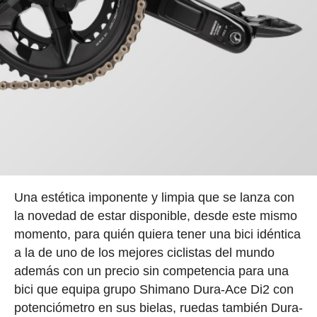
Una estética imponente y limpia que se lanza con
la novedad de estar disponible, desde este mismo
momento, para quién quiera tener una bici idéntica
a la de uno de los mejores ciclistas del mundo
además con un precio sin competencia para una
bici que equipa grupo Shimano Dura-Ace Di2 con
potenciómetro en sus bielas, ruedas también Dura-