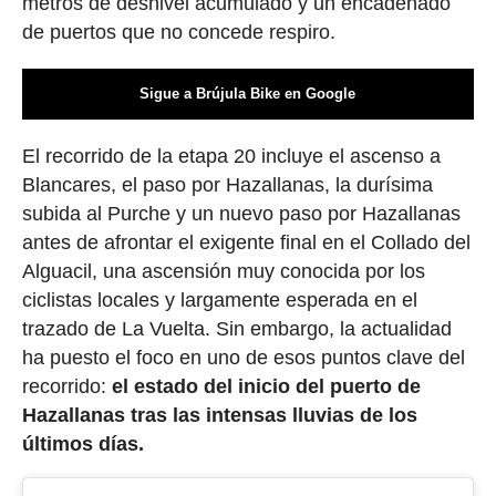
metros de desnivel acumulado y un encadenado
de puertos que no concede respiro.
Sigue a Brújula Bike en Google
El recorrido de la etapa 20 incluye el ascenso a
Blancares, el paso por Hazallanas, la durísima
subida al Purche y un nuevo paso por Hazallanas
antes de afrontar el exigente final en el Collado del
Alguacil, una ascensión muy conocida por los
ciclistas locales y largamente esperada en el
trazado de La Vuelta. Sin embargo, la actualidad
ha puesto el foco en uno de esos puntos clave del
recorrido:
el estado del inicio del puerto de
Hazallanas tras las intensas lluvias de los
últimos días.