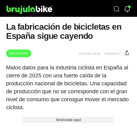
La fabricación de bicicletas en
España sigue cayendo
DESTACADO
05/02/26 18:00
SERGIO P.
Malos datos para la industria ciclista en España al
cierre de 2025 con una fuerte caída de la
producción nacional de bicicletas. Una capacidad
de producción que no se corresponde con el gran
nivel de consumo que consigue mover el mercado
ciclista.
Anúnciate aquí