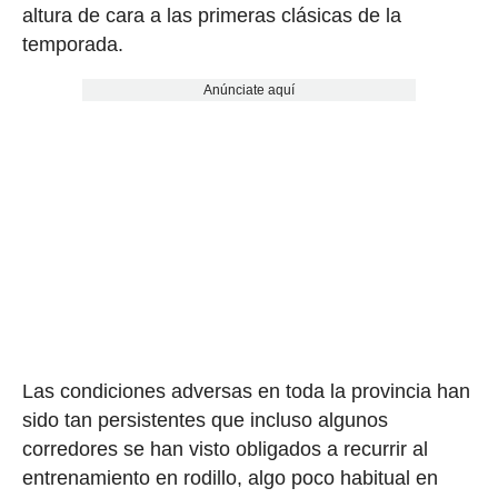
altura de cara a las primeras clásicas de la
temporada.
Anúnciate aquí
Las condiciones adversas en toda la provincia han
sido tan persistentes que incluso algunos
corredores se han visto obligados a recurrir al
entrenamiento en rodillo, algo poco habitual en