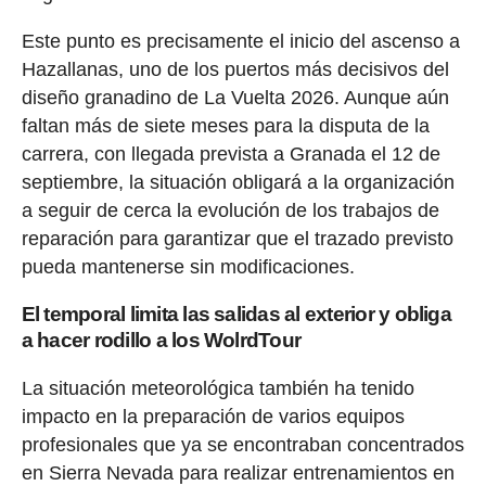
Este punto es precisamente el inicio del ascenso a
Hazallanas, uno de los puertos más decisivos del
diseño granadino de La Vuelta 2026. Aunque aún
faltan más de siete meses para la disputa de la
carrera, con llegada prevista a Granada el 12 de
septiembre, la situación obligará a la organización
a seguir de cerca la evolución de los trabajos de
reparación para garantizar que el trazado previsto
pueda mantenerse sin modificaciones.
El temporal limita las salidas al exterior y obliga
a hacer rodillo a los WolrdTour
La situación meteorológica también ha tenido
impacto en la preparación de varios equipos
profesionales que ya se encontraban concentrados
en Sierra Nevada para realizar entrenamientos en