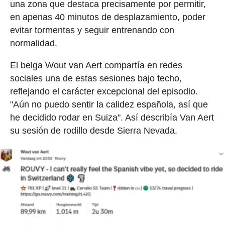
una zona que destaca precisamente por permitir,
en apenas 40 minutos de desplazamiento, poder
evitar tormentas y seguir entrenando con
normalidad.
El belga Wout van Aert compartía en redes
sociales una de estas sesiones bajo techo,
reflejando el carácter excepcional del episodio.
"Aún no puedo sentir la calidez española, así que
he decidido rodar en Suiza". Así describía Van Aert
su sesión de rodillo desde Sierra Nevada.