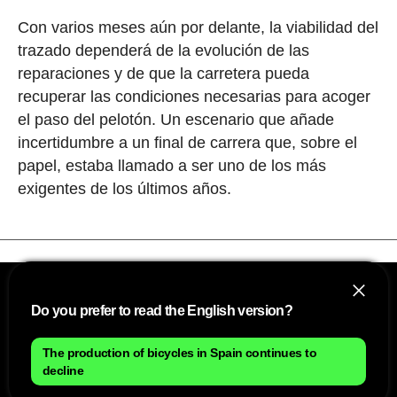
Con varios meses aún por delante, la viabilidad del
trazado dependerá de la evolución de las
reparaciones y de que la carretera pueda
recuperar las condiciones necesarias para acoger
el paso del pelotón. Un escenario que añade
incertidumbre a un final de carrera que, sobre el
papel, estaba llamado a ser uno de los más
exigentes de los últimos años.
Do you prefer to read the English version?
The production of bicycles in Spain continues to
decline