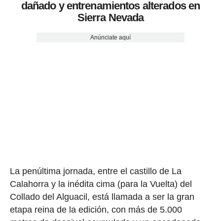
dañado y entrenamientos alterados en
Sierra Nevada
Anúnciate aquí
La penúltima jornada, entre el castillo de La
Calahorra y la inédita cima (para la Vuelta) del
Collado del Alguacil, está llamada a ser la gran
etapa reina de la edición, con más de 5.000