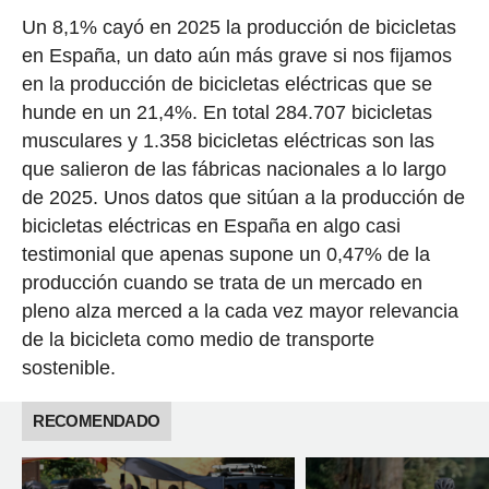
Un 8,1% cayó en 2025 la producción de bicicletas
en España, un dato aún más grave si nos fijamos
en la producción de bicicletas eléctricas que se
hunde en un 21,4%. En total 284.707 bicicletas
musculares y 1.358 bicicletas eléctricas son las
que salieron de las fábricas nacionales a lo largo
de 2025. Unos datos que sitúan a la producción de
bicicletas eléctricas en España en algo casi
testimonial que apenas supone un 0,47% de la
producción cuando se trata de un mercado en
pleno alza merced a la cada vez mayor relevancia
de la bicicleta como medio de transporte
sostenible.
RECOMENDADO