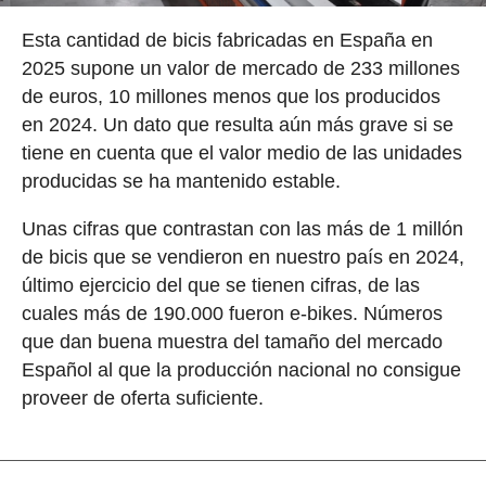
Esta cantidad de bicis fabricadas en España en
2025 supone un valor de mercado de 233 millones
de euros, 10 millones menos que los producidos
en 2024. Un dato que resulta aún más grave si se
tiene en cuenta que el valor medio de las unidades
producidas se ha mantenido estable.
Unas cifras que contrastan con las más de 1 millón
de bicis que se vendieron en nuestro país en 2024,
último ejercicio del que se tienen cifras, de las
cuales más de 190.000 fueron e-bikes. Números
que dan buena muestra del tamaño del mercado
Español al que la producción nacional no consigue
proveer de oferta suficiente.