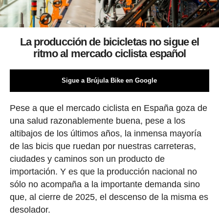
La producción de bicicletas no sigue el
ritmo al mercado ciclista español
Sigue a Brújula Bike en Google
Pese a que el mercado ciclista en España goza de
una salud razonablemente buena, pese a los
altibajos de los últimos años, la inmensa mayoría
de las bicis que ruedan por nuestras carreteras,
ciudades y caminos son un producto de
importación. Y es que la producción nacional no
sólo no acompaña a la importante demanda sino
que, al cierre de 2025, el descenso de la misma es
desolador.