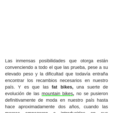
Las inmensas posibilidades que otorga están
convenciendo a todo el que las prueba, pese a su
elevado peso y la dificultad que todavía entraña
encontrar los recambios necesarios en nuestro
país. Y es que las
fat bikes,
una suerte de
evolución de las
mountain bikes
,
no se pusieron
definitivamente de moda en nuestro país hasta
hace aproximadamente dos años, cuando las