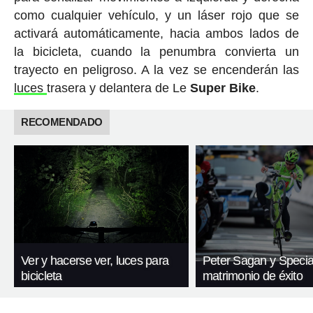
como cualquier vehículo, y un láser rojo que se
activará automáticamente, hacia ambos lados de
la bicicleta, cuando la penumbra convierta un
trayecto en peligroso. A la vez se encenderán las
luces
trasera y delantera de Le
Super
Bike
.
RECOMENDADO
Ver y hacerse ver, luces para
Peter Sagan y Specia
bicicleta
matrimonio de éxito