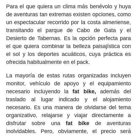
Para el que quiera un clima más benévolo y huya
de aventuras tan extremas existen opciones, como
un espectacular recorrido por la costa almeriense,
transitando el parque de Cabo de Gata y el
Desierto de Tabernas. Es la opción perfecta para
el que quiera combinar la belleza paisajística con
el sol y los deportes acuáticos, cuya práctica es
ofrecida habitualmente en el pack.
La mayoría de estas rutas organizadas incluyen
monitor, vehículo de apoyo y el equipamiento
necesario incluyendo la
fat bike,
además del
traslado al lugar indicado y el alojamiento
necesario. Es una manera de olvidarse del tema
organizativo, relajarse y viajar directamente a
disfrutar sobre una
fat bike
de aventuras
inolvidables. Pero, obviamente, el precio será