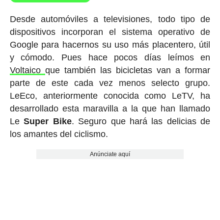
Desde automóviles a televisiones, todo tipo de
dispositivos incorporan el sistema operativo de
Google para hacernos su uso más placentero, útil
y cómodo. Pues hace pocos días leímos en
Voltaico
que también las bicicletas van a formar
parte de este cada vez menos selecto grupo.
LeEco, anteriormente conocida como LeTV, ha
desarrollado esta maravilla a la que han llamado
Le
Super
Bike
. Seguro que hará las delicias de
los amantes del ciclismo.
Anúnciate aquí