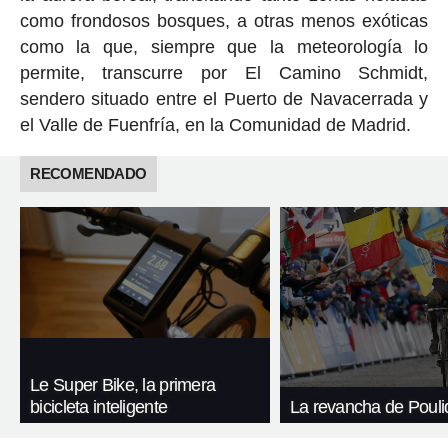
como frondosos bosques, a otras menos exóticas
como la que, siempre que la meteorología lo
permite, transcurre por El Camino Schmidt,
sendero situado entre el Puerto de Navacerrada y
el Valle de Fuenfría, en la Comunidad de Madrid.
RECOMENDADO
Le Super Bike, la primera
bicicleta inteligente
La revancha de Pouli