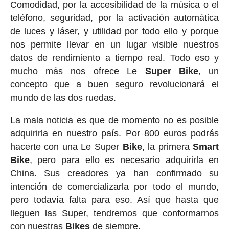
Comodidad, por la accesibilidad de la música o el
teléfono, seguridad, por la activación automática
de luces y láser, y utilidad por todo ello y porque
nos permite llevar en un lugar visible nuestros
datos de rendimiento a tiempo real. Todo eso y
mucho más nos ofrece Le
Super
Bike
, un
concepto que a buen seguro revolucionará el
mundo de las dos ruedas.
La mala noticia es que de momento no es posible
adquirirla en nuestro país. Por 800 euros podrás
hacerte con una Le Super
Bike
, la primera
Smart
Bike
, pero para ello es necesario adquirirla en
China. Sus creadores ya han confirmado su
intención de comercializarla por todo el mundo,
pero todavía falta para eso. Así que hasta que
lleguen las Super, tendremos que conformarnos
con nuestras
Bikes
de siempre.