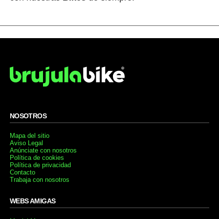
NOSOTROS
Mapa del sitio
Aviso Legal
Anúnciate con nosotros
Política de cookies
Política de privacidad
Contacto
Trabaja con nosotros
WEBS AMIGAS