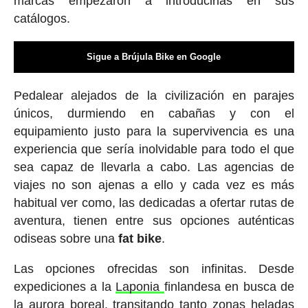
marcas empezaron a introducirlas en sus
catálogos.
Sigue a Brújula Bike en Google
Pedalear alejados de la civilización en parajes
únicos, durmiendo en cabañas y con el
equipamiento justo para la supervivencia es una
experiencia que sería inolvidable para todo el que
sea capaz de llevarla a cabo. Las agencias de
viajes no son ajenas a ello y cada vez es más
habitual ver como, las dedicadas a ofertar rutas de
aventura, tienen entre sus opciones auténticas
odiseas sobre una
fat bike
.
Las opciones ofrecidas son infinitas. Desde
expediciones a la
Laponia
finlandesa en busca de
la aurora boreal, transitando tanto zonas heladas