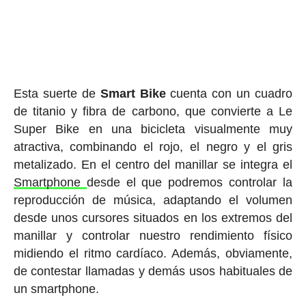
Esta suerte de
Smart
Bike
cuenta con un cuadro
de titanio y fibra de carbono, que convierte a Le
Super Bike en una bicicleta visualmente muy
atractiva, combinando el rojo, el negro y el gris
metalizado. En el centro del manillar se integra el
Smartphone
desde el que podremos controlar la
reproducción de música, adaptando el volumen
desde unos cursores situados en los extremos del
manillar y controlar nuestro rendimiento físico
midiendo el ritmo cardíaco. Además, obviamente,
de contestar llamadas y demás usos habituales de
un smartphone.