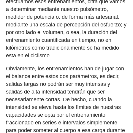
efectuamos esos entrenamientos, cifra que vamos
a determinar mediante nuestro pulsómetro,
medidor de potencia o, de forma más artesanal,
mediante una escala de percepción del esfuerzo; y
por otro lado el volumen, o sea, la duración del
entrenamiento cuantificada en tiempo, no en
kilómetros como tradicionalmente se ha medido
esta en el ciclismo.
Obviamente, los entrenamientos han de jugar con
el balance entre estos dos parámetros, es decir,
salidas largas no podrán ser muy intensas y
salidas de alta intensidad tendrán que ser
necesariamente cortas. De hecho, cuando la
intensidad se eleva hasta los límites de nuestras
capacidades se opta por el entrenamiento
fraccionado en series e intervalos simplemente
para poder someter al cuerpo a esa carga durante