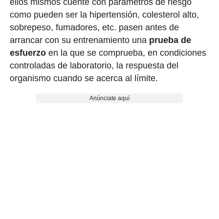
ellos mismos cuente con parámetros de riesgo
como pueden ser la hipertensión, colesterol alto,
sobrepeso, fumadores, etc. pasen antes de
arrancar con su entrenamiento una
prueba de
esfuerzo
en la que se comprueba, en condiciones
controladas de laboratorio, la respuesta del
organismo cuando se acerca al límite.
Anúnciate aquí