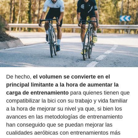
De hecho,
el volumen se convierte en el
principal limitante a la hora de aumentar la
carga de entrenamiento
para quienes tienen que
compatibilizar la bici con su trabajo y vida familiar
a la hora de mejorar su nivel ya que, si bien los
avances en las metodologías de entrenamiento
han conseguido que se puedan mejorar las
cualidades aeróbicas con entrenamientos más