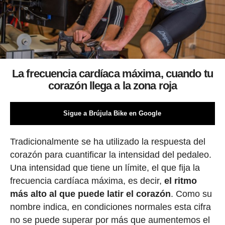
La frecuencia cardíaca máxima, cuando tu
corazón llega a la zona roja
Sigue a Brújula Bike en Google
Tradicionalmente se ha utilizado la respuesta del
corazón para cuantificar la intensidad del pedaleo.
Una intensidad que tiene un límite, el que fija la
frecuencia cardíaca máxima, es decir,
el ritmo
más alto al que puede latir el corazón
. Como su
nombre indica, en condiciones normales esta cifra
no se puede superar por más que aumentemos el