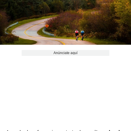
Anúnciate aquí