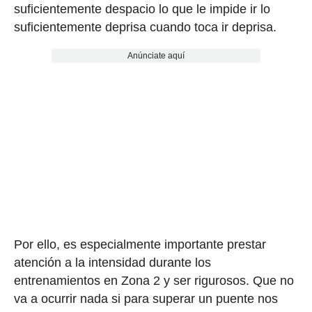
suficientemente despacio lo que le impide ir lo
suficientemente deprisa cuando toca ir deprisa.
Anúnciate aquí
Por ello, es especialmente importante prestar
atención a la intensidad durante los
entrenamientos en Zona 2 y ser rigurosos. Que no
va a ocurrir nada si para superar un puente nos