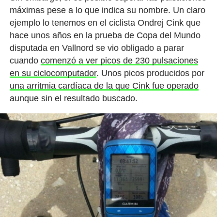
máximas pese a lo que indica su nombre. Un claro
ejemplo lo tenemos en el ciclista Ondrej Cink que
hace unos años en la prueba de Copa del Mundo
disputada en Vallnord se vio obligado a parar
cuando
comenzó a ver picos de 230 pulsaciones
en su ciclocomputador
. Unos picos producidos por
una arritmia cardíaca de la que Cink fue operado
aunque sin el resultado buscado.