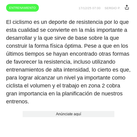
ENTRENAMIENTO
17/12/25 07:00
SERGIO P.
El ciclismo es un deporte de resistencia por lo que
esta cualidad se convierte en la más importante a
desarrollar y la que sirve de base sobre la que
construir la forma física óptima. Pese a que en los
últimos tiempos se hayan encontrado otras formas
de favorecer la resistencia, incluso utilizando
entrenamientos de alta intensidad, lo cierto es que,
para lograr alcanzar un nivel ya importante como
ciclista el volumen y el trabajo en zona 2 cobra
gran importancia en la planificación de nuestros
entrenos.
Anúnciate aquí