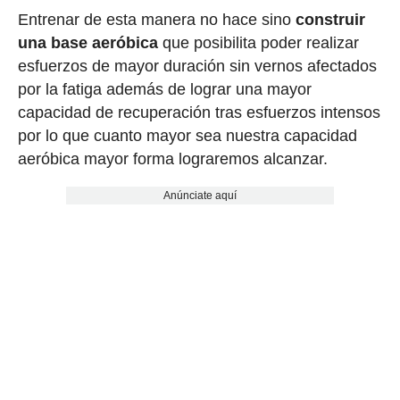
Entrenar de esta manera no hace sino
construir
una base aeróbica
que posibilita poder realizar
esfuerzos de mayor duración sin vernos afectados
por la fatiga además de lograr una mayor
capacidad de recuperación tras esfuerzos intensos
por lo que cuanto mayor sea nuestra capacidad
aeróbica mayor forma lograremos alcanzar.
Anúnciate aquí