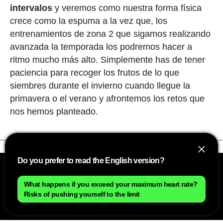
intervalos
y veremos como nuestra forma física
crece como la espuma a la vez que, los
entrenamientos de zona 2 que sigamos realizando
avanzada la temporada los podremos hacer a
ritmo mucho más alto. Simplemente has de tener
paciencia para recoger los frutos de lo que
siembres durante el invierno cuando llegue la
primavera o el verano y afrontemos los retos que
nos hemos planteado.
Do you prefer to read the English version?
What happens if you exceed your maximum heart rate?
Risks of pushing yourself to the limit