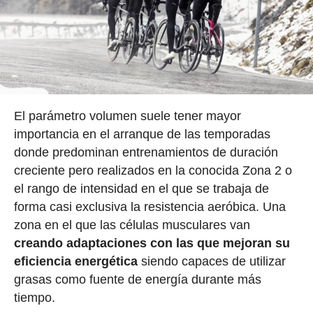
El parámetro volumen suele tener mayor
importancia en el arranque de las temporadas
donde predominan entrenamientos de duración
creciente pero realizados en la conocida Zona 2 o
el rango de intensidad en el que se trabaja de
forma casi exclusiva la resistencia aeróbica. Una
zona en el que las células musculares van
creando adaptaciones con las que mejoran su
eficiencia energética
siendo capaces de utilizar
grasas como fuente de energía durante más
tiempo.