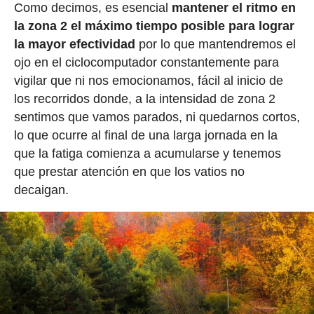
Como decimos, es esencial
mantener el ritmo en
la zona 2 el máximo tiempo posible para lograr
la mayor efectividad
por lo que mantendremos el
ojo en el ciclocomputador constantemente para
vigilar que ni nos emocionamos, fácil al inicio de
los recorridos donde, a la intensidad de zona 2
sentimos que vamos parados, ni quedarnos cortos,
lo que ocurre al final de una larga jornada en la
que la fatiga comienza a acumularse y tenemos
que prestar atención en que los vatios no
decaigan.