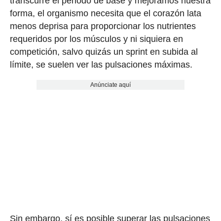
transcurre el periodo de base y mejoramos nuestra
forma, el organismo necesita que el corazón lata
menos deprisa para proporcionar los nutrientes
requeridos por los músculos y ni siquiera en
competición, salvo quizás un sprint en subida al
límite, se suelen ver las pulsaciones máximas.
Anúnciate aquí
Sin embargo, sí es posible superar las pulsaciones