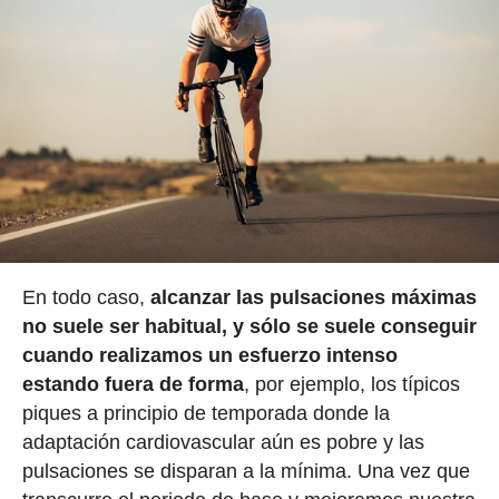
En todo caso,
alcanzar las pulsaciones máximas
no suele ser habitual, y sólo se suele conseguir
cuando realizamos un esfuerzo intenso
estando fuera de forma
, por ejemplo, los típicos
piques a principio de temporada donde la
adaptación cardiovascular aún es pobre y las
pulsaciones se disparan a la mínima. Una vez que