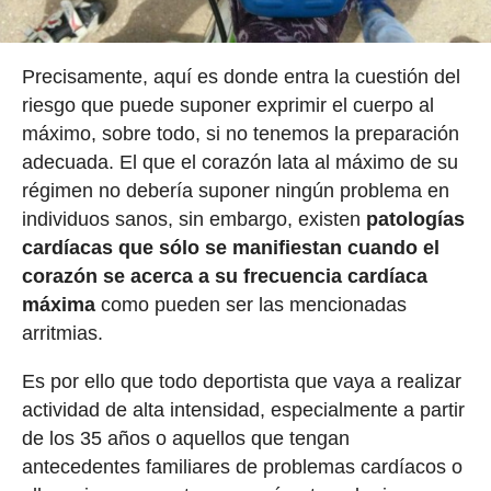
Precisamente, aquí es donde entra la cuestión del
riesgo que puede suponer exprimir el cuerpo al
máximo, sobre todo, si no tenemos la preparación
adecuada. El que el corazón lata al máximo de su
régimen no debería suponer ningún problema en
individuos sanos, sin embargo, existen
patologías
cardíacas que sólo se manifiestan cuando el
corazón se acerca a su frecuencia cardíaca
máxima
como pueden ser las mencionadas
arritmias.
Es por ello que todo deportista que vaya a realizar
actividad de alta intensidad, especialmente a partir
de los 35 años o aquellos que tengan
antecedentes familiares de problemas cardíacos o