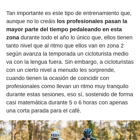
Tan importante es este tipo de entrenamiento que,
aunque no lo creáis
los profesionales pasan la
mayor parte del tiempo pedaleando en esta
zona
durante todo el año lo único que, ellos tienen
tanto nivel que al ritmo que ellos van en zona 2
según avanza la temporada un cicloturista medio
va con la lengua fuera. Sin embargo, a cicloturistas
con un cierto nivel a menudo les sorprende,
cuando tienen la ocasión de coincidir con
profesionales como llevan un ritmo muy tranquilo
durante estas sesiones, eso sí, sostenido de forma
casi matemática durante 5 o 6 horas con apenas
una corta parada para el café.