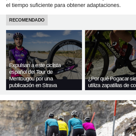
el tiempo suficiente para obtener adaptaciones.
RECOMENDADO
Expulsan a este ciclista
español del Tour de
Mentougou por una
¿Por qué Pogacar si
publicación en Strava
utiliza zapatillas de 