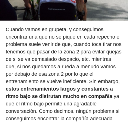
Cuando vamos en grupeta, y conseguimos
encontrar una que no se pique en cada repecho el
problema suele venir de que, cuando toca tirar nos
tenemos que pasar de la zona 2 para evitar quejas
de si se va demasiado despacio, etc. mientras
que, si nos quedamos a rueda a menudo vamos
por debajo de esa zona 2 por lo que el
entrenamiento se vuelve ineficiente. Sin embargo,
estos entrenamientos largos y constantes a
ritmo bajo se disfrutan mucho en compañía
ya
que el ritmo bajo permite una agradable
conversación. Como decimos, ningún problema si
conseguimos encontrar la compañía adecuada.