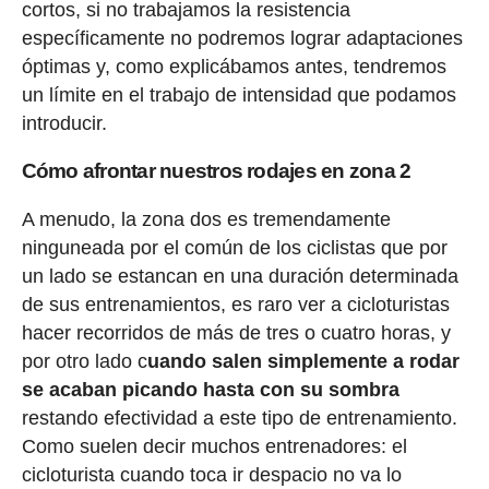
cortos, si no trabajamos la resistencia
específicamente no podremos lograr adaptaciones
óptimas y, como explicábamos antes, tendremos
un límite en el trabajo de intensidad que podamos
introducir.
Cómo afrontar nuestros rodajes en zona 2
A menudo, la zona dos es tremendamente
ninguneada por el común de los ciclistas que por
un lado se estancan en una duración determinada
de sus entrenamientos, es raro ver a cicloturistas
hacer recorridos de más de tres o cuatro horas, y
por otro lado c
uando salen simplemente a rodar
se acaban picando hasta con su sombra
restando efectividad a este tipo de entrenamiento.
Como suelen decir muchos entrenadores: el
cicloturista cuando toca ir despacio no va lo