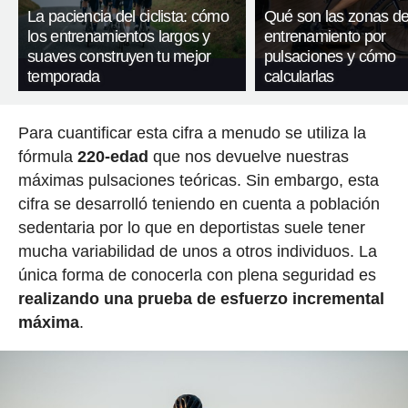
La paciencia del ciclista: cómo
Qué son las zonas d
los entrenamientos largos y
entrenamiento por
suaves construyen tu mejor
pulsaciones y cómo
temporada
calcularlas
Para cuantificar esta cifra a menudo se utiliza la
fórmula
220-edad
que nos devuelve nuestras
máximas pulsaciones teóricas. Sin embargo, esta
cifra se desarrolló teniendo en cuenta a población
sedentaria por lo que en deportistas suele tener
mucha variabilidad de unos a otros individuos. La
única forma de conocerla con plena seguridad es
realizando una prueba de esfuerzo incremental
máxima
.