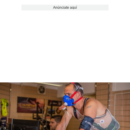
Anúnciate aquí