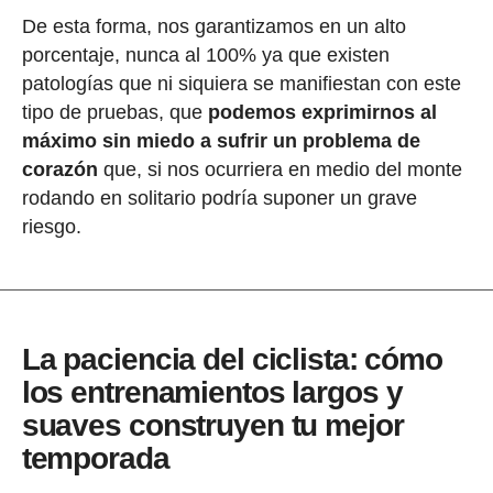
De esta forma, nos garantizamos en un alto
porcentaje, nunca al 100% ya que existen
patologías que ni siquiera se manifiestan con este
tipo de pruebas, que
podemos exprimirnos al
máximo sin miedo a sufrir un problema de
corazón
que, si nos ocurriera en medio del monte
rodando en solitario podría suponer un grave
riesgo.
La paciencia del ciclista: cómo
los entrenamientos largos y
suaves construyen tu mejor
temporada