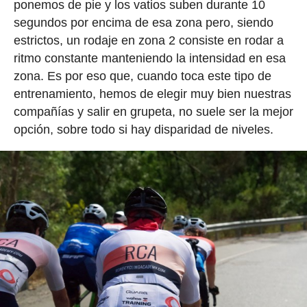
ponemos de pie y los vatios suben durante 10
segundos por encima de esa zona pero, siendo
estrictos, un rodaje en zona 2 consiste en rodar a
ritmo constante manteniendo la intensidad en esa
zona. Es por eso que, cuando toca este tipo de
entrenamiento, hemos de elegir muy bien nuestras
compañías y salir en grupeta, no suele ser la mejor
opción, sobre todo si hay disparidad de niveles.