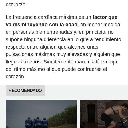
esfuerzo.
La frecuencia cardíaca máxima es un
factor que
va disminuyendo con la edad
, en menor medida
en personas bien entrenadas y, en principio, no
supone ninguna diferencia en lo que a rendimiento
respecta entre alguien que alcance unas
pulsaciones máximas muy elevadas y alguien que
llegue a menos. Simplemente marca la línea roja
del ritmo máximo al que puede contraerse el
corazón.
RECOMENDADO