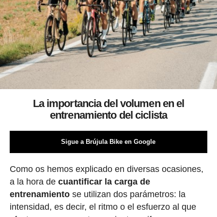
La importancia del volumen en el
entrenamiento del ciclista
Sigue a Brújula Bike en Google
Como os hemos explicado en diversas ocasiones,
a la hora de
cuantificar la carga de
entrenamiento
se utilizan dos parámetros: la
intensidad, es decir, el ritmo o el esfuerzo al que