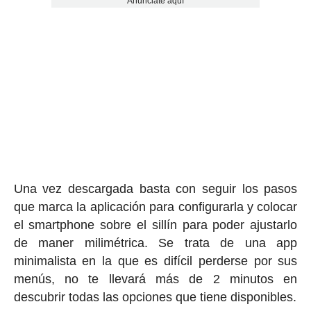
Anúnciate aquí
Una vez descargada basta con seguir los pasos
que marca la aplicación para configurarla y colocar
el smartphone sobre el sillín para poder ajustarlo
de maner milimétrica. Se trata de una app
minimalista en la que es difícil perderse por sus
menús, no te llevará más de 2 minutos en
descubrir todas las opciones que tiene disponibles.