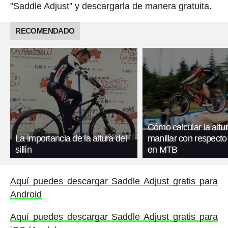
"Saddle Adjust" y descargarla de manera gratuita.
RECOMENDADO
Cómo calcular la altur
La importancia de la altura del
manillar con respecto a
sillín
en MTB
Aquí puedes descargar Saddle Adjust gratis para
Android
Aquí puedes descargar Saddle Adjust gratis para