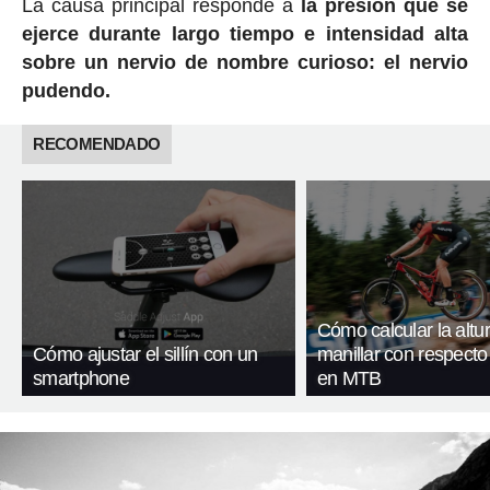
La causa principal responde a
la presión que se
ejerce durante largo tiempo e intensidad alta
sobre un nervio de nombre curioso: el nervio
pudendo.
RECOMENDADO
Cómo calcular la altur
Cómo ajustar el sillín con un
manillar con respecto a
smartphone
en MTB