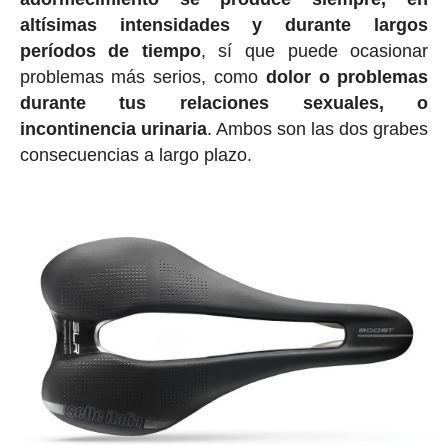
altísimas intensidades y durante largos
períodos de tiempo
, sí que puede ocasionar
problemas más serios, como
dolor o problemas
durante tus relaciones sexuales, o
incontinencia urinaria
. Ambos son las dos grabes
consecuencias a largo plazo.