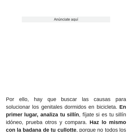
Anúnciate aquí
Por ello, hay que buscar las causas para
solucionar los genitales dormidos en bicicleta.
En
primer lugar, analiza tu sillín
, fíjate si es tu sillín
idóneo, prueba otros y compara.
Haz lo mismo
con la badana de tu cullotte
, porque no todos los