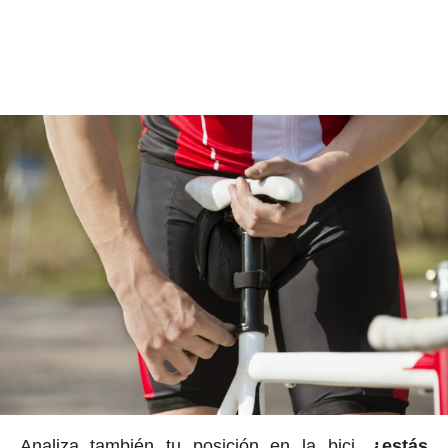
Analiza también tu posición en la bici,
¿estás