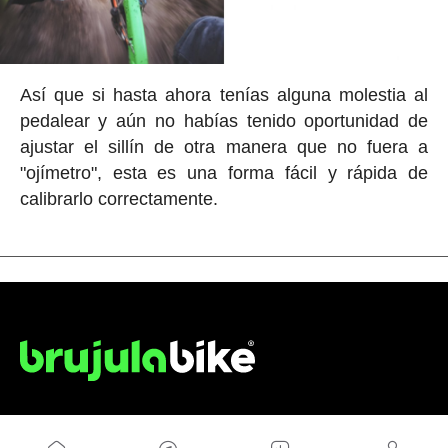
Así que si hasta ahora tenías alguna molestia al
pedalear y aún no habías tenido oportunidad de
ajustar el sillín de otra manera que no fuera a
"ojímetro", esta es una forma fácil y rápida de
calibrarlo correctamente.
NOSOTROS