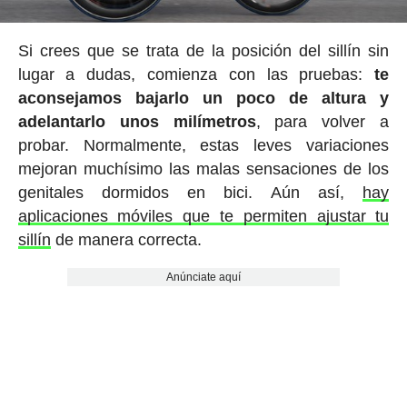
Si crees que se trata de la posición del sillín sin
lugar a dudas, comienza con las pruebas:
te
aconsejamos bajarlo un poco de altura y
adelantarlo unos milímetros
, para volver a
probar. Normalmente, estas leves variaciones
mejoran muchísimo las malas sensaciones de los
genitales dormidos en bici. Aún así,
hay
aplicaciones móviles que te permiten ajustar tu
sillín
de manera correcta.
Anúnciate aquí