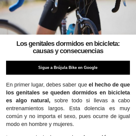
Los genitales dormidos en bicicleta:
causas y consecuencias
Sigue a Brújula Bike en Google
En primer lugar, debes saber que
el hecho de que
los genitales se queden dormidos en bicicleta
es algo natural,
sobre todo si llevas a cabo
entrenamientos largos. Esta dolencia es muy
común y no importa el sexo, pues ocurre de igual
modo en hombre y mujeres.