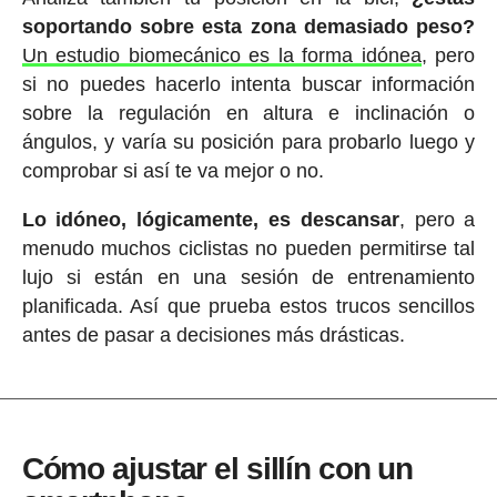
soportando sobre esta zona demasiado peso?
Un estudio biomecánico es la forma idónea
, pero
si no puedes hacerlo intenta buscar información
sobre la regulación en altura e inclinación o
ángulos, y varía su posición para probarlo luego y
comprobar si así te va mejor o no.
Lo idóneo, lógicamente, es descansar
, pero a
menudo muchos ciclistas no pueden permitirse tal
lujo si están en una sesión de entrenamiento
planificada. Así que prueba estos trucos sencillos
antes de pasar a decisiones más drásticas.
Cómo ajustar el sillín con un