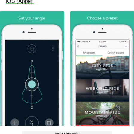
iOS (Apple)