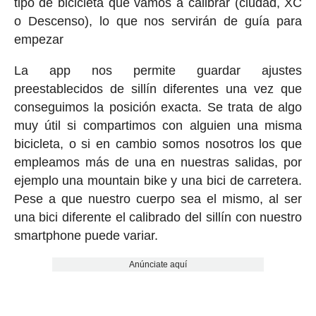
tipo de bicicleta que vamos a calibrar (ciudad, XC
o Descenso), lo que nos servirán de guía para
empezar
La app nos permite guardar ajustes
preestablecidos de sillín diferentes una vez que
conseguimos la posición exacta. Se trata de algo
muy útil si compartimos con alguien una misma
bicicleta, o si en cambio somos nosotros los que
empleamos más de una en nuestras salidas, por
ejemplo una mountain bike y una bici de carretera.
Pese a que nuestro cuerpo sea el mismo, al ser
una bici diferente el calibrado del sillín con nuestro
smartphone puede variar.
Anúnciate aquí