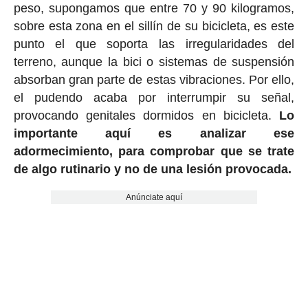
peso, supongamos que entre 70 y 90 kilogramos,
sobre esta zona en el sillín de su bicicleta, es este
punto el que soporta las irregularidades del
terreno, aunque la bici o sistemas de suspensión
absorban gran parte de estas vibraciones. Por ello,
el pudendo acaba por interrumpir su señal,
provocando genitales dormidos en bicicleta.
Lo
importante aquí es analizar ese
adormecimiento, para comprobar que se trate
de algo rutinario y no de una lesión provocada.
Anúnciate aquí