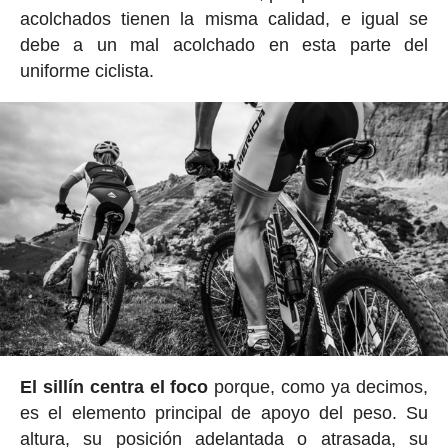
acolchados tienen la misma calidad, e igual se
debe a un mal acolchado en esta parte del
uniforme ciclista.
El sillín centra el foco
porque, como ya decimos,
es el elemento principal de apoyo del peso. Su
altura, su posición adelantada o atrasada, su