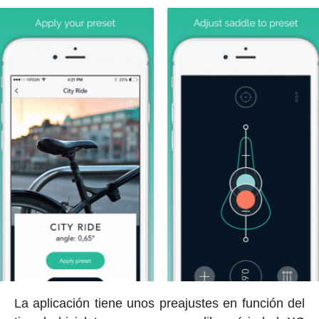
La aplicación tiene unos preajustes en función del