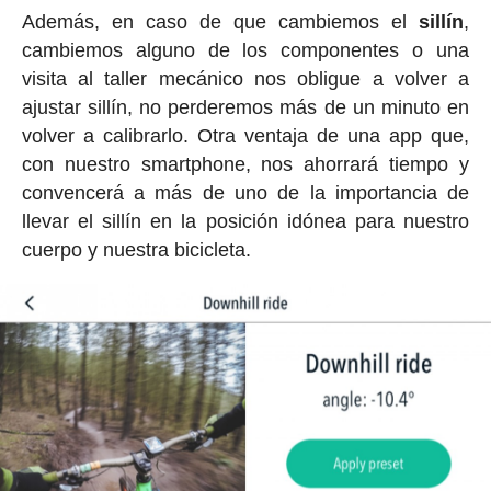
Además, en caso de que cambiemos el
sillín
,
cambiemos alguno de los componentes o una
visita al taller mecánico nos obligue a volver a
ajustar sillín, no perderemos más de un minuto en
volver a calibrarlo. Otra ventaja de una app que,
con nuestro smartphone, nos ahorrará tiempo y
convencerá a más de uno de la importancia de
llevar el sillín en la posición idónea para nuestro
cuerpo y nuestra bicicleta.