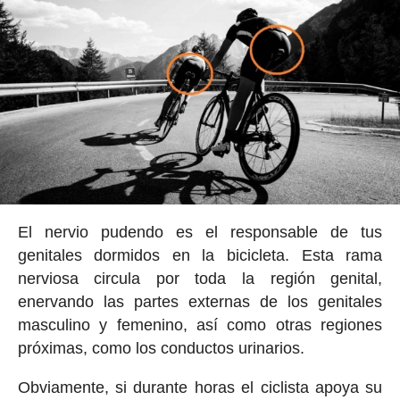
El nervio pudendo es el responsable de tus
genitales dormidos en la bicicleta. Esta rama
nerviosa circula por toda la región genital,
enervando las partes externas de los genitales
masculino y femenino, así como otras regiones
próximas, como los conductos urinarios.
Obviamente, si durante horas el ciclista apoya su