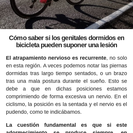
Cómo saber si los genitales dormidos en
bicicleta pueden suponer una lesión
El atrapamiento nervioso es recurrente
, no solo
en esta región. A veces podemos notar las piernas
dormidas tras largo tiempo sentados, o un brazo
tras una mala postura durante el sueño. Esto se
debe a que en dichas posiciones estamos
comprimiendo de forma excesiva un nervio. En el
ciclismo, la posición es la sentada y el nervio es el
pudendo, como te indicábamos.
La cuestión fundamental es que si este
adormecimiento se produce siempre, en