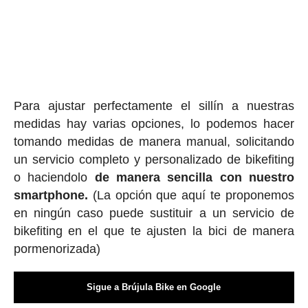
Para ajustar perfectamente el sillín a nuestras
medidas hay varias opciones, lo podemos hacer
tomando medidas de manera manual, solicitando
un servicio completo y personalizado de bikefiting
o haciendolo
de manera sencilla con nuestro
smartphone.
(La opción que aquí te proponemos
en ningún caso puede sustituir a un servicio de
bikefiting en el que te ajusten la bici de manera
pormenorizada)
Sigue a Brújula Bike en Google