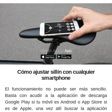
Cómo ajustar sillín con cualquier
smartphone
El funcionamiento no puede ser más sencillo.
Basta con acudir a la aplicación de descarga
Google Play si tu móvil es Android o App Store si
es de Apple, una vez allí buscar la aplicación