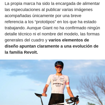
La propia marca ha sido la encargada de alimentar
las especulaciones al publicar varias imágenes
acompañadas únicamente por una breve
referencia a los “prototipos” en los que ha estado
trabajando. Aunque Giant no ha confirmado ningún
detalle técnico ni el nombre del modelo, las formas
generales del cuadro y
varios elementos de
diseño apuntan claramente a una evolución de
la familia Revolt.