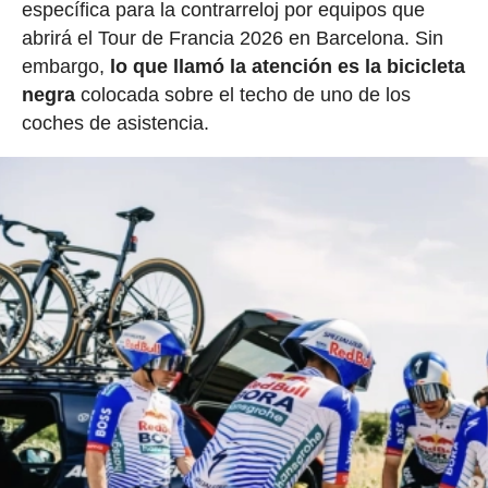
específica para la contrarreloj por equipos que
abrirá el Tour de Francia 2026 en Barcelona. Sin
embargo,
lo que llamó la atención es la bicicleta
negra
colocada sobre el techo de uno de los
coches de asistencia.