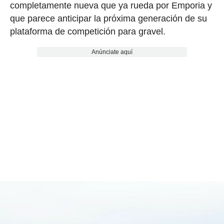
completamente nueva que ya rueda por Emporia y
que parece anticipar la próxima generación de su
plataforma de competición para gravel.
Anúnciate aquí