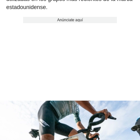
estadounidense.
Anúnciate aquí