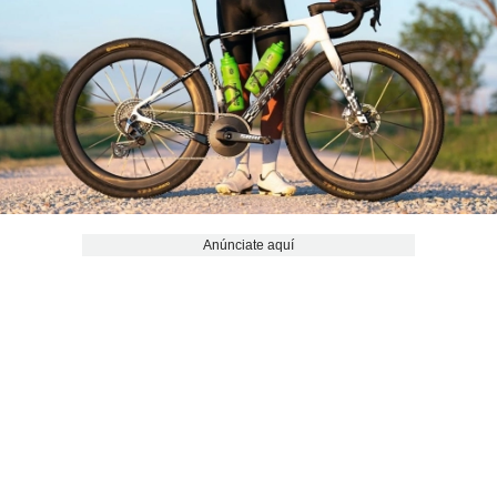
Anúnciate aquí