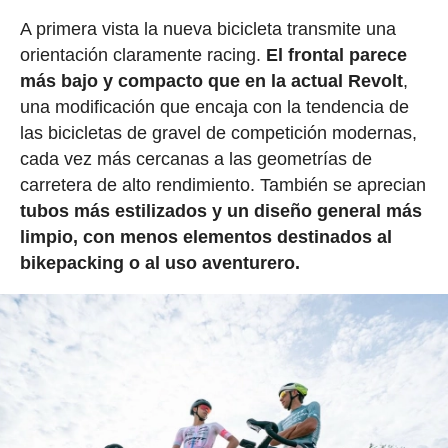
A primera vista la nueva bicicleta transmite una
orientación claramente racing.
El frontal parece
más bajo y compacto que en la actual Revolt
,
una modificación que encaja con la tendencia de
las bicicletas de gravel de competición modernas,
cada vez más cercanas a las geometrías de
carretera de alto rendimiento. También se aprecian
tubos más estilizados y un diseño general más
limpio, con menos elementos destinados al
bikepacking o al uso aventurero.