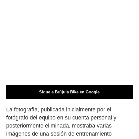
Sigue a Brújula Bike en Google
La fotografía, publicada inicialmente por el
fotógrafo del equipo en su cuenta personal y
posteriormente eliminada, mostraba varias
imágenes de una sesión de entrenamiento