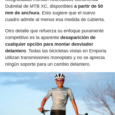
Dubnital de MTB XC, disponibles
a partir de 50
mm de anchura
. Esto sugiere que el nuevo
cuadro admite al menos esa medida de cubierta.
Otro detalle que refuerza su enfoque puramente
competitivo es la aparente
desaparición de
cualquier opción para montar desviador
delantero
. Todas las bicicletas vistas en Emporia
utilizan transmisiones monoplato y no se aprecia
ningún soporte para un cambio delantero.