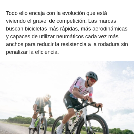
Todo ello encaja con la evolución que está
viviendo el gravel de competición. Las marcas
buscan bicicletas más rápidas, más aerodinámicas
y capaces de utilizar neumáticos cada vez más
anchos para reducir la resistencia a la rodadura sin
penalizar la eficiencia.