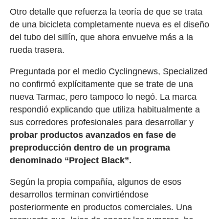
Otro detalle que refuerza la teoría de que se trata
de una bicicleta completamente nueva es el diseño
del tubo del sillín, que ahora envuelve más a la
rueda trasera.
Preguntada por el medio Cyclingnews, Specialized
no confirmó explícitamente que se trate de una
nueva Tarmac, pero tampoco lo negó. La marca
respondió explicando que utiliza habitualmente a
sus corredores profesionales para desarrollar y
probar productos avanzados en fase de
preproducción dentro de un programa
denominado “Project Black”.
Según la propia compañía, algunos de esos
desarrollos terminan convirtiéndose
posteriormente en productos comerciales. Una