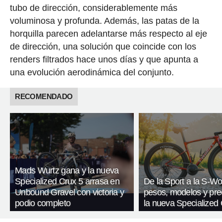
tubo de dirección, considerablemente más
voluminosa y profunda. Además, las patas de la
horquilla parecen adelantarse más respecto al eje
de dirección, una solución que coincide con los
renders filtrados hace unos días y que apunta a
una evolución aerodinámica del conjunto.
RECOMENDADO
Mads Wurtz gana y la nueva
Specialized Crux 5 arrasa en
De la Sport a la S-Wo
Unbound Gravel con victoria y
pesos, modelos y pre
podio completo
la nueva Specialized 