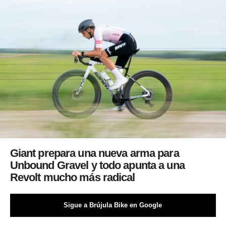
Giant prepara una nueva arma para
Unbound Gravel y todo apunta a una
Revolt mucho más radical
Sigue a Brújula Bike en Google