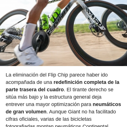
La eliminación del Flip Chip parece haber ido
acompañada de una
redefinición completa de la
parte trasera del cuadro
. El tirante derecho se
sitúa más bajo y la estructura general deja
entrever una mayor optimización para
neumáticos
de gran volumen
. Aunque Giant no ha facilitado
cifras oficiales, varias de las bicicletas
fotografiadas montan neumáticos Continental