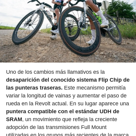
Uno de los cambios más llamativos es la
desaparición del conocido sistema Flip Chip de
las punteras traseras.
Este mecanismo permitía
variar la longitud de vainas y aumentar el paso de
rueda en la Revolt actual. En su lugar aparece una
puntera compatible con el estándar UDH de
SRAM
, un movimiento que refleja la creciente
adopción de las transmisiones Full Mount
utilizadas en los grupos más recientes de la marca