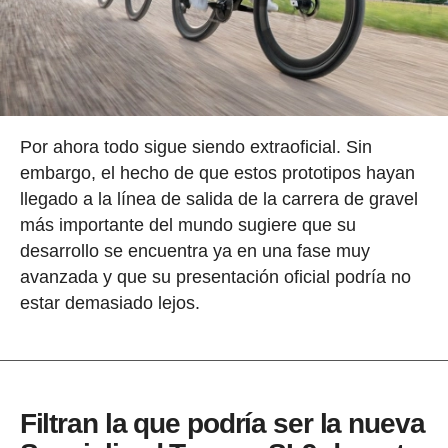
Por ahora todo sigue siendo extraoficial. Sin
embargo, el hecho de que estos prototipos hayan
llegado a la línea de salida de la carrera de gravel
más importante del mundo sugiere que su
desarrollo se encuentra ya en una fase muy
avanzada y que su presentación oficial podría no
estar demasiado lejos.
Filtran la que podría ser la nueva